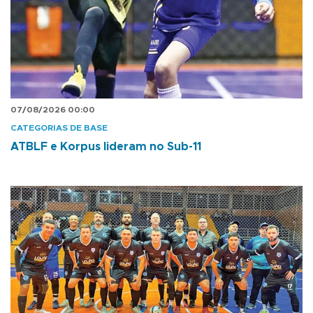
07/08/2026 00:00
CATEGORIAS DE BASE
ATBLF e Korpus lideram no Sub-11