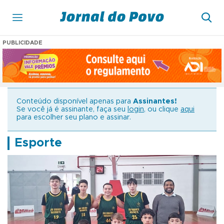
PUBLICIDADE
Conteúdo disponível apenas para
Assinantes!
Se você já é assinante, faça seu
login
, ou clique
aqui
para escolher seu plano e assinar.
Esporte