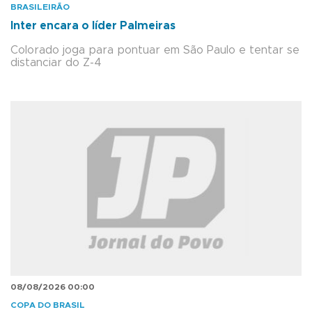
BRASILEIRÃO
Inter encara o líder Palmeiras
Colorado joga para pontuar em São Paulo e tentar se
distanciar do Z-4
08/08/2026 00:00
COPA DO BRASIL