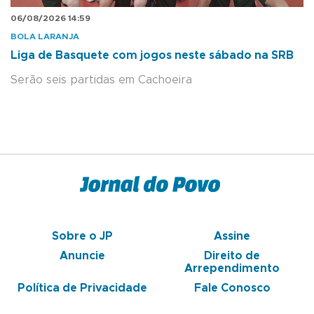
06/08/2026 14:59
BOLA LARANJA
Liga de Basquete com jogos neste sábado na SRB
Serão seis partidas em Cachoeira
Sobre o JP
Assine
Anuncie
Direito de
Arrependimento
Política de Privacidade
Fale Conosco