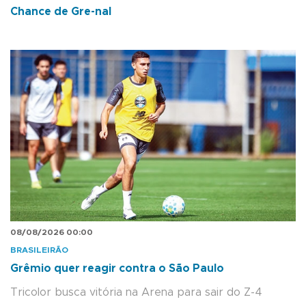
Chance de Gre-nal
08/08/2026 00:00
BRASILEIRÃO
Grêmio quer reagir contra o São Paulo
Tricolor busca vitória na Arena para sair do Z-4