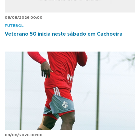
08/08/2026 00:00
FUTEBOL
Veterano 50 inicia neste sábado em Cachoeira
08/08/2026 00:00