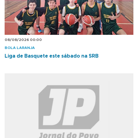
08/08/2026 00:00
BOLA LARANJA
Liga de Basquete este sábado na SRB