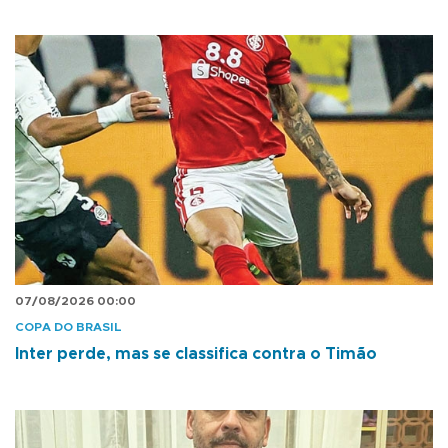
07/08/2026 00:00
COPA DO BRASIL
Inter perde, mas se classifica contra o Timão