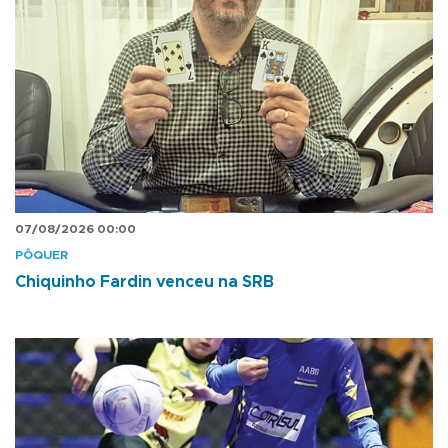
07/08/2026 00:00
PÔQUER
Chiquinho Fardin venceu na SRB