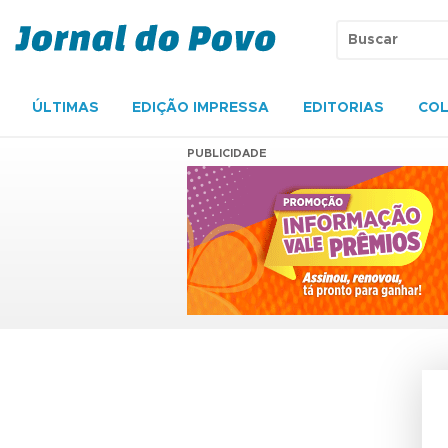
ÚLTIMAS
EDIÇÃO IMPRESSA
EDITORIAS
COL
PUBLICIDADE