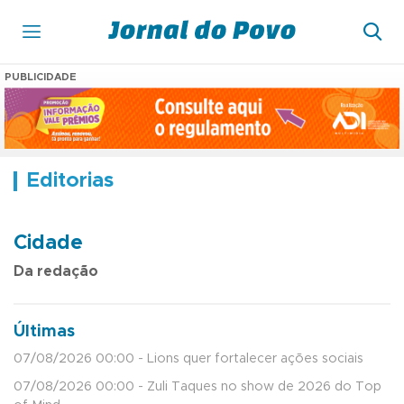
PUBLICIDADE
Editorias
Cidade
Da redação
Últimas
07/08/2026 00:00 - Lions quer fortalecer ações sociais
07/08/2026 00:00 - Zuli Taques no show de 2026 do Top