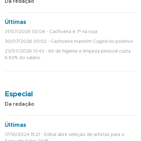
Da redação
Últimas
31/07/2026 00:04 - Cachoeira é 7º na soja
30/07/2026 00:02 - Cachoeira mantém Caged no positivo
23/07/2026 13:43 - Kit de higiene e limpeza pessoal custa
6,92% do salário
Especial
Da redação
Últimas
17/10/2024 15:21 - Edital abre seleção de artistas para o