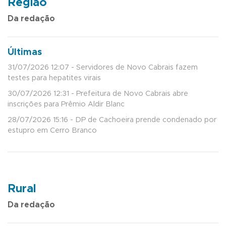
Região
Da redação
Últimas
31/07/2026 12:07 - Servidores de Novo Cabrais fazem
testes para hepatites virais
30/07/2026 12:31 - Prefeitura de Novo Cabrais abre
inscrições para Prêmio Aldir Blanc
28/07/2026 15:16 - DP de Cachoeira prende condenado por
estupro em Cerro Branco
Rural
Da redação