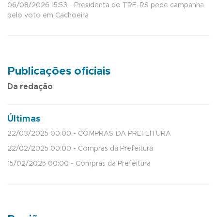
06/08/2026 15:53 - Presidenta do TRE-RS pede campanha
pelo voto em Cachoeira
Publicações oficiais
Da redação
Últimas
22/03/2025 00:00 - COMPRAS DA PREFEITURA
22/02/2025 00:00 - Compras da Prefeitura
15/02/2025 00:00 - Compras da Prefeitura