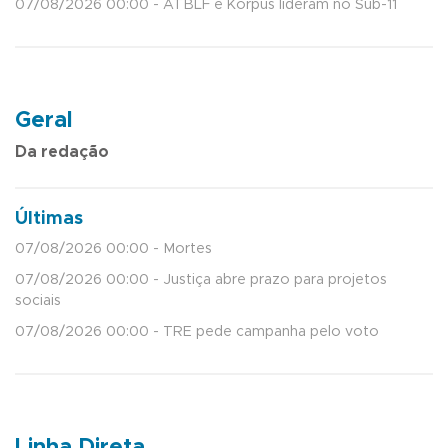
07/08/2026 00:00 - ATBLF e Korpus lideram no Sub-11
Geral
Da redação
Últimas
07/08/2026 00:00 - Mortes
07/08/2026 00:00 - Justiça abre prazo para projetos
sociais
07/08/2026 00:00 - TRE pede campanha pelo voto
Linha Direta