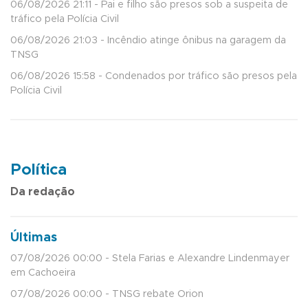
06/08/2026 21:11 - Pai e filho são presos sob a suspeita de
tráfico pela Polícia Civil
06/08/2026 21:03 - Incêndio atinge ônibus na garagem da
TNSG
06/08/2026 15:58 - Condenados por tráfico são presos pela
Polícia Civil
Política
Da redação
Últimas
07/08/2026 00:00 - Stela Farias e Alexandre Lindenmayer
em Cachoeira
07/08/2026 00:00 - TNSG rebate Orion