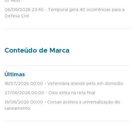
of Mind
06/08/2026 23:40 - Temporal gera 40 ocorrências para a
Defesa Civil
Conteúdo de Marca
Últimas
18/07/2026 00:00 - Veterinária atende pets em domicílio
27/06/2026 00:00 - Dios entra na reta final
19/06/2026 00:00 - Corsan acelera a universalização do
saneamento