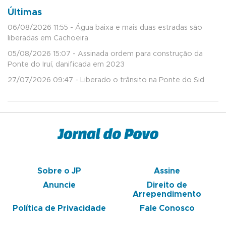
Últimas
06/08/2026 11:55 - Água baixa e mais duas estradas são
liberadas em Cachoeira
05/08/2026 15:07 - Assinada ordem para construção da
Ponte do Iruí, danificada em 2023
27/07/2026 09:47 - Liberado o trânsito na Ponte do Sid
Sobre o JP
Assine
Anuncie
Direito de
Arrependimento
Política de Privacidade
Fale Conosco