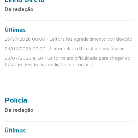
Da redação
Últimas
25/07/2026 00:00 - Leitora faz agradecimento por doação
24/07/2026 00:00 - Leitor relata dificuldade nos ônibus
23/07/2026 16:50 - Leitor relata dificuldade para chegar ao
trabalho devido às condições dos ônibus
Polícia
Da redação
Últimas