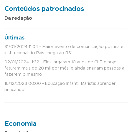
Conteúdos patrocinados
Da redação
Últimas
31/01/2024 11:04 - Maior evento de comunicação política e
institucional do País chega ao RS
02/01/2024 11:32 - Eles largaram 10 anos de CLT e hoje
faturam mais de 20 mil por mês, e ainda ensinam pessoas a
fazerem o mesmo
16/12/2023 00:00 - Educação Infantil Marista: aprender
brincando!
Economia