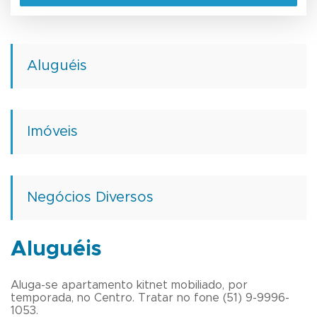
Aluguéis
Imóveis
Negócios Diversos
Aluguéis
Aluga-se apartamento kitnet mobiliado, por
temporada, no Centro. Tratar no fone (51) 9-9996-
1053.