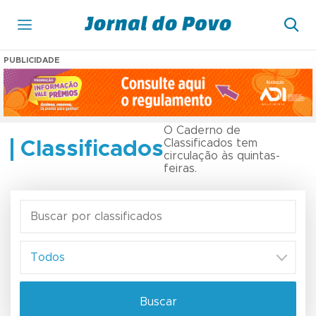
PUBLICIDADE
O Caderno de
Classificados tem
Classificados
circulação às quintas-
feiras.
Buscar