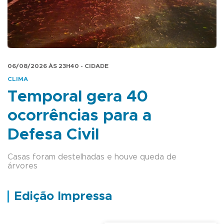
06/08/2026 ÀS 23H40 - CIDADE
CLIMA
Temporal gera 40
ocorrências para a
Defesa Civil
Casas foram destelhadas e houve queda de
árvores
Edição Impressa