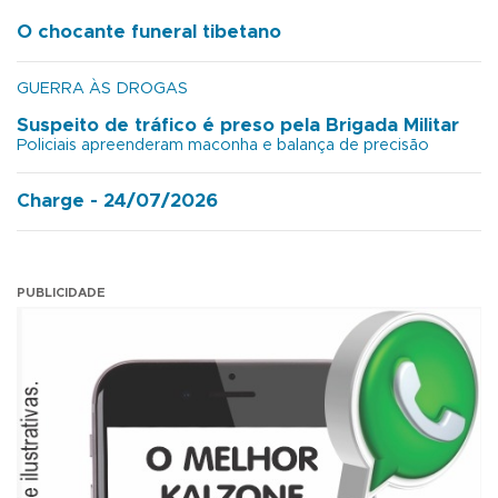
O chocante funeral tibetano
GUERRA ÀS DROGAS
Suspeito de tráfico é preso pela Brigada Militar
Policiais apreenderam maconha e balança de precisão
Charge - 24/07/2026
PUBLICIDADE