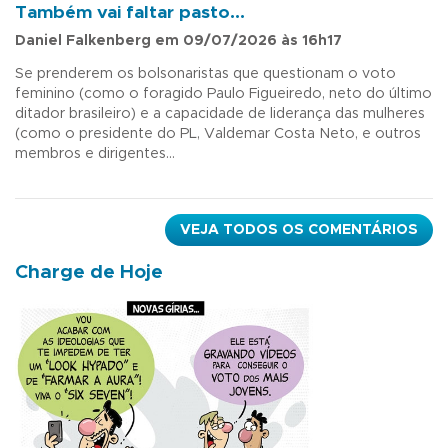
Também vai faltar pasto...
Daniel Falkenberg em 09/07/2026 às 16h17
Se prenderem os bolsonaristas que questionam o voto
feminino (como o foragido Paulo Figueiredo, neto do último
ditador brasileiro) e a capacidade de liderança das mulheres
(como o presidente do PL, Valdemar Costa Neto, e outros
membros e dirigentes...
VEJA TODOS OS COMENTÁRIOS
Charge de Hoje