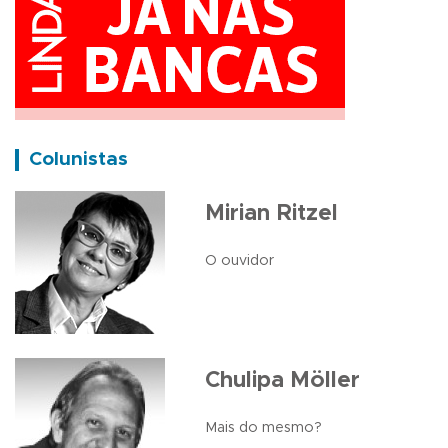
Colunistas
Mirian Ritzel
O ouvidor
Chulipa Möller
Mais do mesmo?