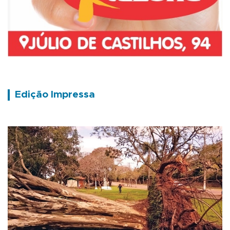
Edição Impressa