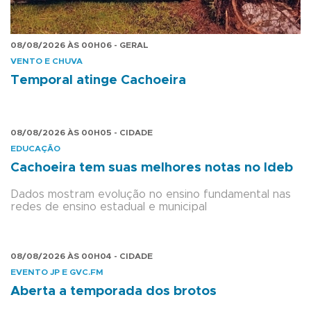
08/08/2026 ÀS 00H06 - GERAL
VENTO E CHUVA
Temporal atinge Cachoeira
08/08/2026 ÀS 00H05 - CIDADE
EDUCAÇÃO
Cachoeira tem suas melhores notas no Ideb
Dados mostram evolução no ensino fundamental nas
redes de ensino estadual e municipal
08/08/2026 ÀS 00H04 - CIDADE
EVENTO JP E GVC.FM
Aberta a temporada dos brotos