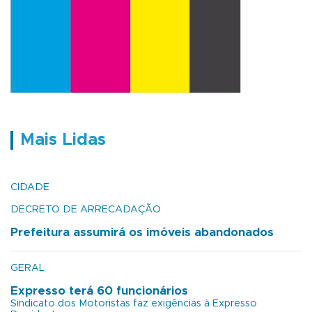
Mais Lidas
CIDADE
DECRETO DE ARRECADAÇÃO
Prefeitura assumirá os imóveis abandonados
GERAL
Expresso terá 60 funcionários
Sindicato dos Motoristas faz exigências à Expresso