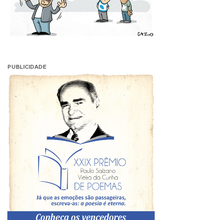
PUBLICIDADE