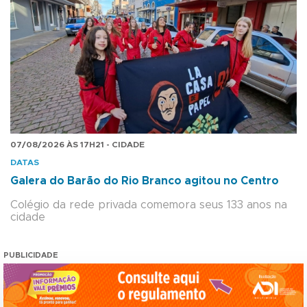
07/08/2026 ÀS 17H21 - CIDADE
DATAS
Galera do Barão do Rio Branco agitou no Centro
Colégio da rede privada comemora seus 133 anos na
cidade
PUBLICIDADE