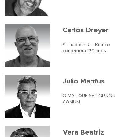
Carlos Dreyer
Sociedade Rio Branco
comemora 130 anos
Julio Mahfus
O MAL QUE SE TORNOU
COMUM
Vera Beatriz