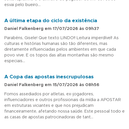
esvai pelo bueiro...
A última etapa do ciclo da existência
Daniel Falkenberg em 17/07/2026 às 09h37
Parabéns, Gisele! Que texto LINDO!! Leitura imperdível! As
culturas e histórias humanas são tão diferentes, mas
diretamente influenciadas pelos ambientes em que cada
povo vive. E os topos das altas montanhas são mesmo
especiais...
A Copa das apostas inescrupulosas
Daniel Falkenberg em 15/07/2026 às 08h56
Fomos assediados por atletas, ex-jogadores,
influenciadores e outros profissionais da mídia a APOSTAR
em estruturas viciantes e que nos prejudicam
financeiramente, afetando nossa saúde. Este pessoal todo e
as casas de apostas patrocinadoras de tant...