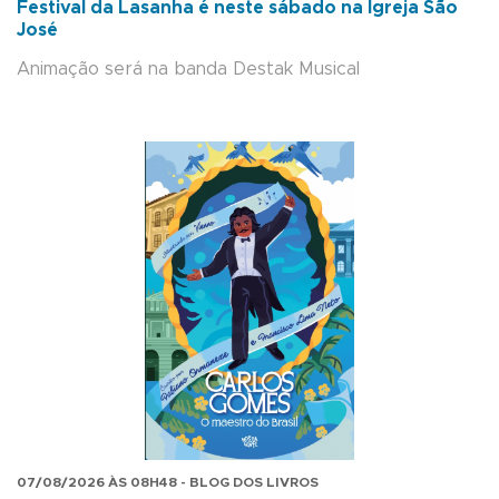
Festival da Lasanha é neste sábado na Igreja São
José
Animação será na banda Destak Musical
07/08/2026 ÀS 08H48 - BLOG DOS LIVROS