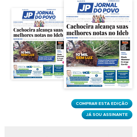
COMPRAR ESTA EDIÇÃO
JÁ SOU ASSINANTE