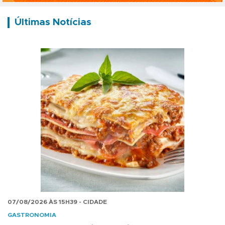
Últimas Notícias
07/08/2026 ÀS 15H39 - CIDADE
GASTRONOMIA