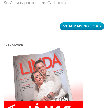
Serão seis partidas em Cachoeira
VEJA MAIS NOTÍCIAS
PUBLICIDADE