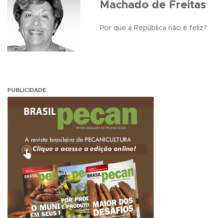
Machado de Freitas
Por que a República não é feliz?
PUBLICIDADE