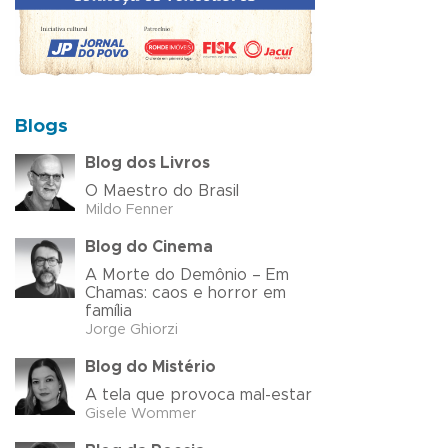
Blogs
Blog dos Livros
O Maestro do Brasil
Mildo Fenner
Blog do Cinema
A Morte do Demônio – Em
Chamas: caos e horror em
família
Jorge Ghiorzi
Blog do Mistério
A tela que provoca mal-estar
Gisele Wommer