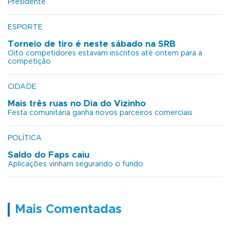
Presidente
ESPORTE
Torneio de tiro é neste sábado na SRB
Oito competidores estavam inscritos até ontem para a
competição
CIDADE
Mais três ruas no Dia do Vizinho
Festa comunitária ganha novos parceiros comerciais
POLÍTICA
Saldo do Faps caiu
Aplicações vinham segurando o fundo
Mais Comentadas