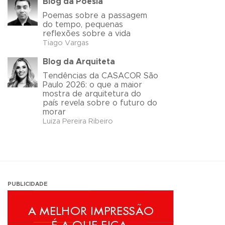
Blog da Poesia
Poemas sobre a passagem
do tempo, pequenas
reflexões sobre a vida
Tiago Vargas
Blog da Arquiteta
Tendências da CASACOR São
Paulo 2026: o que a maior
mostra de arquitetura do
país revela sobre o futuro do
morar
Luiza Pereira Ribeiro
PUBLICIDADE