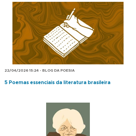
22/04/2026 15:24 - BLOG DA POESIA
5 Poemas essenciais da literatura brasileira