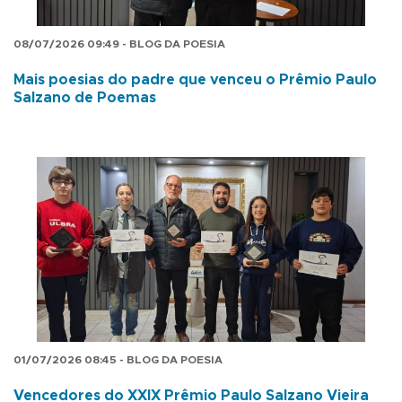
08/07/2026 09:49 - BLOG DA POESIA
Mais poesias do padre que venceu o Prêmio Paulo
Salzano de Poemas
01/07/2026 08:45 - BLOG DA POESIA
Vencedores do XXIX Prêmio Paulo Salzano Vieira