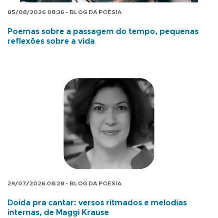
05/08/2026 08:36 - BLOG DA POESIA
Poemas sobre a passagem do tempo, pequenas
reflexões sobre a vida
29/07/2026 08:28 - BLOG DA POESIA
Doida pra cantar: versos ritmados e melodias
internas, de Maggi Krause