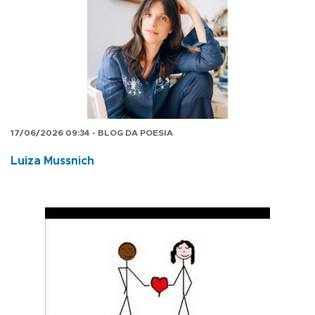
17/06/2026 09:34 - BLOG DA POESIA
Luiza Mussnich