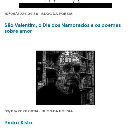
10/06/2026 09:56 - BLOG DA POESIA
São Valentim, o Dia dos Namorados e os poemas
sobre amor
03/06/2026 08:34 - BLOG DA POESIA
Pedro Xisto