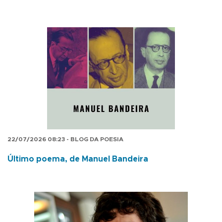
22/07/2026 08:23 - BLOG DA POESIA
Último poema, de Manuel Bandeira