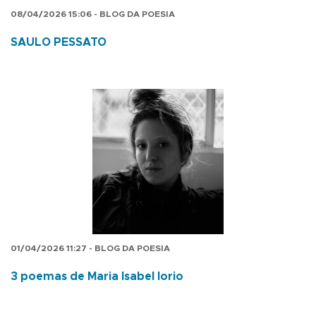
08/04/2026 15:06 - BLOG DA POESIA
SAULO PESSATO
01/04/2026 11:27 - BLOG DA POESIA
3 poemas de Maria Isabel Iorio