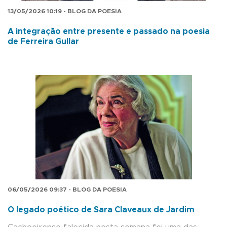
13/05/2026 10:19 - BLOG DA POESIA
A integração entre presente e passado na poesia
de Ferreira Gullar
06/05/2026 09:37 - BLOG DA POESIA
O legado poético de Sara Claveaux de Jardim