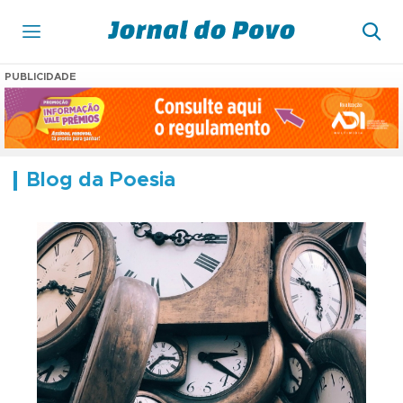
PUBLICIDADE
Blog da Poesia