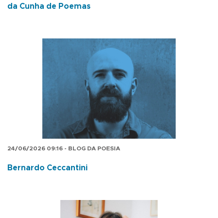
da Cunha de Poemas
24/06/2026 09:16 - BLOG DA POESIA
Bernardo Ceccantini