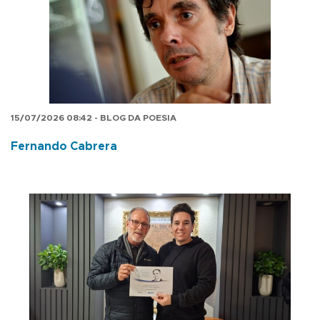
15/07/2026 08:42 - BLOG DA POESIA
Fernando Cabrera