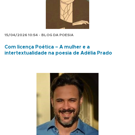
15/04/2026 10:54 - BLOG DA POESIA
Com licença Poética – A mulher e a
intertextualidade na poesia de Adélia Prado