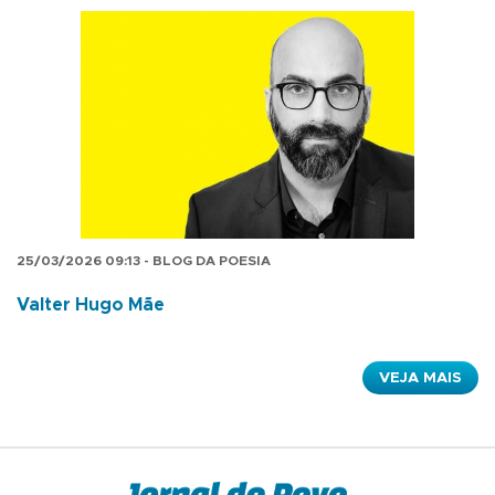
25/03/2026 09:13 - BLOG DA POESIA
Valter Hugo Mãe
VEJA MAIS