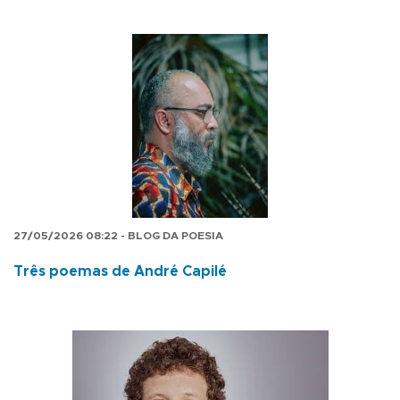
27/05/2026 08:22 - BLOG DA POESIA
Três poemas de André Capilé