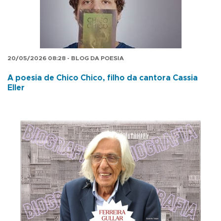
20/05/2026 08:28 - BLOG DA POESIA
A poesia de Chico Chico, filho da cantora Cassia
Eller