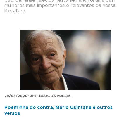
Cachoeirense falecida nesta semana foi uma das
mulheres mais importantes e relevantes da nossa
literatura
29/04/2026 10:11 - BLOG DA POESIA
Poeminha do contra, Mario Quintana e outros
versos