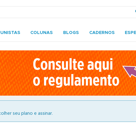
UNISTAS
COLUNAS
BLOGS
CADERNOS
ESPE
olher seu plano e assinar.