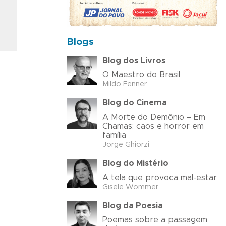
Blogs
Blog dos Livros
O Maestro do Brasil
Mildo Fenner
Blog do Cinema
A Morte do Demônio – Em
Chamas: caos e horror em
família
Jorge Ghiorzi
Blog do Mistério
A tela que provoca mal-estar
Gisele Wommer
Blog da Poesia
Poemas sobre a passagem