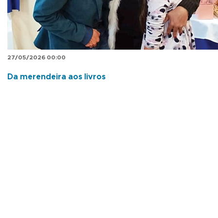
27/05/2026 00:00
Da merendeira aos livros