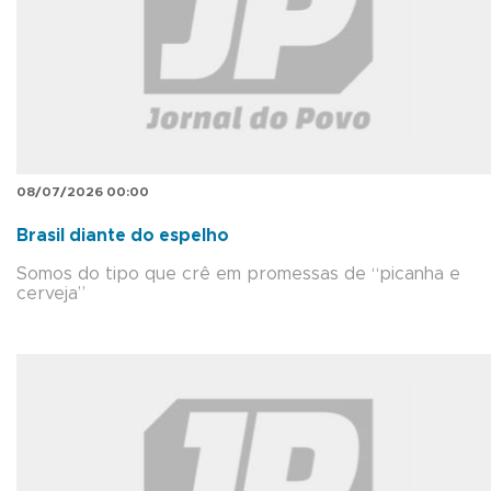
08/07/2026 00:00
Brasil diante do espelho
Somos do tipo que crê em promessas de “picanha e
cerveja”