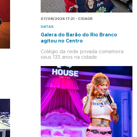
07/08/2026 17:21 - CIDADE
DATAS
Galera do Barão do Rio Branco
agitou no Centro
Colégio da rede privada comemora
seus 133 anos na cidade