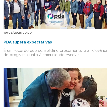
10/06/2026 00:00
PDA supera expectativas
É um recorde que consolida o crescimento e a relevânci
do programa junto à comunidade escolar