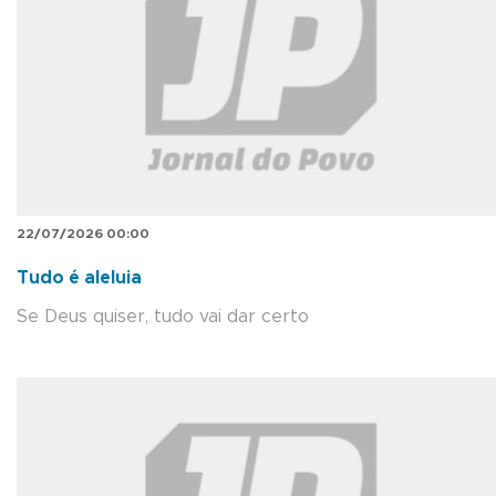
22/07/2026 00:00
Tudo é aleluia
Se Deus quiser, tudo vai dar certo