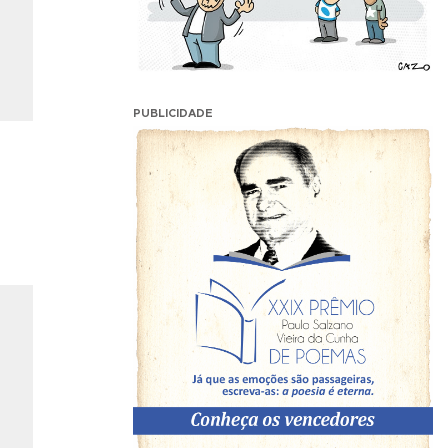
PUBLICIDADE