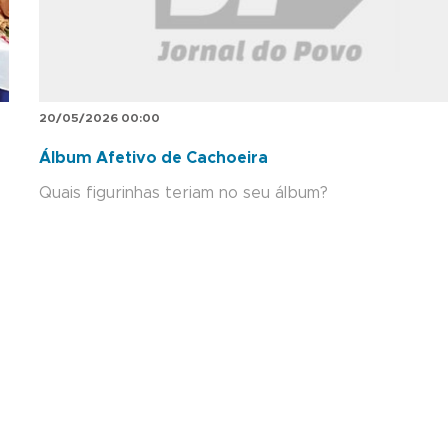
20/05/2026 00:00
Álbum Afetivo de Cachoeira
Quais figurinhas teriam no seu álbum?