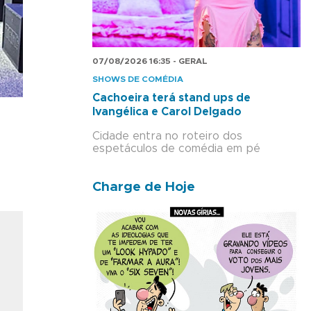
07/08/2026 16:35 - GERAL
SHOWS DE COMÉDIA
Cachoeira terá stand ups de
Ivangélica e Carol Delgado
Cidade entra no roteiro dos
espetáculos de comédia em pé
Charge de Hoje