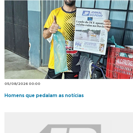
05/08/2026 00:00
Homens que pedalam as notícias