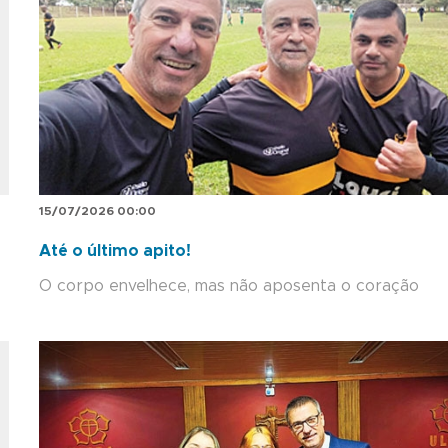
15/07/2026 00:00
Até o último apito!
O corpo envelhece, mas não aposenta o coração