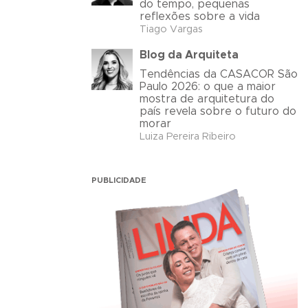
do tempo, pequenas
reflexões sobre a vida
Tiago Vargas
Blog da Arquiteta
Tendências da CASACOR São
Paulo 2026: o que a maior
mostra de arquitetura do
país revela sobre o futuro do
morar
Luiza Pereira Ribeiro
PUBLICIDADE