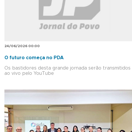
24/06/2026 00:00
O futuro começa no PDA
Os bastidores desta grande jornada serão transmitidos
ao vivo pelo YouTube