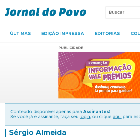
ÚLTIMAS
EDIÇÃO IMPRESSA
EDITORIAS
COL
PUBLICIDADE
Conteúdo disponível apenas para
Assinantes!
Se você já é assinante, faça seu
login
, ou clique
aqui
para esc
Sérgio Almeida