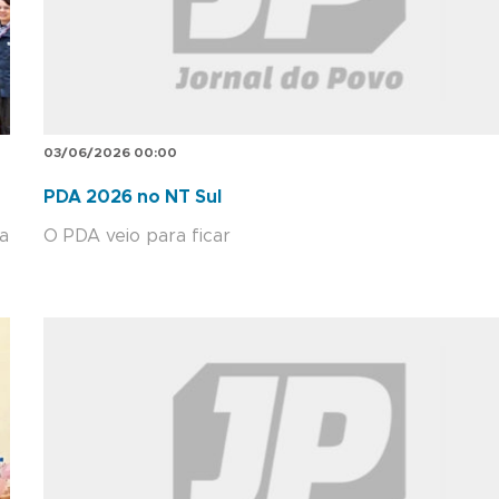
03/06/2026 00:00
PDA 2026 no NT Sul
a
O PDA veio para ficar