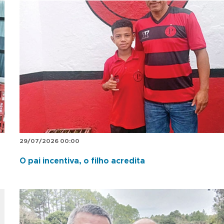
29/07/2026 00:00
O pai incentiva, o filho acredita