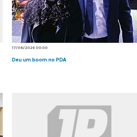
17/06/2026 00:00
Deu um boom no PDA