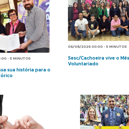
06/08/2026 00:00 - 5 MINUTOS
Sesc/Cachoeira vive o Mê
:00 - 5 MINUTOS
Voluntariado
sa sua história para o
tórico