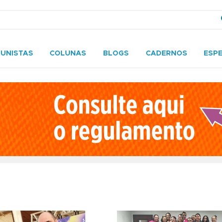
UNISTAS
COLUNAS
BLOGS
CADERNOS
ESPE