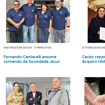
08/08/2026 00:00 - 5 MINUTOS
07/08/2026 00
Fernando Cantarelli assume
Cacisc repas
comando da Sociedade Jacuí
Arquivo His