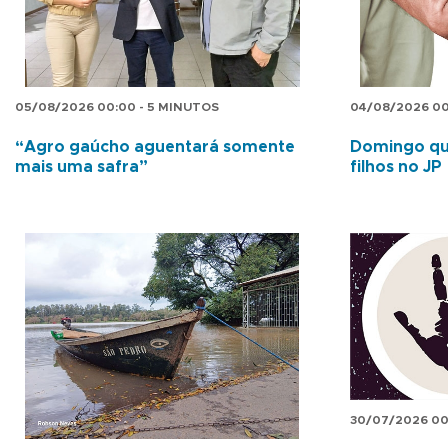
05/08/2026 00:00 - 5 MINUTOS
04/08/2026 00
“Agro gaúcho aguentará somente
Domingo que
mais uma safra”
filhos no JP
30/07/2026 00