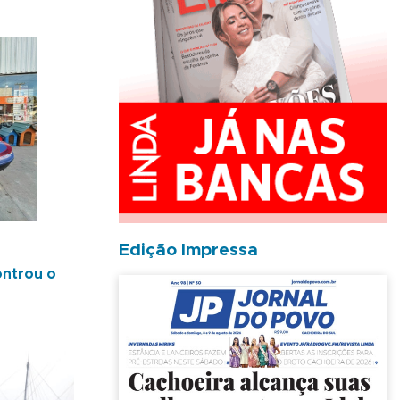
Edição Impressa
ontrou o