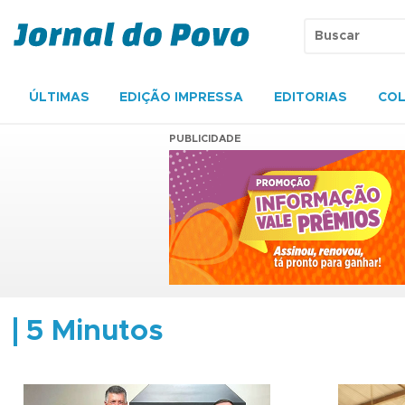
ÚLTIMAS
EDIÇÃO IMPRESSA
EDITORIAS
COL
PUBLICIDADE
5 Minutos