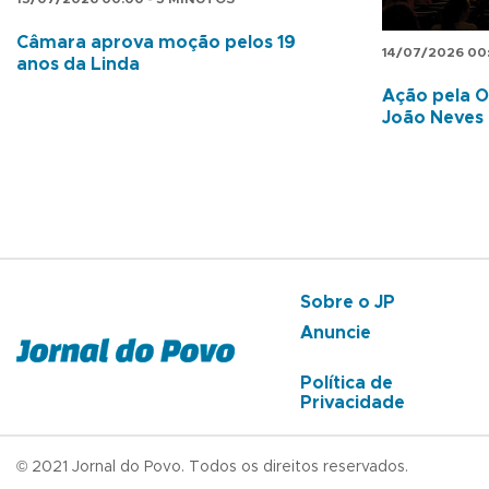
Câmara aprova moção pelos 19
14/07/2026 00
anos da Linda
Ação pela O
João Neves
Sobre o JP
Anuncie
Política de
Privacidade
© 2021 Jornal do Povo. Todos os direitos reservados.