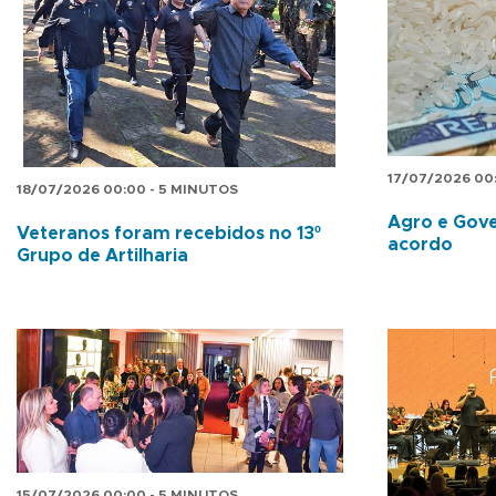
17/07/2026 00
18/07/2026 00:00 - 5 MINUTOS
Agro e Gov
Veteranos foram recebidos no 13º
acordo
Grupo de Artilharia
15/07/2026 00:00 - 5 MINUTOS