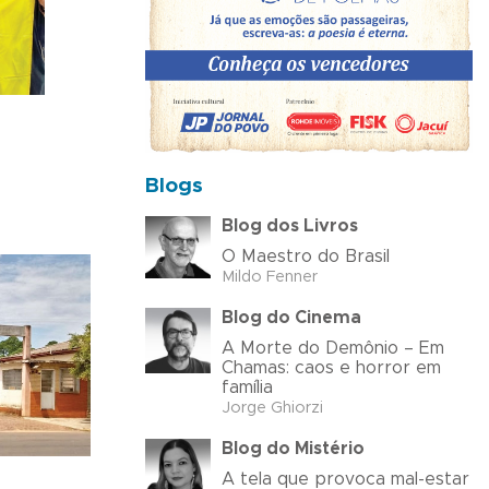
Blogs
Blog dos Livros
O Maestro do Brasil
Mildo Fenner
Blog do Cinema
A Morte do Demônio – Em
Chamas: caos e horror em
família
Jorge Ghiorzi
Blog do Mistério
A tela que provoca mal-estar