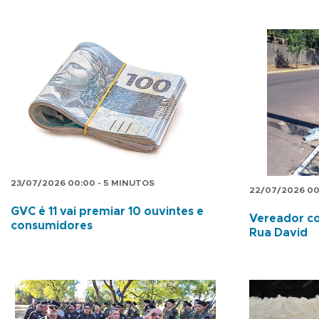
23/07/2026 00:00 - 5 MINUTOS
22/07/2026 00
GVC é 11 vai premiar 10 ouvintes e
Vereador co
consumidores
Rua David