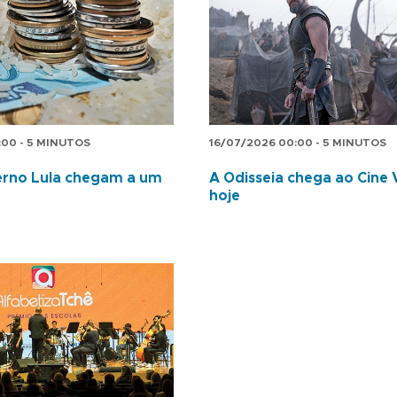
:00 - 5 MINUTOS
16/07/2026 00:00 - 5 MINUTOS
erno Lula chegam a um
A Odisseia chega ao Cine 
hoje