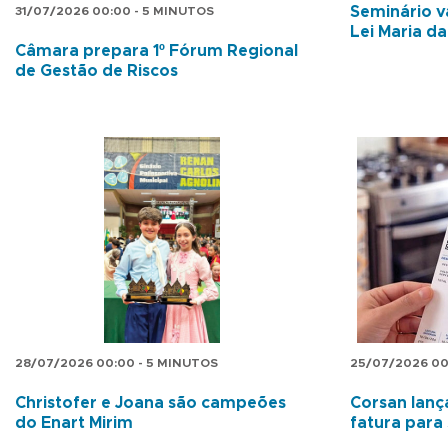
Seminário v
31/07/2026 00:00 - 5 MINUTOS
Lei Maria d
Câmara prepara 1º Fórum Regional
de Gestão de Riscos
28/07/2026 00:00 - 5 MINUTOS
25/07/2026 00
Christofer e Joana são campeões
Corsan lan
do Enart Mirim
fatura para 