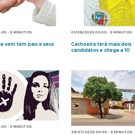
:05 - 5 MINUTOS
01/08/2026 00:00 - 5 MINUTOS
 vem tem pais e seus
Cachoeira terá mais dois
candidatos e chega a 10
:00 - 5 MINUTOS
29/07/2026 00:00 - 5 MINUTOS