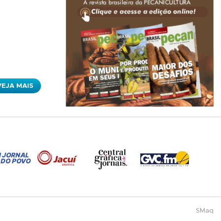
VEJA MAIS
SMaq