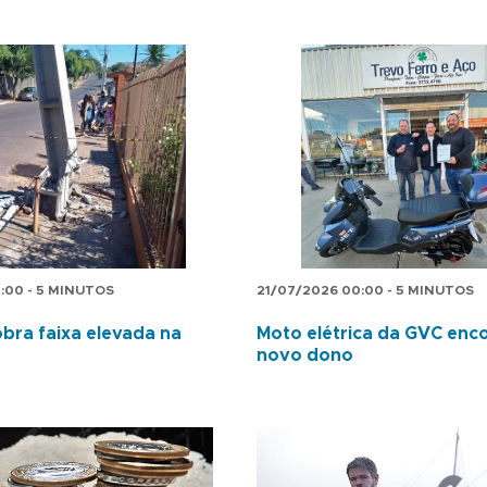
:00 - 5 MINUTOS
21/07/2026 00:00 - 5 MINUTOS
bra faixa elevada na
Moto elétrica da GVC enc
novo dono