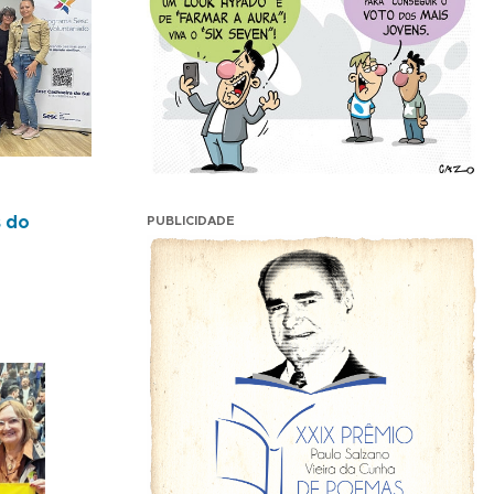
s do
PUBLICIDADE