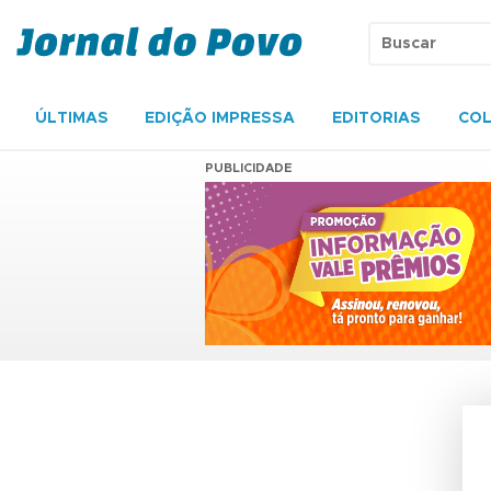
ÚLTIMAS
EDIÇÃO IMPRESSA
EDITORIAS
COL
PUBLICIDADE