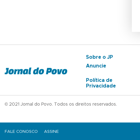
Sobre o JP
Anuncie
Política de
Privacidade
© 2021 Jornal do Povo. Todos os direitos reservados.
FALE CONOSCO
ASSINE