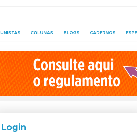
UNISTAS
COLUNAS
BLOGS
CADERNOS
ESPE
Login