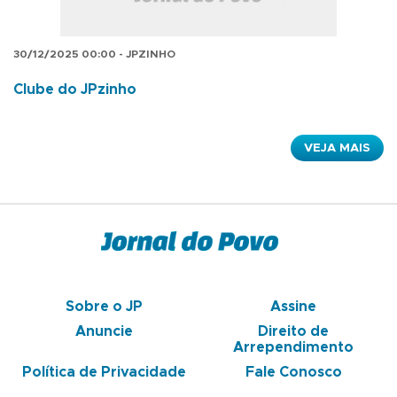
30/12/2025 00:00 - JPZINHO
Clube do JPzinho
VEJA MAIS
Sobre o JP
Assine
Anuncie
Direito de
Arrependimento
Política de Privacidade
Fale Conosco