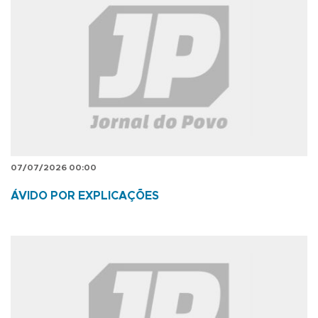
07/07/2026 00:00
ÁVIDO POR EXPLICAÇÕES