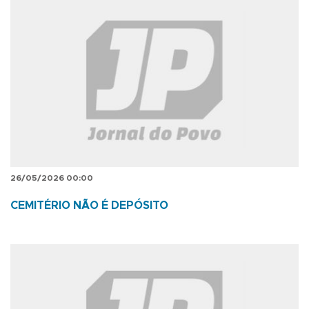
26/05/2026 00:00
CEMITÉRIO NÃO É DEPÓSITO