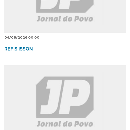
04/08/2026 00:00
REFIS ISSQN