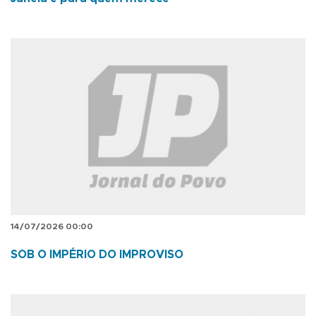
14/07/2026 00:00
SOB O IMPÉRIO DO IMPROVISO