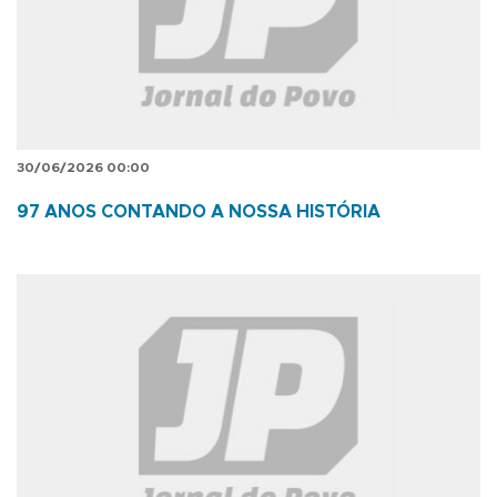
30/06/2026 00:00
97 ANOS CONTANDO A NOSSA HISTÓRIA