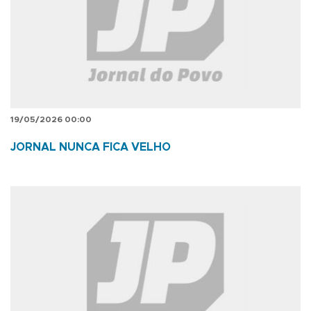
19/05/2026 00:00
JORNAL NUNCA FICA VELHO