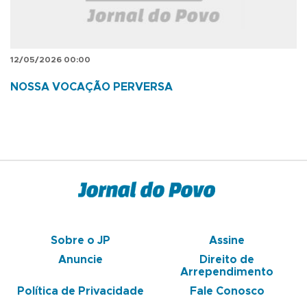
12/05/2026 00:00
NOSSA VOCAÇÃO PERVERSA
Sobre o JP
Assine
Anuncie
Direito de
Arrependimento
Política de Privacidade
Fale Conosco