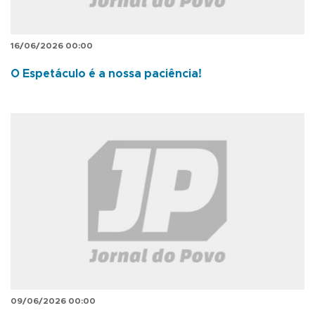
16/06/2026 00:00
O Espetáculo é a nossa paciência!
09/06/2026 00:00