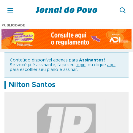
PUBLICIDADE
Conteúdo disponível apenas para
Assinantes!
Se você já é assinante, faça seu
login
, ou clique
aqui
para escolher seu plano e assinar.
Nilton Santos