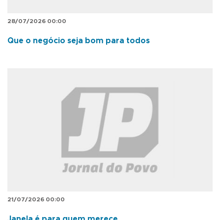
28/07/2026 00:00
Que o negócio seja bom para todos
21/07/2026 00:00
Janela é para quem merece