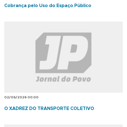
Cobrança pelo Uso do Espaço Público
02/06/2026 00:00
O XADREZ DO TRANSPORTE COLETIVO