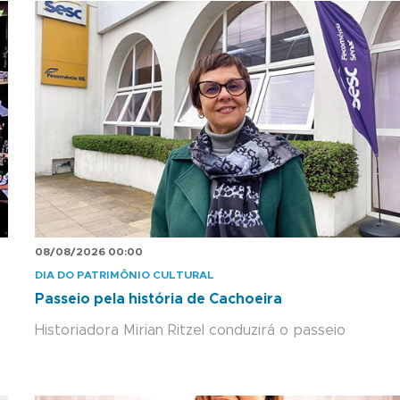
08/08/2026 00:00
DIA DO PATRIMÔNIO CULTURAL
Passeio pela história de Cachoeira
Historiadora Mirian Ritzel conduzirá o passeio