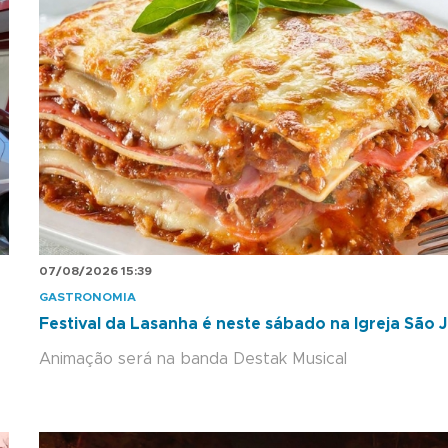
07/08/2026 15:39
GASTRONOMIA
Festival da Lasanha é neste sábado na Igreja São 
Animação será na banda Destak Musical