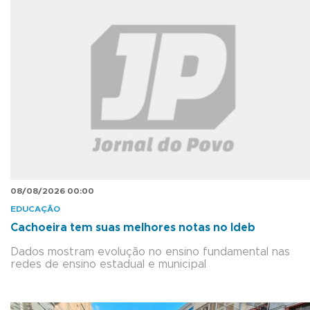
08/08/2026 00:00
EDUCAÇÃO
Cachoeira tem suas melhores notas no Ideb
Dados mostram evolução no ensino fundamental nas
redes de ensino estadual e municipal