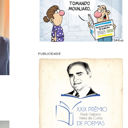
PUBLICIDADE