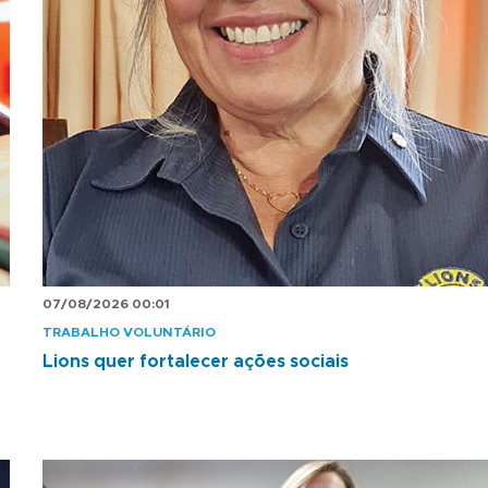
07/08/2026 00:01
TRABALHO VOLUNTÁRIO
Lions quer fortalecer ações sociais