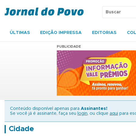
ÚLTIMAS
EDIÇÃO IMPRESSA
EDITORIAS
COL
PUBLICIDADE
Conteúdo disponível apenas para
Assinantes!
Se você já é assinante, faça seu
login
, ou clique
aqui
para esc
Cidade