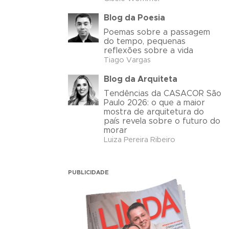
Blog da Poesia
Poemas sobre a passagem
do tempo, pequenas
reflexões sobre a vida
Tiago Vargas
Blog da Arquiteta
Tendências da CASACOR São
Paulo 2026: o que a maior
mostra de arquitetura do
país revela sobre o futuro do
morar
Luiza Pereira Ribeiro
PUBLICIDADE