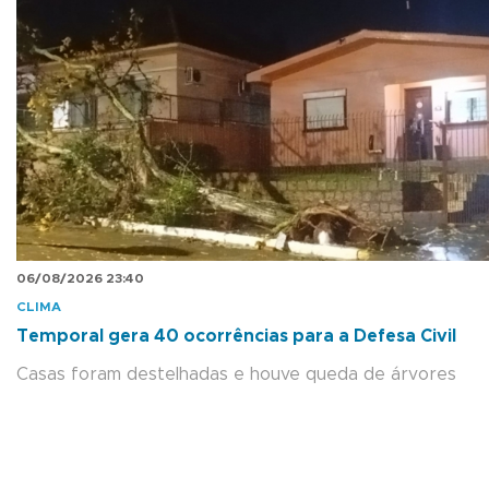
06/08/2026 23:40
CLIMA
Temporal gera 40 ocorrências para a Defesa Civil
Casas foram destelhadas e houve queda de árvores