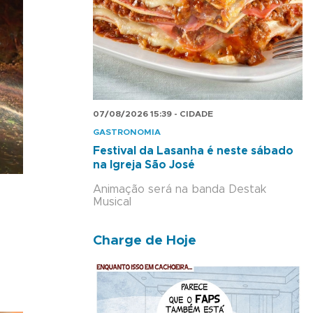
07/08/2026 15:39 - CIDADE
GASTRONOMIA
Festival da Lasanha é neste sábado
na Igreja São José
Animação será na banda Destak
Musical
Charge de Hoje