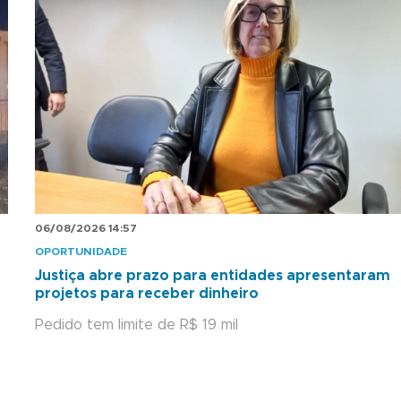
06/08/2026 14:57
OPORTUNIDADE
Justiça abre prazo para entidades apresentaram
projetos para receber dinheiro
Pedido tem limite de R$ 19 mil