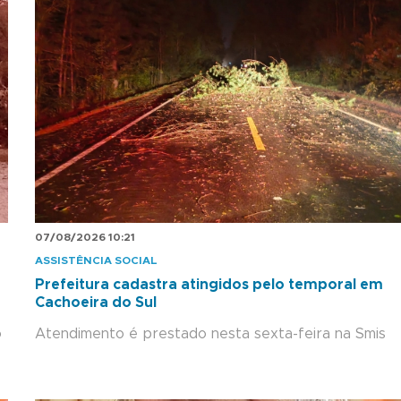
07/08/2026 10:21
ASSISTÊNCIA SOCIAL
Prefeitura cadastra atingidos pelo temporal em
Cachoeira do Sul
o
Atendimento é prestado nesta sexta-feira na Smis