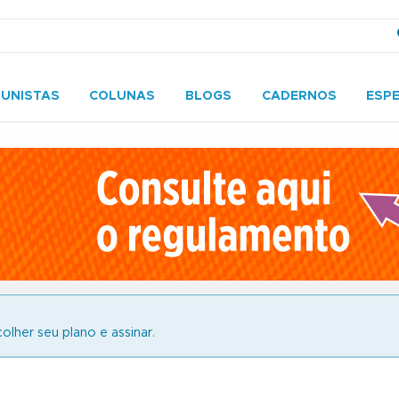
UNISTAS
COLUNAS
BLOGS
CADERNOS
ESPE
olher seu plano e assinar.