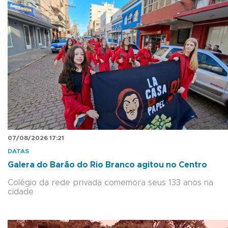
07/08/2026 17:21
DATAS
Galera do Barão do Rio Branco agitou no Centro
Colégio da rede privada comemora seus 133 anos na
cidade