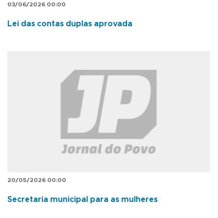
03/06/2026 00:00
Lei das contas duplas aprovada
20/05/2026 00:00
Secretaria municipal para as mulheres