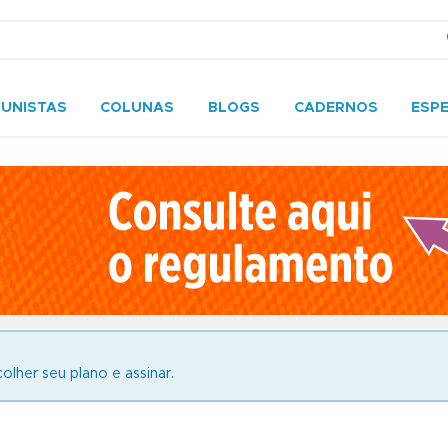
UNISTAS
COLUNAS
BLOGS
CADERNOS
ESPE
olher seu plano e assinar.