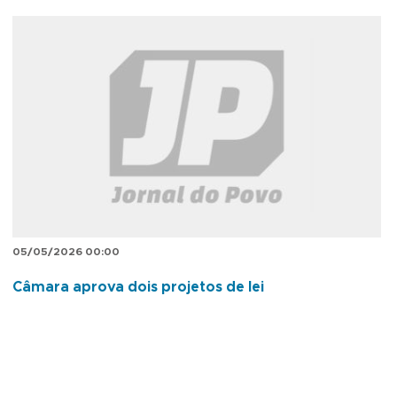
05/05/2026 00:00
Câmara aprova dois projetos de lei