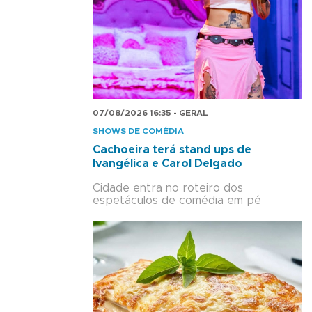
07/08/2026 16:35 - GERAL
SHOWS DE COMÉDIA
Cachoeira terá stand ups de
Ivangélica e Carol Delgado
Cidade entra no roteiro dos
espetáculos de comédia em pé