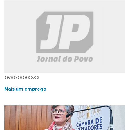
29/07/2026 00:00
Mais um emprego