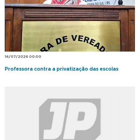
14/07/2026 00:00
Professora contra a privatização das escolas