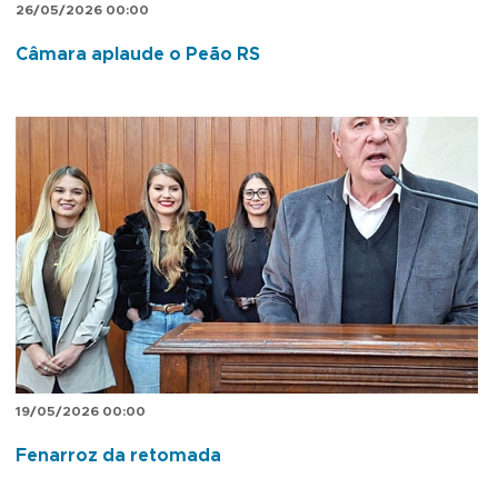
26/05/2026 00:00
Câmara aplaude o Peão RS
19/05/2026 00:00
Fenarroz da retomada