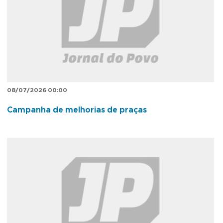
08/07/2026 00:00
Campanha de melhorias de praças