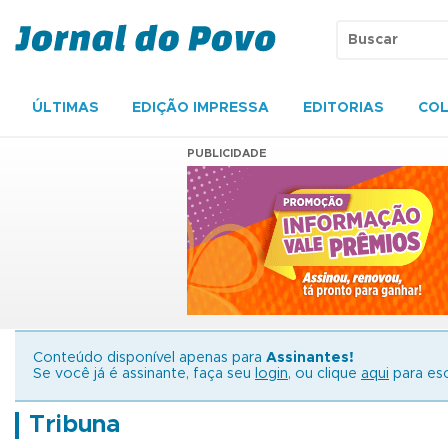
ÚLTIMAS
EDIÇÃO IMPRESSA
EDITORIAS
COL
PUBLICIDADE
Conteúdo disponível apenas para
Assinantes!
Se você já é assinante, faça seu
login
, ou clique
aqui
para esc
Tribuna