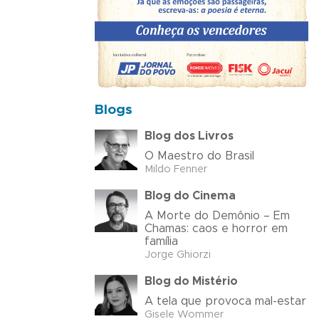
Blogs
Blog dos Livros
O Maestro do Brasil
Mildo Fenner
Blog do Cinema
A Morte do Demônio – Em
Chamas: caos e horror em
família
Jorge Ghiorzi
Blog do Mistério
A tela que provoca mal-estar
Gisele Wommer