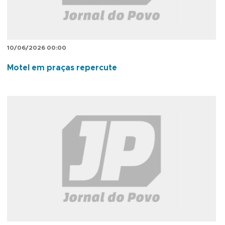
10/06/2026 00:00
Motel em praças repercute