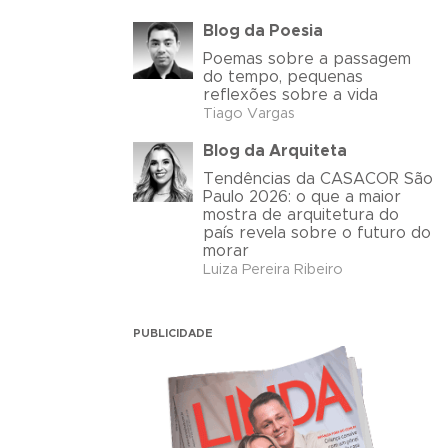
Blog da Poesia
Poemas sobre a passagem
do tempo, pequenas
reflexões sobre a vida
Tiago Vargas
Blog da Arquiteta
Tendências da CASACOR São
Paulo 2026: o que a maior
mostra de arquitetura do
país revela sobre o futuro do
morar
Luiza Pereira Ribeiro
PUBLICIDADE