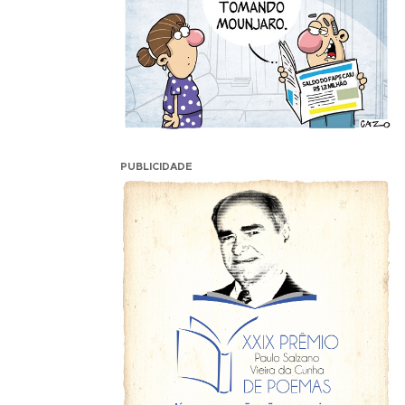
PUBLICIDADE