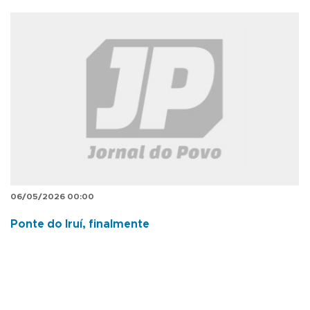
06/05/2026 00:00
Ponte do Iruí, finalmente