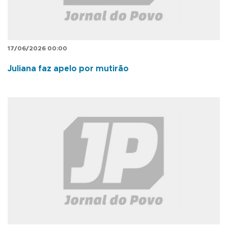
17/06/2026 00:00
Juliana faz apelo por mutirão