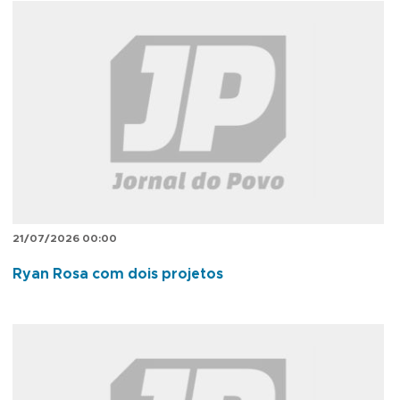
21/07/2026 00:00
Ryan Rosa com dois projetos