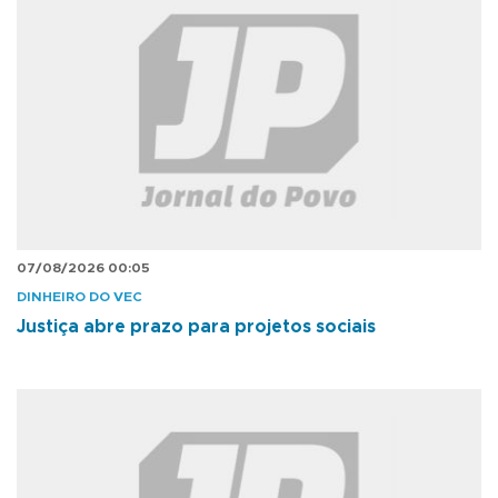
07/08/2026 00:05
DINHEIRO DO VEC
Justiça abre prazo para projetos sociais