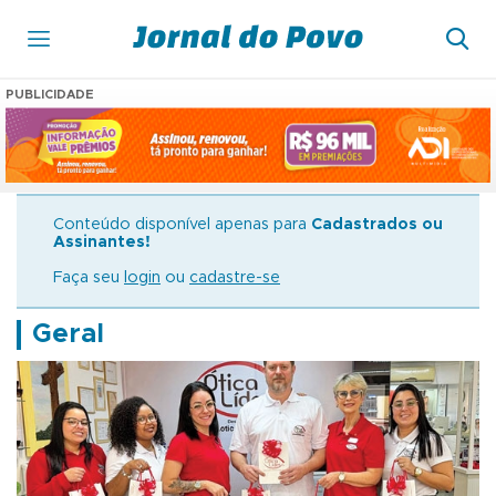
PUBLICIDADE
Conteúdo disponível apenas para
Cadastrados ou
Assinantes!
Faça seu
login
ou
cadastre-se
Geral