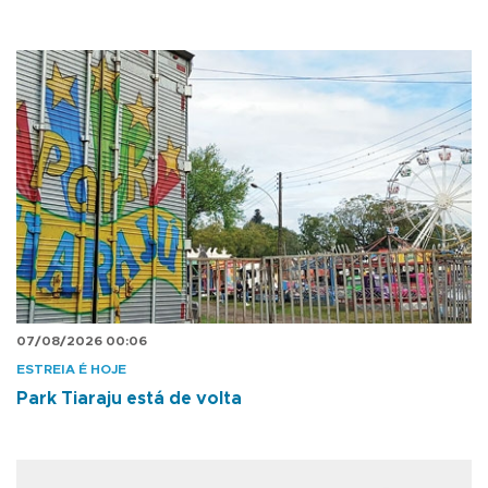
07/08/2026 00:06
ESTREIA É HOJE
Park Tiaraju está de volta