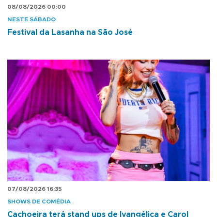
08/08/2026 00:00
NESTE SÁBADO
Festival da Lasanha na São José
07/08/2026 16:35
SHOWS DE COMÉDIA
Cachoeira terá stand ups de Ivangélica e Carol