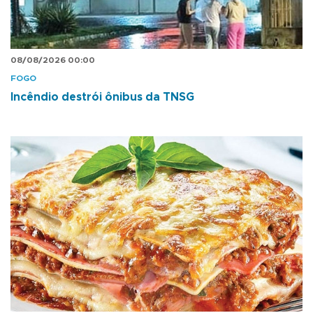
08/08/2026 00:00
FOGO
Incêndio destrói ônibus da TNSG