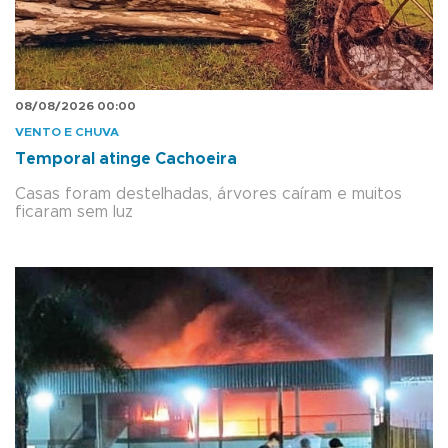
08/08/2026 00:00
VENTO E CHUVA
Temporal atinge Cachoeira
Casas foram destelhadas, árvores caíram e muitos
ficaram sem luz