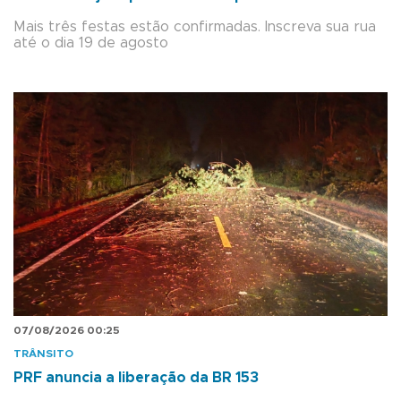
Mais três festas estão confirmadas. Inscreva sua rua
até o dia 19 de agosto
07/08/2026 00:25
TRÂNSITO
PRF anuncia a liberação da BR 153