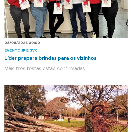
08/08/2026 00:00
EVENTO JP E GVC
Líder prepara brindes para os vizinhos
Mais três festas estão confirmadas