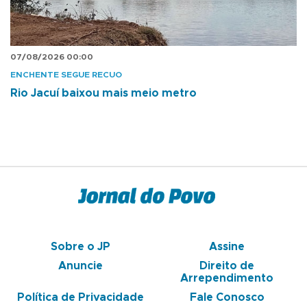
07/08/2026 00:00
ENCHENTE SEGUE RECUO
Rio Jacuí baixou mais meio metro
Sobre o JP
Assine
Anuncie
Direito de
Arrependimento
Política de Privacidade
Fale Conosco