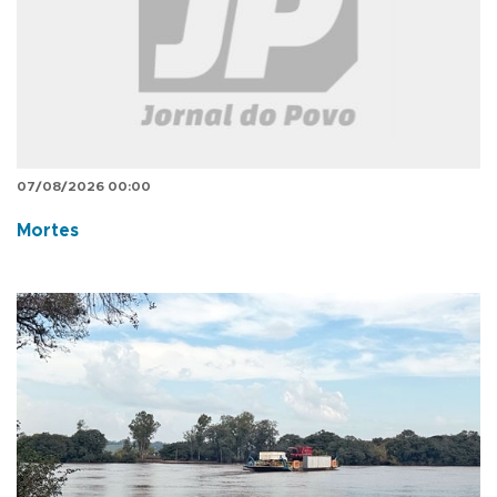
07/08/2026 00:00
Mortes