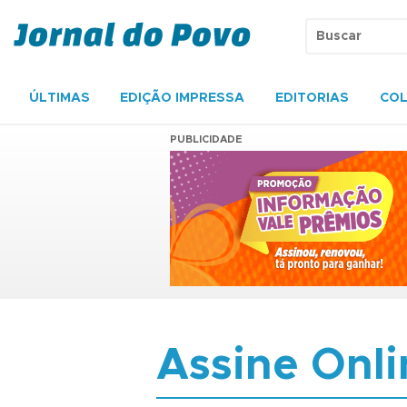
ÚLTIMAS
EDIÇÃO IMPRESSA
EDITORIAS
COL
PUBLICIDADE
Assine Onli