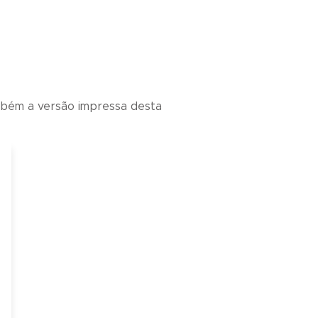
ambém a versão impressa desta