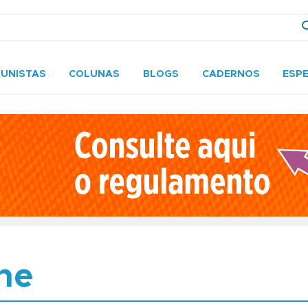
UNISTAS
COLUNAS
BLOGS
CADERNOS
ESPE
ne