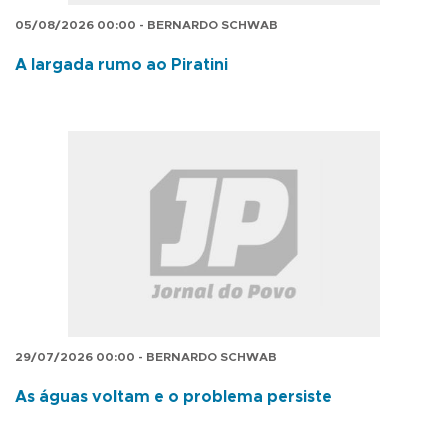
05/08/2026 00:00 - BERNARDO SCHWAB
A largada rumo ao Piratini
29/07/2026 00:00 - BERNARDO SCHWAB
As águas voltam e o problema persiste