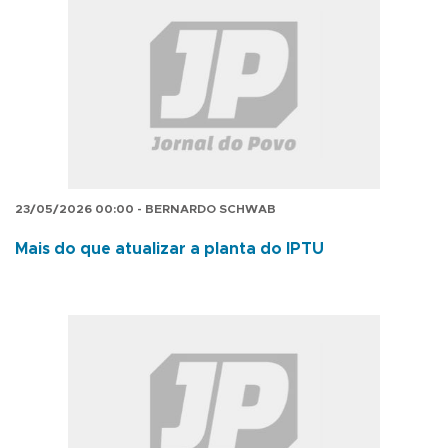
23/05/2026 00:00 - BERNARDO SCHWAB
Mais do que atualizar a planta do IPTU