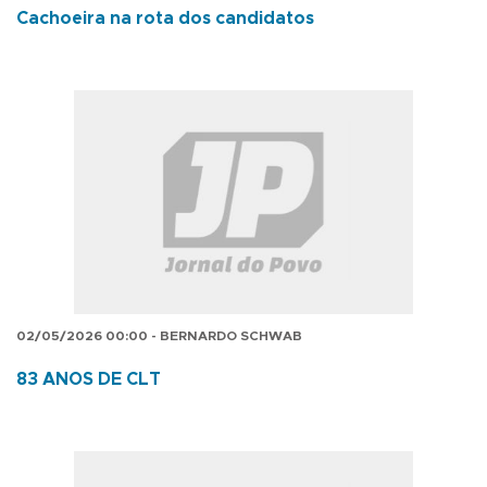
Cachoeira na rota dos candidatos
02/05/2026 00:00 - BERNARDO SCHWAB
83 ANOS DE CLT