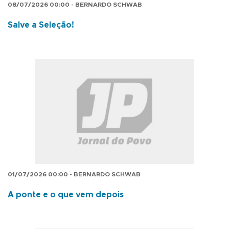
08/07/2026 00:00 - BERNARDO SCHWAB
Salve a Seleção!
01/07/2026 00:00 - BERNARDO SCHWAB
A ponte e o que vem depois