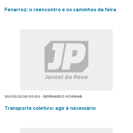
Fenarroz: o reencontro e os caminhos da feira
30/05/2026 00:00 - BERNARDO SCHWAB
Transporte coletivo: agir é necessário