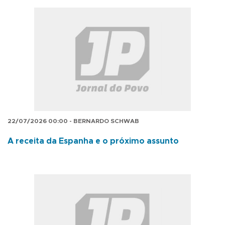
22/07/2026 00:00 - BERNARDO SCHWAB
A receita da Espanha e o próximo assunto