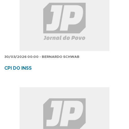
30/03/2026 00:00 - BERNARDO SCHWAB
CPI DO INSS