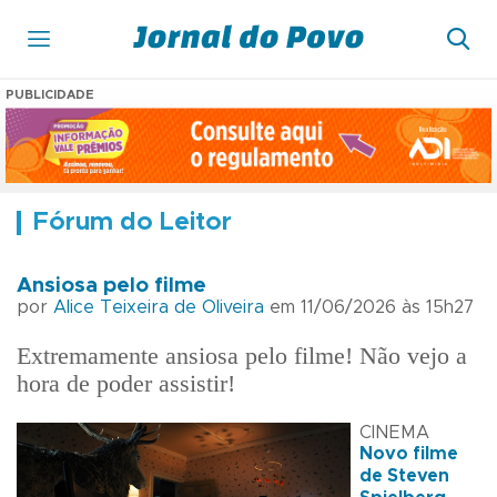
PUBLICIDADE
Fórum do Leitor
Ansiosa pelo filme
por
Alice Teixeira de Oliveira
em 11/06/2026 às 15h27
Extremamente ansiosa pelo filme! Não vejo a
hora de poder assistir!
CINEMA
Novo filme
de Steven