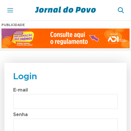
PUBLICIDADE
Login
E-mail
Senha