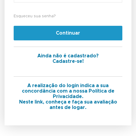
Esqueceu sua senha?
Continuar
Ainda não é cadastrado?
Cadastre-se!
A realização do login indica a sua
concordância com a nossa Política de
Privacidade.
Neste link, conheça e faça sua avaliação
antes de logar.