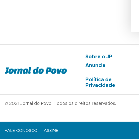
Sobre o JP
Anuncie
Política de
Privacidade
© 2021 Jornal do Povo. Todos os direitos reservados.
FALE CONOSCO
ASSINE