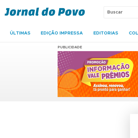
ÚLTIMAS
EDIÇÃO IMPRESSA
EDITORIAS
COL
PUBLICIDADE