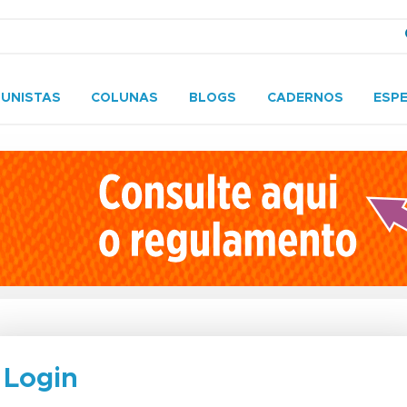
UNISTAS
COLUNAS
BLOGS
CADERNOS
ESPE
Login