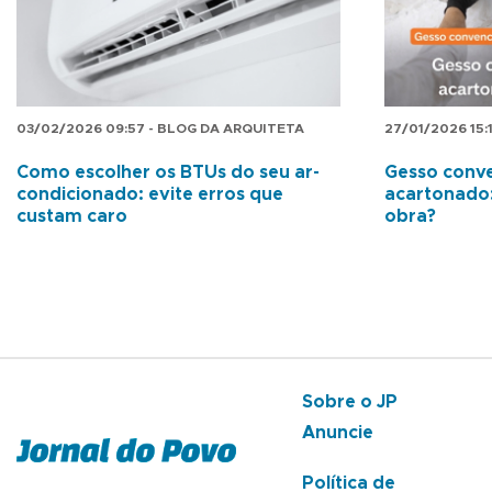
03/02/2026 09:57 - BLOG DA ARQUITETA
27/01/2026 15:
Como escolher os BTUs do seu ar-
Gesso conve
condicionado: evite erros que
acartonado:
custam caro
obra?
Sobre o JP
Anuncie
Política de