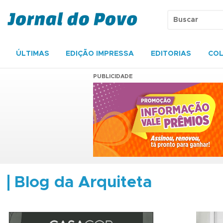
ÚLTIMAS
EDIÇÃO IMPRESSA
EDITORIAS
COL
PUBLICIDADE
Blog da Arquiteta