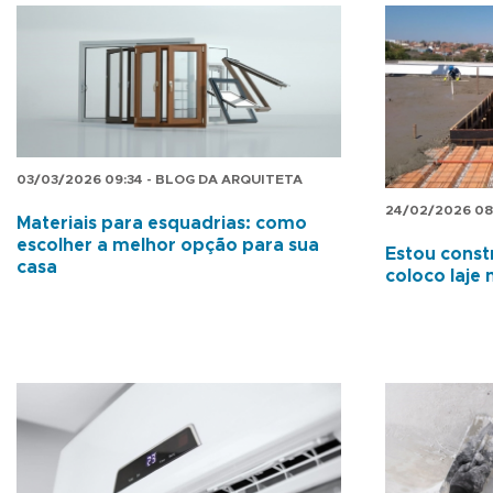
03/03/2026 09:34 - BLOG DA ARQUITETA
24/02/2026 08
Materiais para esquadrias: como
escolher a melhor opção para sua
Estou const
casa
coloco laje