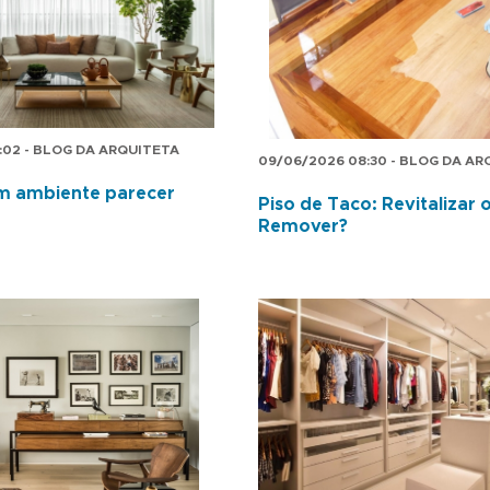
:02 - BLOG DA ARQUITETA
09/06/2026 08:30 - BLOG DA A
m ambiente parecer
Piso de Taco: Revitalizar 
Remover?