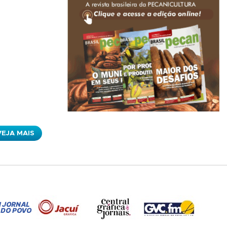
VEJA MAIS