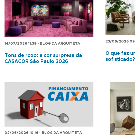
23/06/2026 09
14/07/2026 11:39 - BLOG DA ARQUITETA
O que faz u
Tons de roxo: a cor surpresa da
sofisticado?
CASACOR São Paulo 2026
02/06/2026 10:16 - BLOG DA ARQUITETA