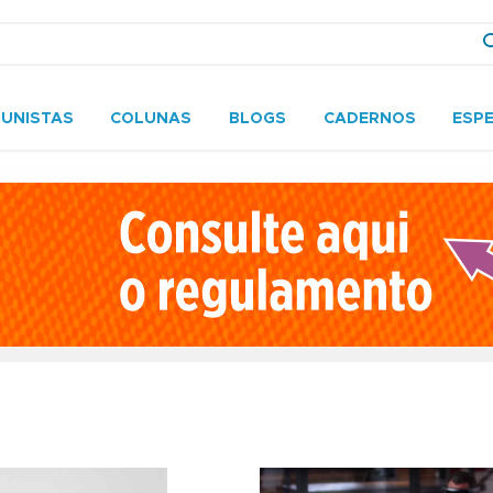
UNISTAS
COLUNAS
BLOGS
CADERNOS
ESPE