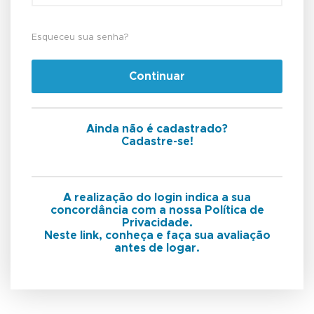
Esqueceu sua senha?
Continuar
Ainda não é cadastrado?
Cadastre-se!
A realização do login indica a sua
concordância com a nossa Política de
Privacidade.
Neste link, conheça e faça sua avaliação
antes de logar.