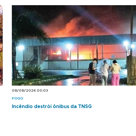
08/08/2026 00:03
FOGO
Incêndio destrói ônibus da TNSG