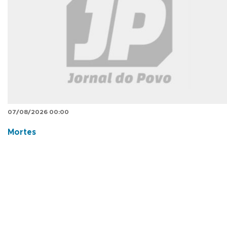
07/08/2026 00:00
Mortes