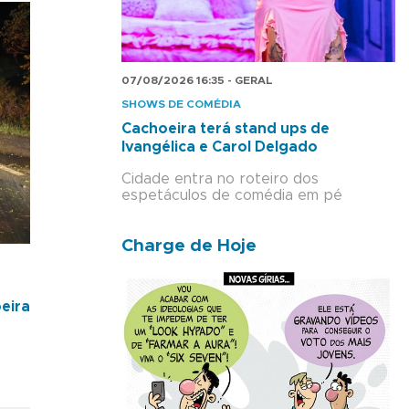
07/08/2026 16:35 - GERAL
SHOWS DE COMÉDIA
Cachoeira terá stand ups de
Ivangélica e Carol Delgado
Cidade entra no roteiro dos
espetáculos de comédia em pé
Charge de Hoje
eira