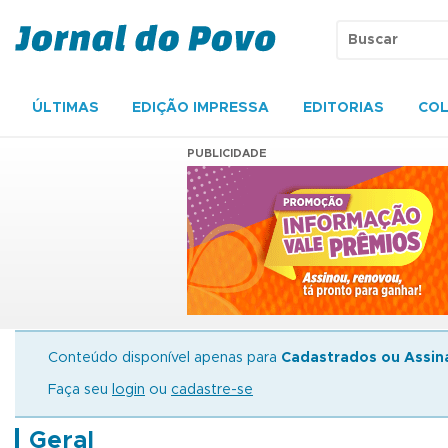
ÚLTIMAS
EDIÇÃO IMPRESSA
EDITORIAS
COL
PUBLICIDADE
Conteúdo disponível apenas para
Cadastrados ou Assin
Faça seu
login
ou
cadastre-se
Geral