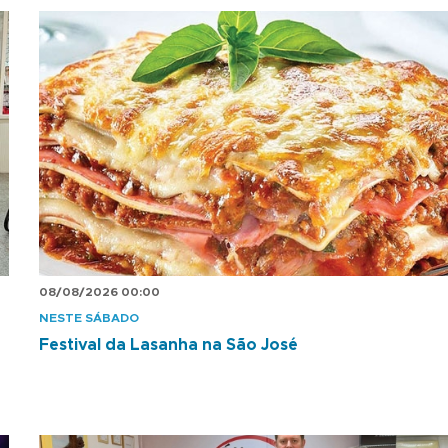
08/08/2026 00:00
NESTE SÁBADO
Festival da Lasanha na São José