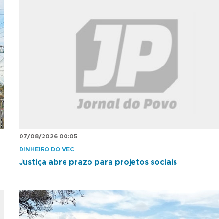
07/08/2026 00:05
DINHEIRO DO VEC
Justiça abre prazo para projetos sociais