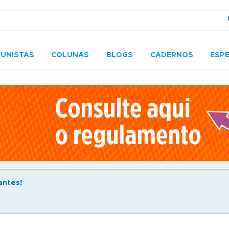
UNISTAS
COLUNAS
BLOGS
CADERNOS
ESPE
antes!