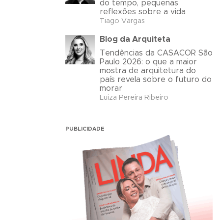
do tempo, pequenas
reflexões sobre a vida
Tiago Vargas
Blog da Arquiteta
Tendências da CASACOR São
Paulo 2026: o que a maior
mostra de arquitetura do
país revela sobre o futuro do
morar
Luiza Pereira Ribeiro
PUBLICIDADE