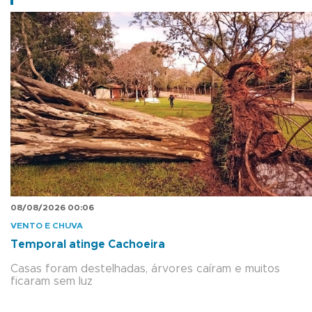
08/08/2026 00:06
VENTO E CHUVA
Temporal atinge Cachoeira
Casas foram destelhadas, árvores caíram e muitos
ficaram sem luz