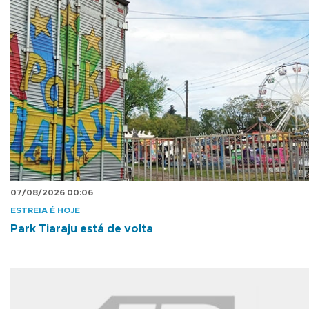
07/08/2026 00:06
ESTREIA É HOJE
Park Tiaraju está de volta