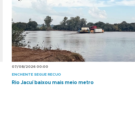
07/08/2026 00:00
ENCHENTE SEGUE RECUO
Rio Jacuí baixou mais meio metro