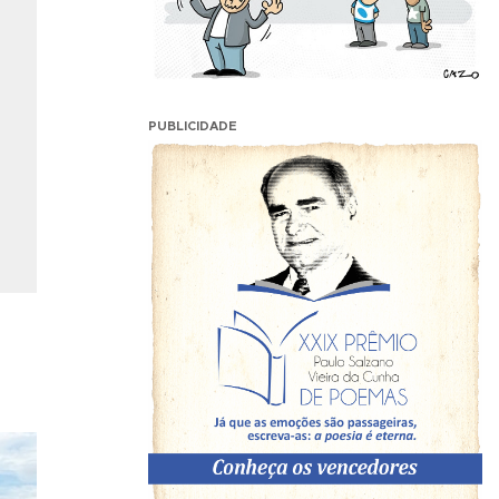
PUBLICIDADE