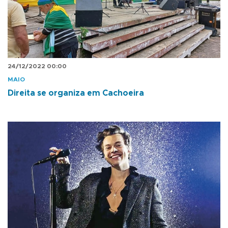
24/12/2022 00:00
MAIO
Direita se organiza em Cachoeira