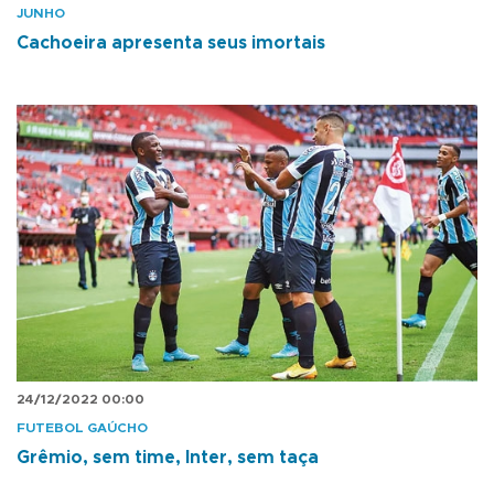
JUNHO
Cachoeira apresenta seus imortais
24/12/2022 00:00
FUTEBOL GAÚCHO
Grêmio, sem time, Inter, sem taça