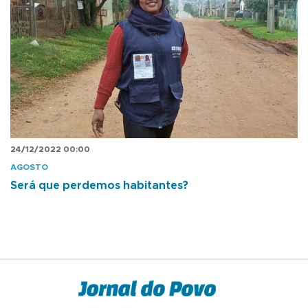
24/12/2022 00:00
AGOSTO
Será que perdemos habitantes?