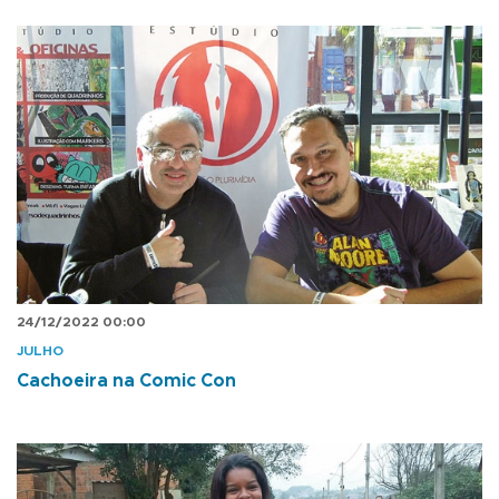
24/12/2022 00:00
JULHO
Cachoeira na Comic Con