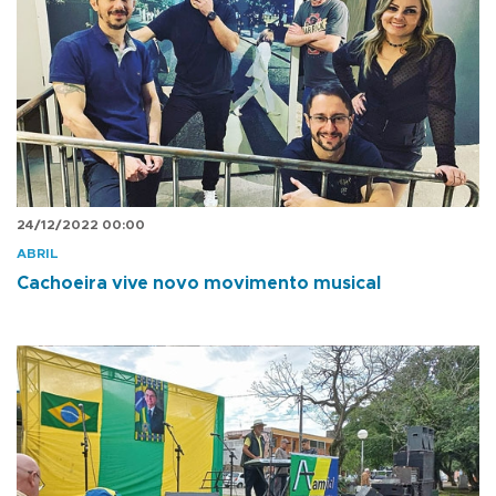
24/12/2022 00:00
ABRIL
Cachoeira vive novo movimento musical