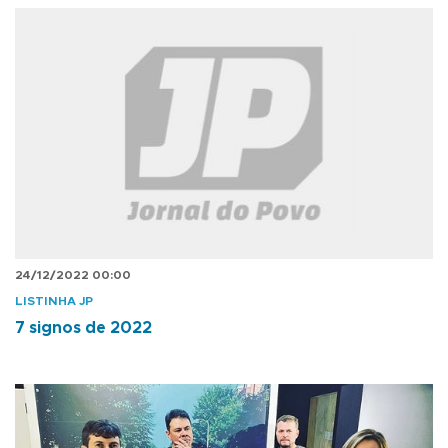
24/12/2022 00:00
LISTINHA JP
7 signos de 2022