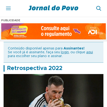
PUBLICIDADE
Conteúdo disponível apenas para
Assinantes!
Se você já é assinante, faça seu
login
, ou clique
aqui
para escolher seu plano e assinar.
Retrospectiva 2022