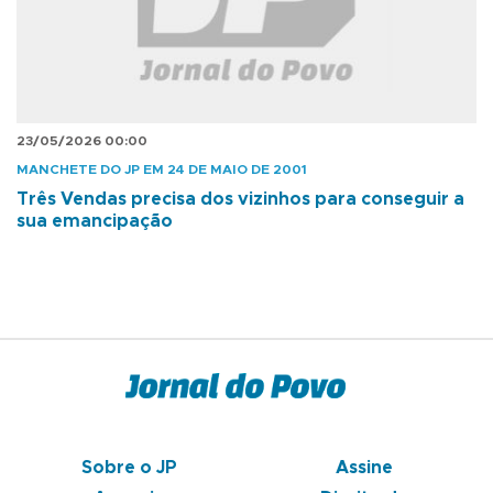
23/05/2026 00:00
MANCHETE DO JP EM 24 DE MAIO DE 2001
Três Vendas precisa dos vizinhos para conseguir a
sua emancipação
Sobre o JP
Assine