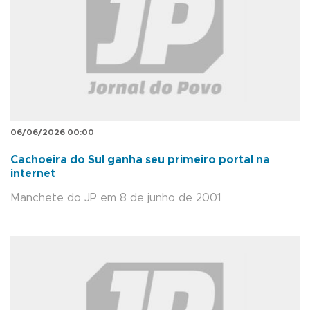
06/06/2026 00:00
Cachoeira do Sul ganha seu primeiro portal na
internet
Manchete do JP em 8 de junho de 2001