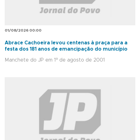
01/08/2026 00:00
Abrace Cachoeira levou centenas à praça para a
festa dos 181 anos de emancipação do município
Manchete do JP em 1º de agosto de 2001