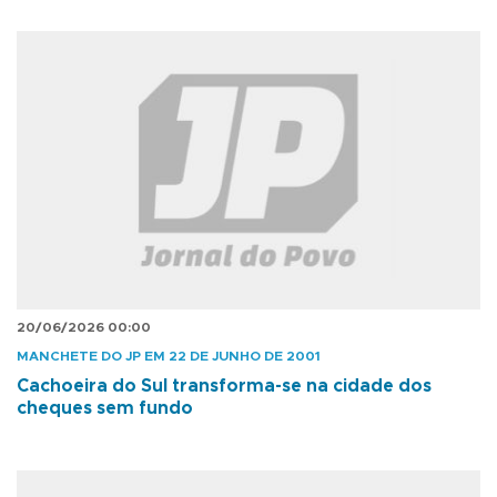
20/06/2026 00:00
MANCHETE DO JP EM 22 DE JUNHO DE 2001
Cachoeira do Sul transforma-se na cidade dos
cheques sem fundo