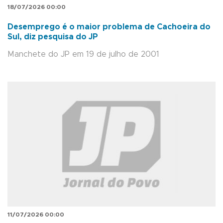
18/07/2026 00:00
Desemprego é o maior problema de Cachoeira do
Sul, diz pesquisa do JP
Manchete do JP em 19 de julho de 2001
11/07/2026 00:00