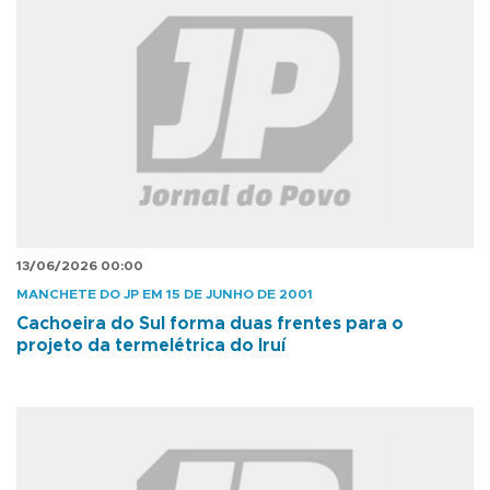
13/06/2026 00:00
MANCHETE DO JP EM 15 DE JUNHO DE 2001
Cachoeira do Sul forma duas frentes para o
projeto da termelétrica do Iruí