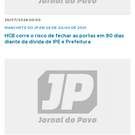
25/07/2026 00:00
MANCHETE DO JP EM 26 DE JULHO DE 2001
HCB corre o risco de fechar as portas em 90 dias
diante da dívida de IPE e Prefeitura