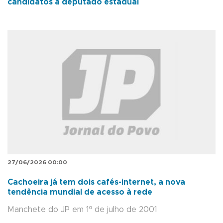
candidatos a deputado estadual
27/06/2026 00:00
Cachoeira já tem dois cafés-internet, a nova
tendência mundial de acesso à rede
Manchete do JP em 1º de julho de 2001