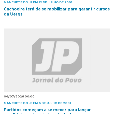
MANCHETE DO JP EM 12 DE JULHO DE 2001
Cachoeira terá de se mobilizar para garantir cursos
da Uergs
04/07/2026 00:00
MANCHETE DO JP EM 6 DE JULHO DE 2001
Partidos começam a se mexer para lançar