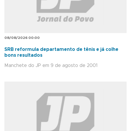
08/08/2026 00:00
SRB reformula departamento de tênis e já colhe
bons resultados
Manchete do JP em 9 de agosto de 2001