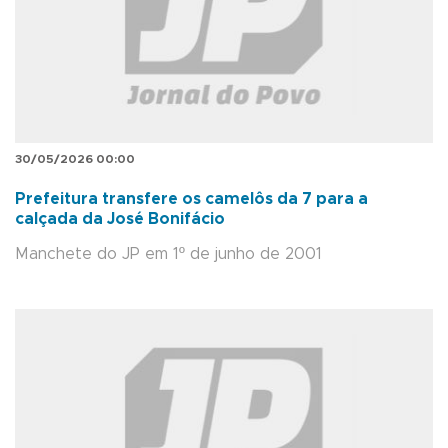
30/05/2026 00:00
Prefeitura transfere os camelôs da 7 para a
calçada da José Bonifácio
Manchete do JP em 1º de junho de 2001