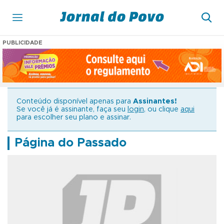
PUBLICIDADE
Conteúdo disponível apenas para
Assinantes!
Se você já é assinante, faça seu
login
, ou clique
aqui
para escolher seu plano e assinar.
Página do Passado