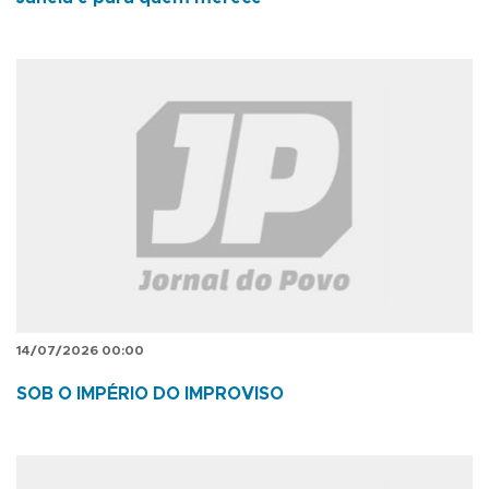
14/07/2026 00:00
SOB O IMPÉRIO DO IMPROVISO