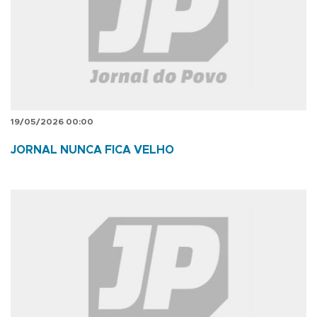
19/05/2026 00:00
JORNAL NUNCA FICA VELHO