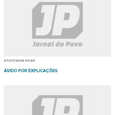
07/07/2026 00:00
ÁVIDO POR EXPLICAÇÕES