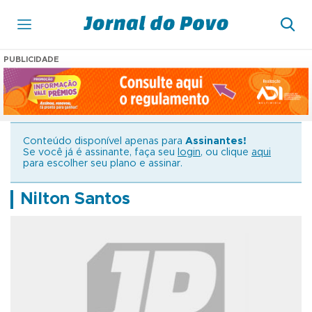
PUBLICIDADE
Conteúdo disponível apenas para
Assinantes!
Se você já é assinante, faça seu
login
, ou clique
aqui
para escolher seu plano e assinar.
Nilton Santos