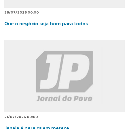
28/07/2026 00:00
Que o negócio seja bom para todos
21/07/2026 00:00
Janela é para quem merece