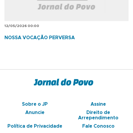
12/05/2026 00:00
NOSSA VOCAÇÃO PERVERSA
Sobre o JP
Assine
Anuncie
Direito de
Arrependimento
Política de Privacidade
Fale Conosco