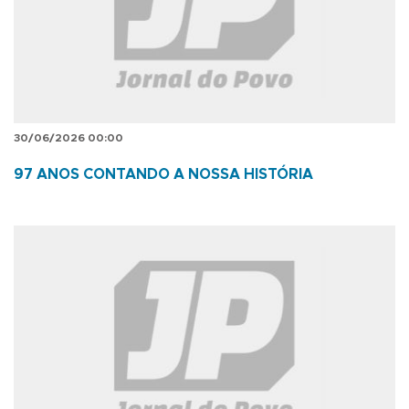
30/06/2026 00:00
97 ANOS CONTANDO A NOSSA HISTÓRIA