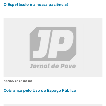
O Espetáculo é a nossa paciência!
09/06/2026 00:00
Cobrança pelo Uso do Espaço Público