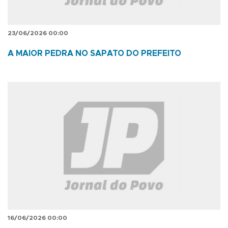
23/06/2026 00:00
A MAIOR PEDRA NO SAPATO DO PREFEITO
16/06/2026 00:00