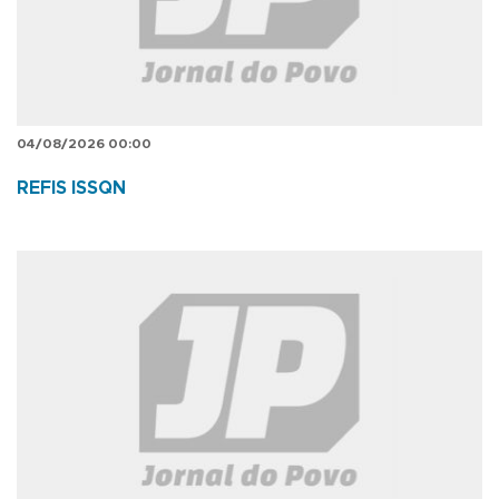
04/08/2026 00:00
REFIS ISSQN