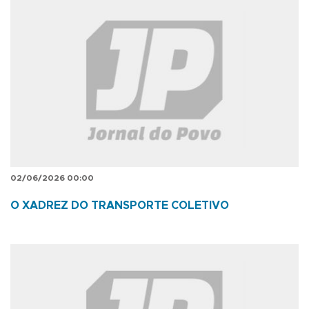
02/06/2026 00:00
O XADREZ DO TRANSPORTE COLETIVO