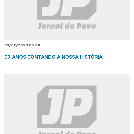
30/06/2026 00:00
97 ANOS CONTANDO A NOSSA HISTÓRIA