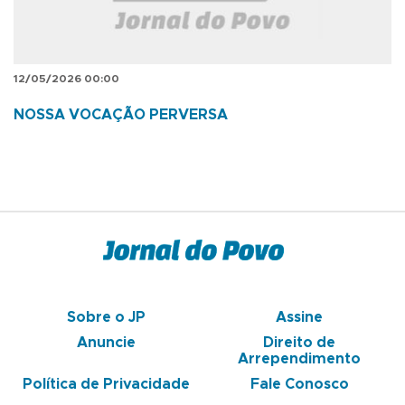
12/05/2026 00:00
NOSSA VOCAÇÃO PERVERSA
Sobre o JP
Assine
Anuncie
Direito de
Arrependimento
Política de Privacidade
Fale Conosco