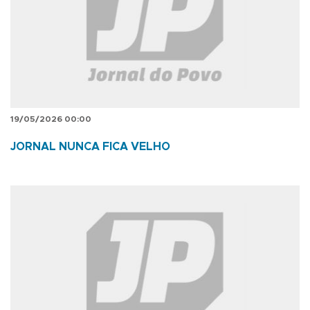
19/05/2026 00:00
JORNAL NUNCA FICA VELHO