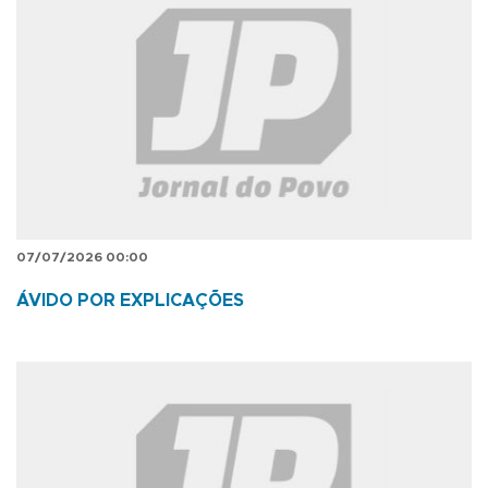
07/07/2026 00:00
ÁVIDO POR EXPLICAÇÕES