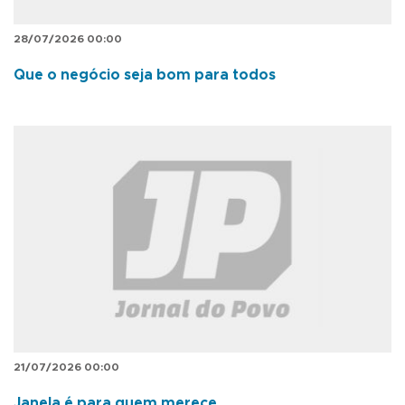
28/07/2026 00:00
Que o negócio seja bom para todos
21/07/2026 00:00
Janela é para quem merece