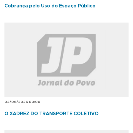
Cobrança pelo Uso do Espaço Público
02/06/2026 00:00
O XADREZ DO TRANSPORTE COLETIVO