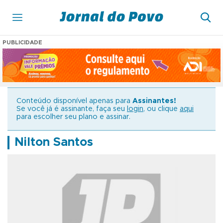
PUBLICIDADE
Conteúdo disponível apenas para
Assinantes!
Se você já é assinante, faça seu
login
, ou clique
aqui
para escolher seu plano e assinar.
Nilton Santos