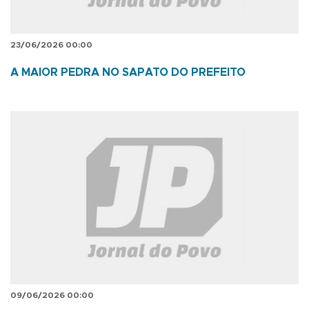
23/06/2026 00:00
A MAIOR PEDRA NO SAPATO DO PREFEITO
09/06/2026 00:00