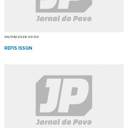
04/08/2026 00:00
REFIS ISSQN