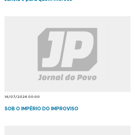
14/07/2026 00:00
SOB O IMPÉRIO DO IMPROVISO