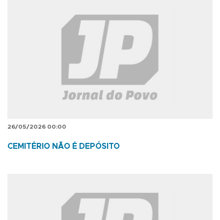
26/05/2026 00:00
CEMITÉRIO NÃO É DEPÓSITO