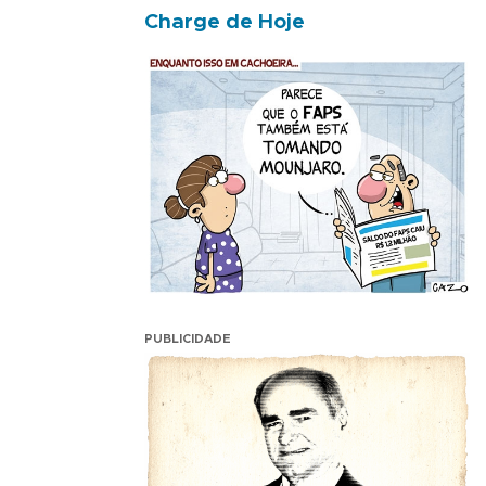
Charge de Hoje
PUBLICIDADE