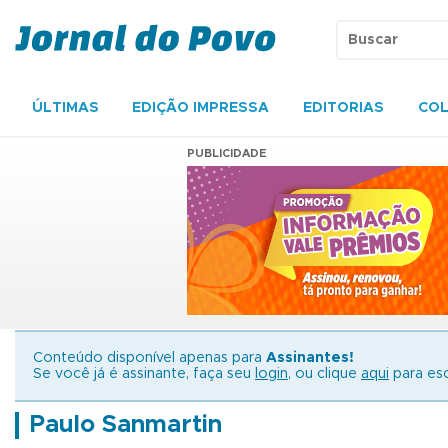
ÚLTIMAS
EDIÇÃO IMPRESSA
EDITORIAS
COL
PUBLICIDADE
Conteúdo disponível apenas para
Assinantes!
Se você já é assinante, faça seu
login
, ou clique
aqui
para esc
Paulo Sanmartin