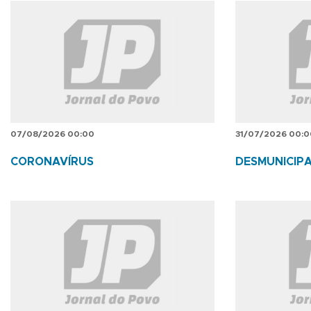
07/08/2026 00:00
31/07/2026 00:0
CORONAVÍRUS
DESMUNICIP