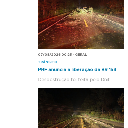
07/08/2026 00:25 - GERAL
TRÂNSITO
PRF anuncia a liberação da BR 153
Desobstrução foi feita pelo Dnit