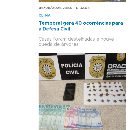
06/08/2026 23:40 - CIDADE
CLIMA
Temporal gera 40 ocorrências para
a Defesa Civil
Casas foram destelhadas e houve
queda de árvores