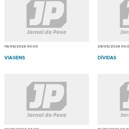
19/06/2026 00:00
29/05/2026 00:
VIAGENS
DÍVIDAS