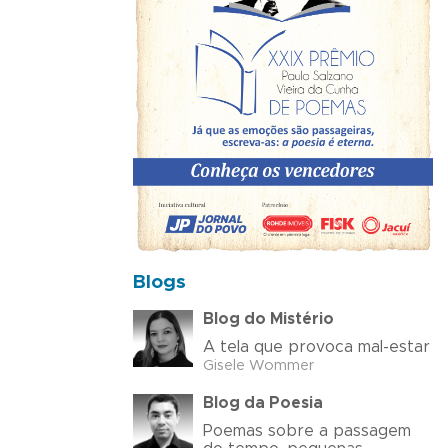
Blogs
Blog do Mistério
A tela que provoca mal-estar
Gisele Wommer
Blog da Poesia
Poemas sobre a passagem