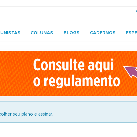
UNISTAS
COLUNAS
BLOGS
CADERNOS
ESPE
olher seu plano e assinar.