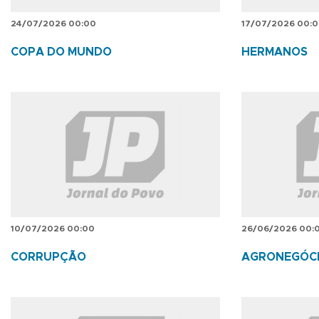
24/07/2026 00:00
17/07/2026 00:
COPA DO MUNDO
HERMANOS
10/07/2026 00:00
26/06/2026 00:
CORRUPÇÃO
AGRONEGÓC