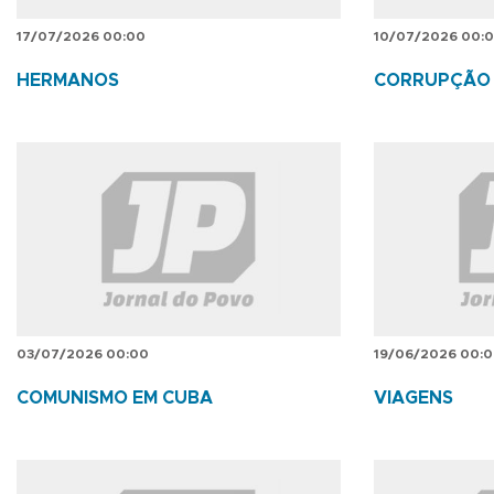
17/07/2026 00:00
10/07/2026 00:
HERMANOS
CORRUPÇÃO
03/07/2026 00:00
19/06/2026 00:
COMUNISMO EM CUBA
VIAGENS