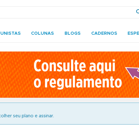
UNISTAS
COLUNAS
BLOGS
CADERNOS
ESPE
olher seu plano e assinar.