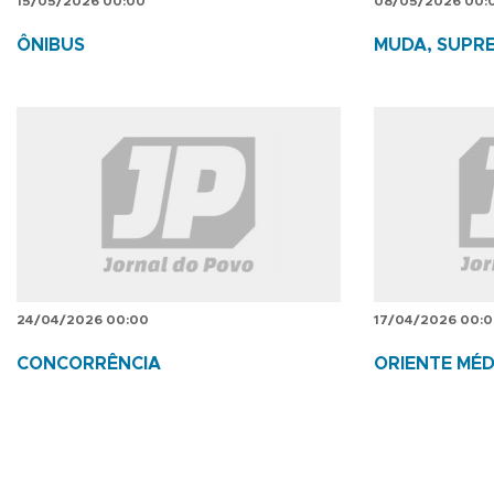
15/05/2026 00:00
08/05/2026 00:
ÔNIBUS
MUDA, SUPR
24/04/2026 00:00
17/04/2026 00:
CONCORRÊNCIA
ORIENTE MÉD