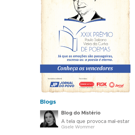
Blogs
Blog do Mistério
A tela que provoca mal-estar
Gisele Wommer