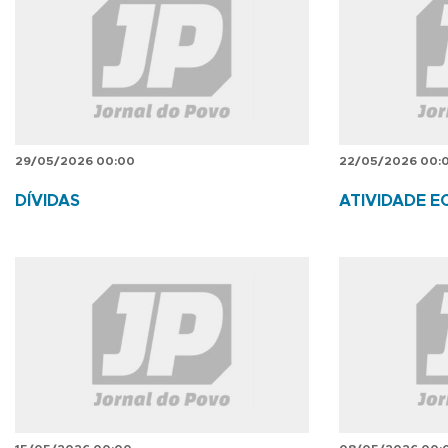
29/05/2026 00:00
22/05/2026 00:
DÍVIDAS
ATIVIDADE 