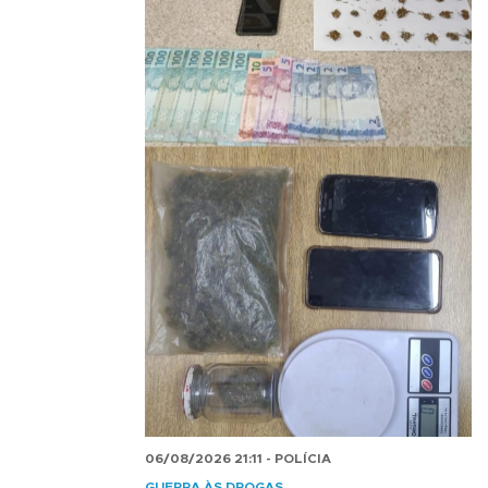
06/08/2026 21:11 - POLÍCIA
GUERRA ÀS DROGAS