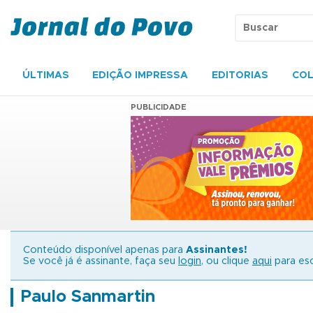
ÚLTIMAS
EDIÇÃO IMPRESSA
EDITORIAS
COL
PUBLICIDADE
Conteúdo disponível apenas para
Assinantes!
Se você já é assinante, faça seu
login
, ou clique
aqui
para esc
Paulo Sanmartin