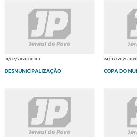
31/07/2026 00:00
24/07/2026 00:
DESMUNICIPALIZAÇÃO
COPA DO MU