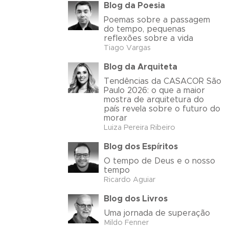
Blog da Poesia
Poemas sobre a passagem
do tempo, pequenas
reflexões sobre a vida
Tiago Vargas
Blog da Arquiteta
Tendências da CASACOR São
Paulo 2026: o que a maior
mostra de arquitetura do
país revela sobre o futuro do
morar
Luiza Pereira Ribeiro
Blog dos Espíritos
O tempo de Deus e o nosso
tempo
Ricardo Aguiar
Blog dos Livros
Uma jornada de superação
Mildo Fenner