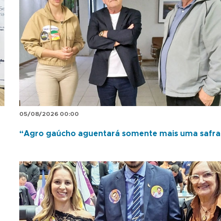
05/08/2026 00:00
“Agro gaúcho aguentará somente mais uma safra