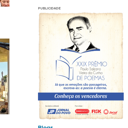
PUBLICIDADE
Blogs