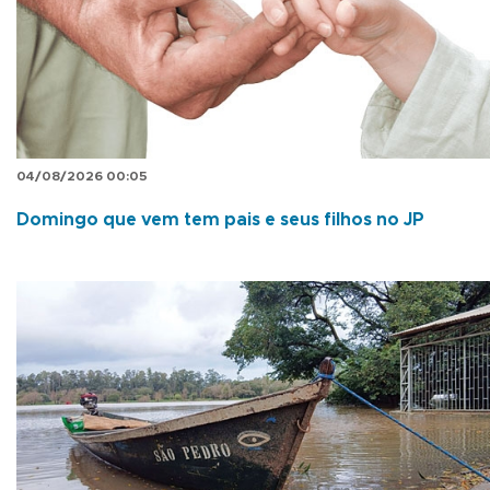
04/08/2026 00:05
Domingo que vem tem pais e seus filhos no JP