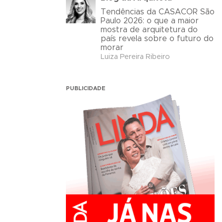
Tendências da CASACOR São
Paulo 2026: o que a maior
mostra de arquitetura do
país revela sobre o futuro do
morar
Luiza Pereira Ribeiro
PUBLICIDADE