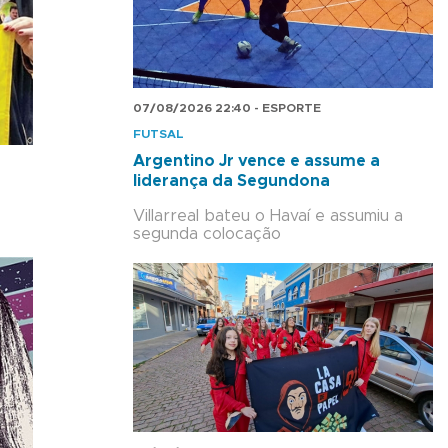
07/08/2026 22:40 - ESPORTE
FUTSAL
Argentino Jr vence e assume a
liderança da Segundona
Villarreal bateu o Havaí e assumiu a
segunda colocação