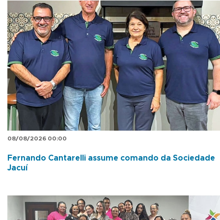
08/08/2026 00:00
Fernando Cantarelli assume comando da Sociedade
Jacuí