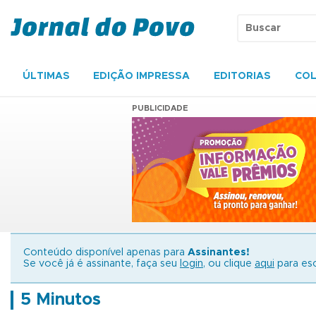
ÚLTIMAS
EDIÇÃO IMPRESSA
EDITORIAS
COL
PUBLICIDADE
Conteúdo disponível apenas para
Assinantes!
Se você já é assinante, faça seu
login
, ou clique
aqui
para esc
5 Minutos