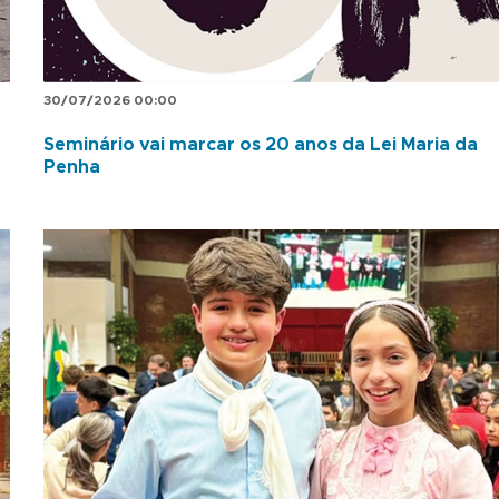
30/07/2026 00:00
Seminário vai marcar os 20 anos da Lei Maria da
Penha