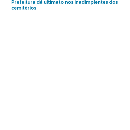
Prefeitura dá ultimato nos inadimplentes dos
cemitérios