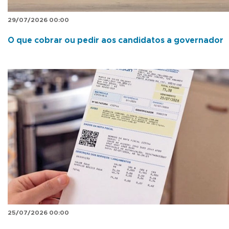
29/07/2026 00:00
O que cobrar ou pedir aos candidatos a governador
25/07/2026 00:00