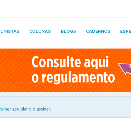
UNISTAS
COLUNAS
BLOGS
CADERNOS
ESPE
olher seu plano e assinar.