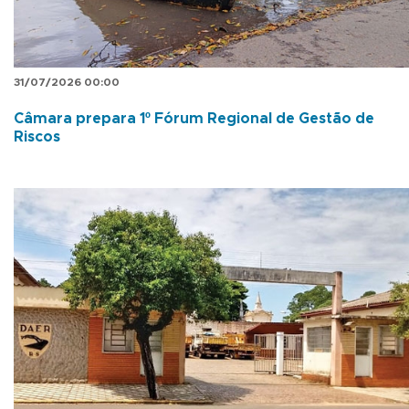
31/07/2026 00:00
Câmara prepara 1º Fórum Regional de Gestão de
Riscos