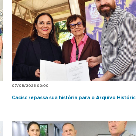
07/08/2026 00:00
Cacisc repassa sua história para o Arquivo Históri