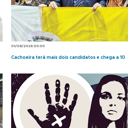
01/08/2026 00:00
Cachoeira terá mais dois candidatos e chega a 10