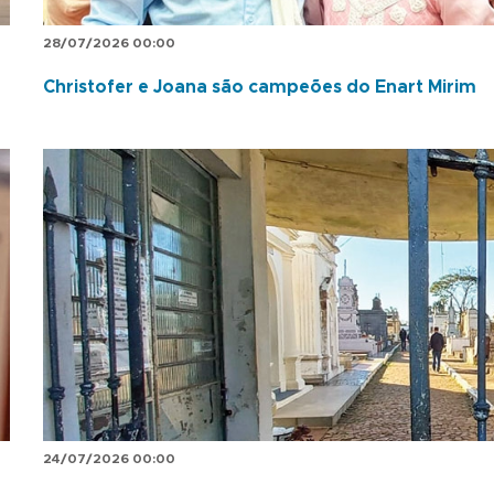
28/07/2026 00:00
Christofer e Joana são campeões do Enart Mirim
24/07/2026 00:00