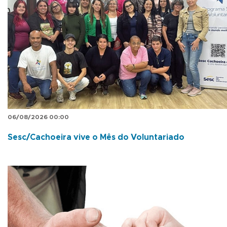
06/08/2026 00:00
Sesc/Cachoeira vive o Mês do Voluntariado