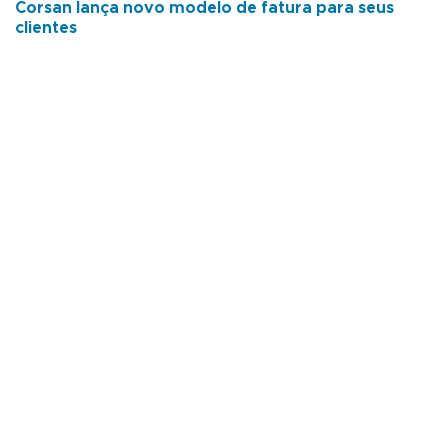
Corsan lança novo modelo de fatura para seus
clientes