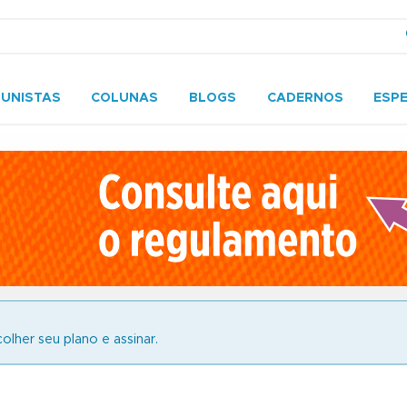
UNISTAS
COLUNAS
BLOGS
CADERNOS
ESPE
olher seu plano e assinar.