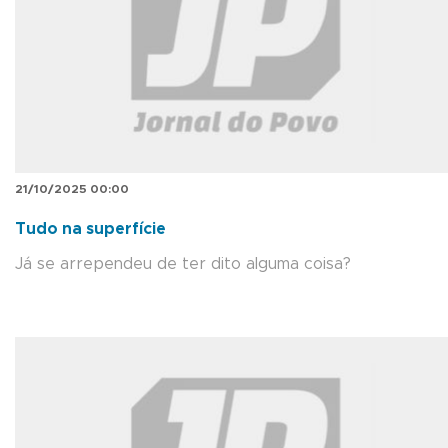
21/10/2025 00:00
Tudo na superfície
Já se arrependeu de ter dito alguma coisa?