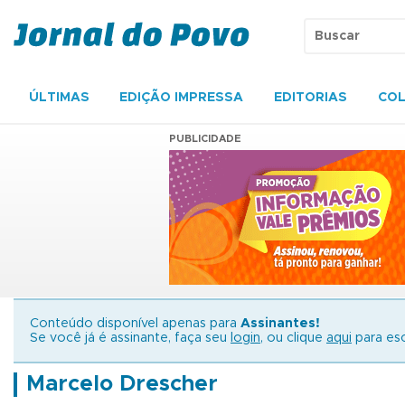
ÚLTIMAS
EDIÇÃO IMPRESSA
EDITORIAS
COL
PUBLICIDADE
Conteúdo disponível apenas para
Assinantes!
Se você já é assinante, faça seu
login
, ou clique
aqui
para esc
Marcelo Drescher