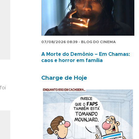
07/08/2026 08:39 - BLOG DO CINEMA
A Morte do Demônio – Em Chamas:
caos e horror em família
Charge de Hoje
foi