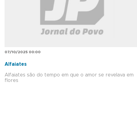
07/10/2025 00:00
Alfaiates
Alfaiates são do tempo em que o amor se revelava em
flores