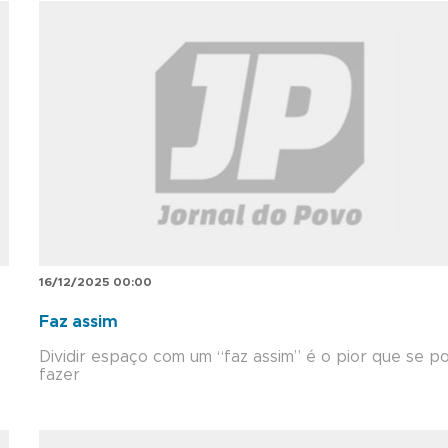
16/12/2025 00:00
Faz assim
Dividir espaço com um “faz assim” é o pior que se p
fazer