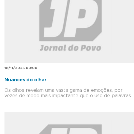
18/11/2025 00:00
Nuances do olhar
Os olhos revelam uma vasta gama de emoções, por
vezes de modo mais impactante que o uso de palavras