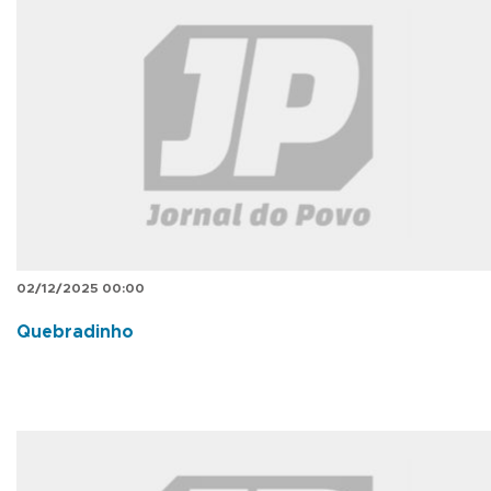
02/12/2025 00:00
Quebradinho