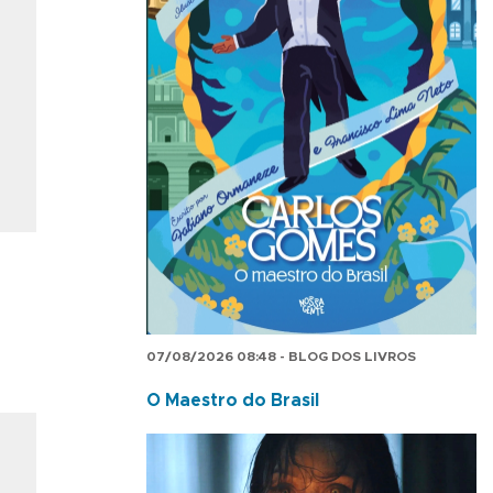
07/08/2026 08:48 - BLOG DOS LIVROS
O Maestro do Brasil