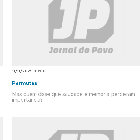
11/11/2025 00:00
Permutas
Mas quem disse que saudade e memória perderam
importância?