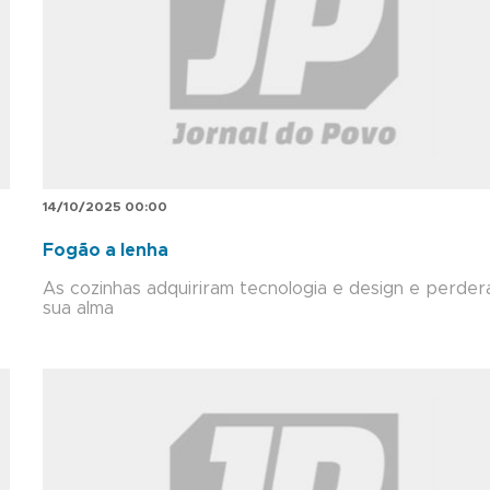
14/10/2025 00:00
Fogão a lenha
As cozinhas adquiriram tecnologia e design e perde
sua alma