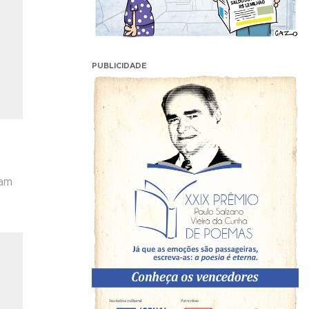
PUBLICIDADE
ram