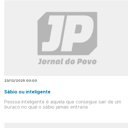
23/12/2025 00:00
Sábio ou inteligente
Pessoa inteligente é aquela que consegue sair de um
buraco no qual o sábio jamais entraria