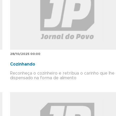
28/10/2025 00:00
Cozinhando
Reconheça o cozinheiro e retribua o carinho que lhe 
dispensado na forma de alimento