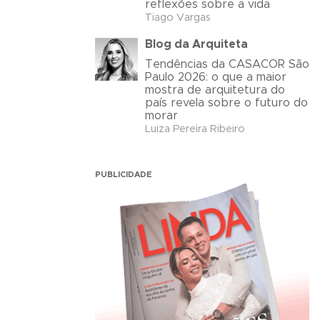
reflexões sobre a vida
Tiago Vargas
Blog da Arquiteta
Tendências da CASACOR São
Paulo 2026: o que a maior
mostra de arquitetura do
país revela sobre o futuro do
morar
Luiza Pereira Ribeiro
PUBLICIDADE