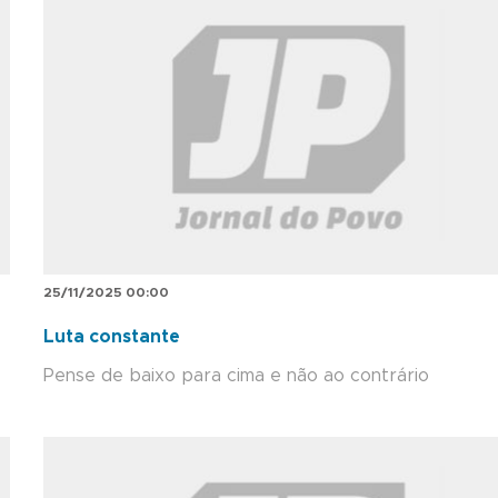
25/11/2025 00:00
Luta constante
Pense de baixo para cima e não ao contrário