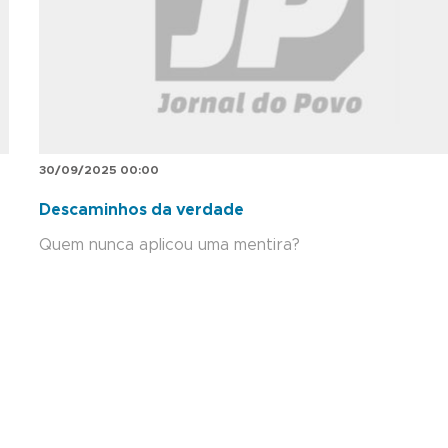
30/09/2025 00:00
Descaminhos da verdade
Quem nunca aplicou uma mentira?