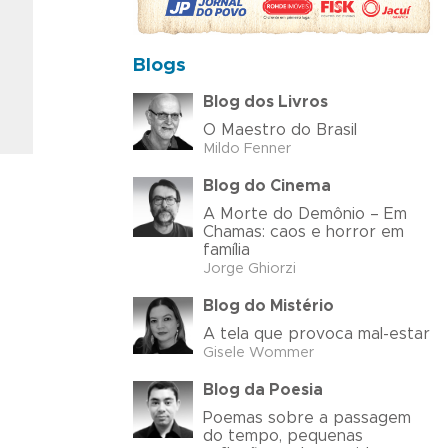
Blogs
Blog dos Livros
O Maestro do Brasil
Mildo Fenner
Blog do Cinema
A Morte do Demônio – Em
Chamas: caos e horror em
família
Jorge Ghiorzi
Blog do Mistério
A tela que provoca mal-estar
Gisele Wommer
Blog da Poesia
Poemas sobre a passagem
do tempo, pequenas