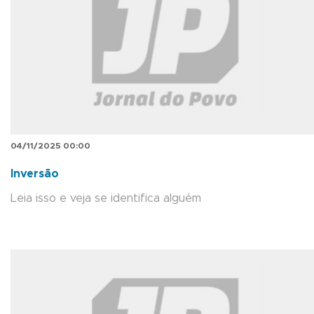
04/11/2025 00:00
Inversão
Leia isso e veja se identifica alguém