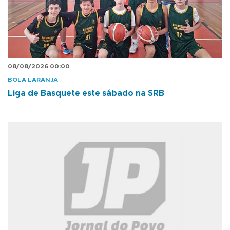
08/08/2026 00:00
BOLA LARANJA
Liga de Basquete este sábado na SRB