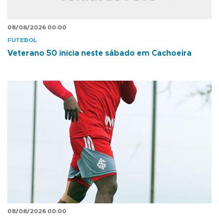
08/08/2026 00:00
FUTEBOL
Veterano 50 inicia neste sábado em Cachoeira
08/08/2026 00:00