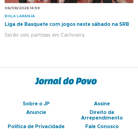
06/08/2026 14:59
BOLA LARANJA
Liga de Basquete com jogos neste sábado na SRB
Serão seis partidas em Cachoeira
Sobre o JP
Assine
Anuncie
Direito de
Arrependimento
Política de Privacidade
Fale Conosco