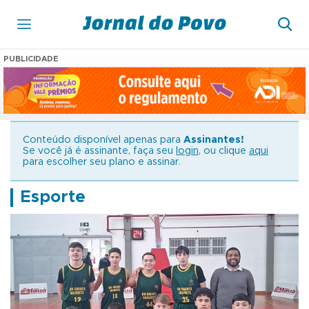
PUBLICIDADE
Conteúdo disponível apenas para
Assinantes!
Se você já é assinante, faça seu
login
, ou clique
aqui
para escolher seu plano e assinar.
Esporte