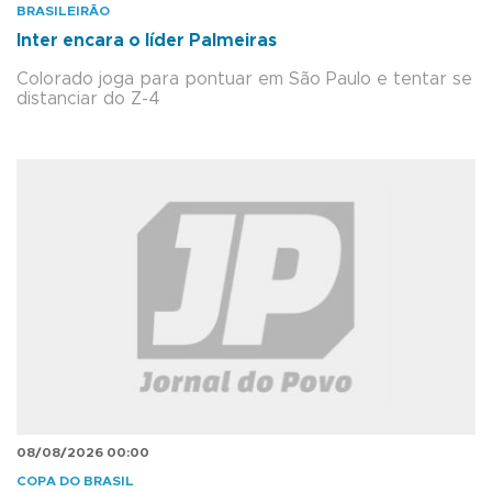
BRASILEIRÃO
Inter encara o líder Palmeiras
Colorado joga para pontuar em São Paulo e tentar se
distanciar do Z-4
08/08/2026 00:00
COPA DO BRASIL