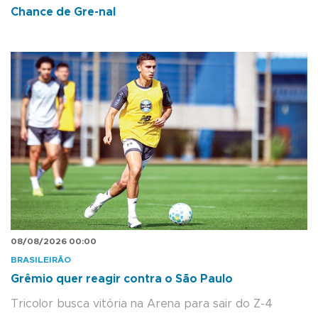
Chance de Gre-nal
08/08/2026 00:00
BRASILEIRÃO
Grêmio quer reagir contra o São Paulo
Tricolor busca vitória na Arena para sair do Z-4