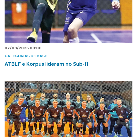
07/08/2026 00:00
CATEGORIAS DE BASE
ATBLF e Korpus lideram no Sub-11