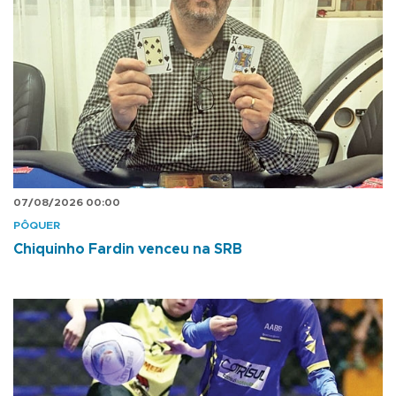
07/08/2026 00:00
PÔQUER
Chiquinho Fardin venceu na SRB