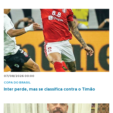
07/08/2026 00:00
COPA DO BRASIL
Inter perde, mas se classifica contra o Timão