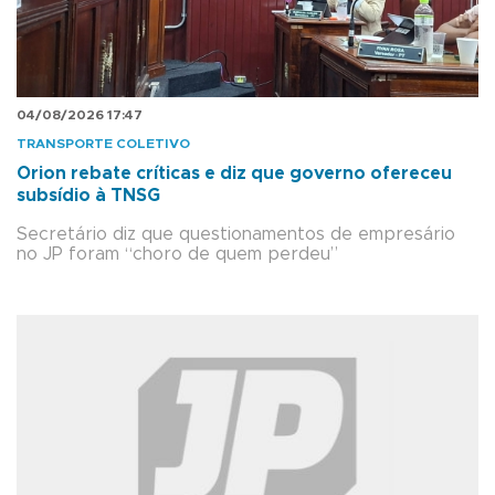
04/08/2026 17:47
TRANSPORTE COLETIVO
Orion rebate críticas e diz que governo ofereceu
subsídio à TNSG
Secretário diz que questionamentos de empresário
no JP foram “choro de quem perdeu”