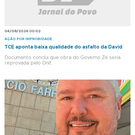
04/08/2026 00:02
AÇÃO POR IMPROBIDADE
TCE aponta baixa qualidade do asfalto da David
Documento conclui que obra do Governo Zé seria
reprovada pelo Dnit