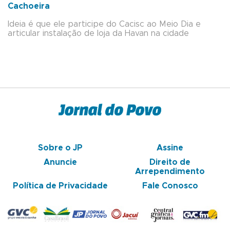
Cachoeira
Ideia é que ele participe do Cacisc ao Meio Dia e
articular instalação de loja da Havan na cidade
Sobre o JP
Assine
Anuncie
Direito de
Arrependimento
Política de Privacidade
Fale Conosco