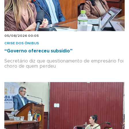
05/08/2026 00:05
CRISE DOS ÔNIBUS
“Governo ofereceu subsídio”
Secretário diz que questionamento de empresário foi
choro de quem perdeu