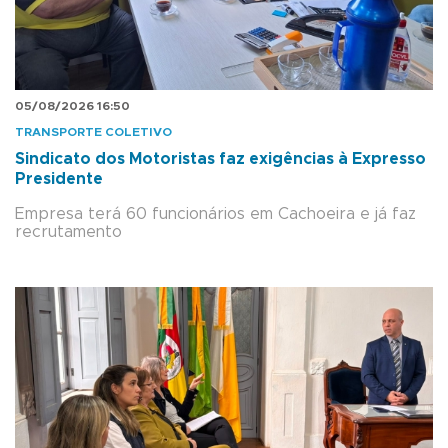
05/08/2026 16:50
TRANSPORTE COLETIVO
Sindicato dos Motoristas faz exigências à Expresso
Presidente
Empresa terá 60 funcionários em Cachoeira e já faz
recrutamento