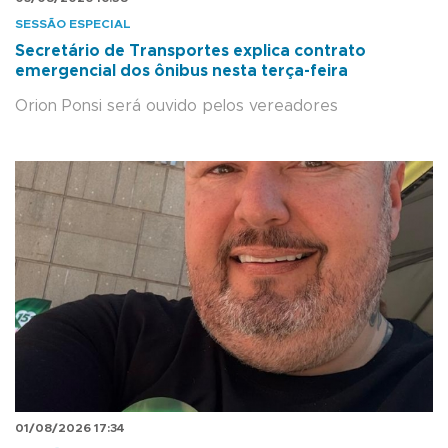
SESSÃO ESPECIAL
Secretário de Transportes explica contrato
emergencial dos ônibus nesta terça-feira
Orion Ponsi será ouvido pelos vereadores
01/08/2026 17:34