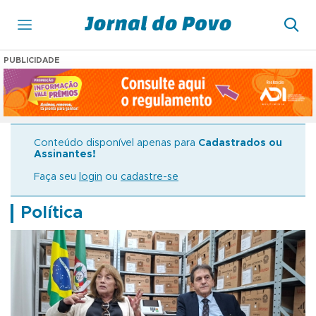
PUBLICIDADE
Conteúdo disponível apenas para
Cadastrados ou
Assinantes!
Faça seu
login
ou
cadastre-se
Política