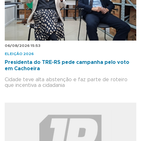
06/08/2026 15:53
ELEIÇÃO 2026
Presidenta do TRE-RS pede campanha pelo voto
em Cachoeira
Cidade teve alta abstenção e faz parte de roteiro
que incentiva a cidadania