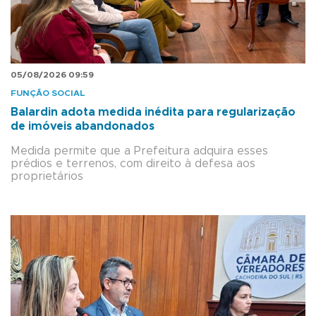
05/08/2026 09:59
FUNÇÃO SOCIAL
Balardin adota medida inédita para regularização
de imóveis abandonados
Medida permite que a Prefeitura adquira esses
prédios e terrenos, com direito à defesa aos
proprietários