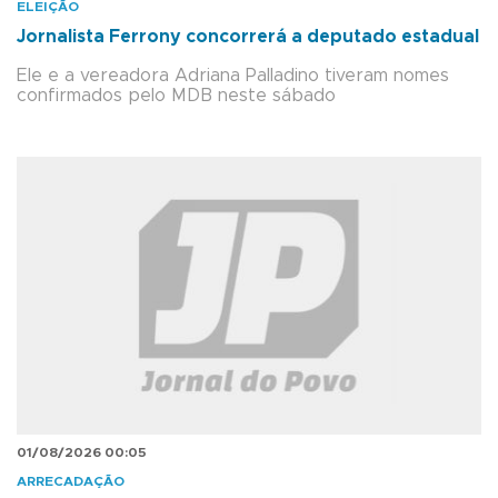
ELEIÇÃO
Jornalista Ferrony concorrerá a deputado estadual
Ele e a vereadora Adriana Palladino tiveram nomes
confirmados pelo MDB neste sábado
01/08/2026 00:05
ARRECADAÇÃO