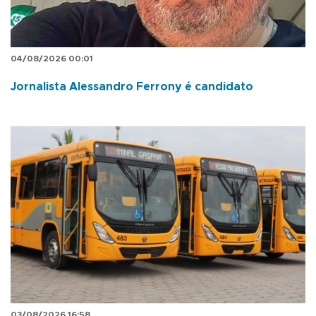
04/08/2026 00:01
Jornalista Alessandro Ferrony é candidato
03/08/2026 16:58