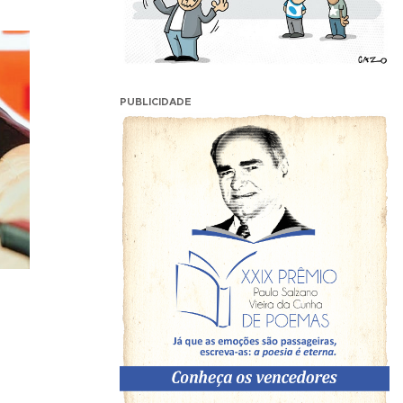
PUBLICIDADE