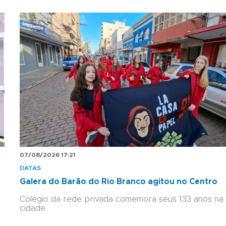
07/08/2026 17:21
DATAS
Galera do Barão do Rio Branco agitou no Centro
Colégio da rede privada comemora seus 133 anos na
cidade