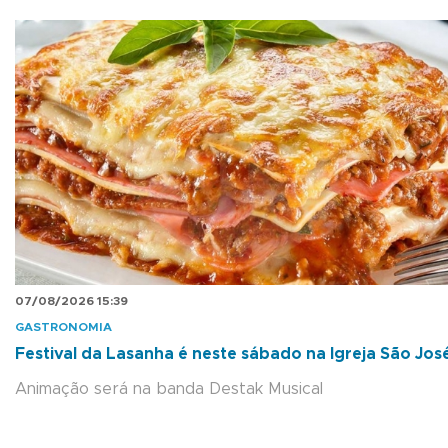
07/08/2026 15:39
GASTRONOMIA
Festival da Lasanha é neste sábado na Igreja São Jos
Animação será na banda Destak Musical