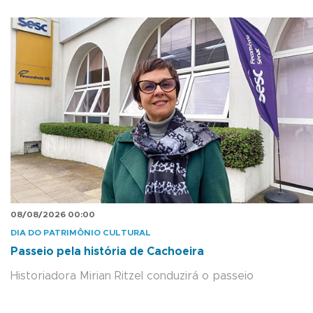
08/08/2026 00:00
DIA DO PATRIMÔNIO CULTURAL
Passeio pela história de Cachoeira
Historiadora Mirian Ritzel conduzirá o passeio