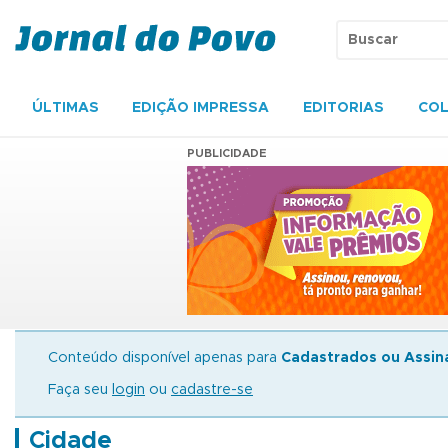
ÚLTIMAS
EDIÇÃO IMPRESSA
EDITORIAS
COL
PUBLICIDADE
Conteúdo disponível apenas para
Cadastrados ou Assin
Faça seu
login
ou
cadastre-se
Cidade