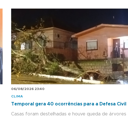
06/08/2026 23:40
CLIMA
Temporal gera 40 ocorrências para a Defesa Civil
Casas foram destelhadas e houve queda de árvores