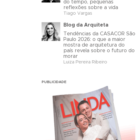
do tempo, pequenas
reflexões sobre a vida
Tiago Vargas
Blog da Arquiteta
Tendências da CASACOR São
Paulo 2026: o que a maior
mostra de arquitetura do
país revela sobre o futuro do
morar
Luiza Pereira Ribeiro
PUBLICIDADE