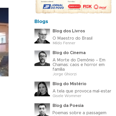
Blogs
Blog dos Livros
O Maestro do Brasil
Mildo Fenner
Blog do Cinema
A Morte do Demônio – Em
Chamas: caos e horror em
família
Jorge Ghiorzi
Blog do Mistério
A tela que provoca mal-estar
Gisele Wommer
Blog da Poesia
Poemas sobre a passagem