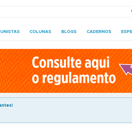
UNISTAS
COLUNAS
BLOGS
CADERNOS
ESPE
antes!