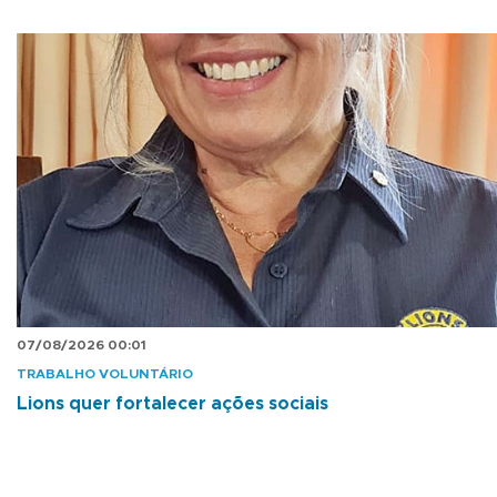
07/08/2026 00:01
TRABALHO VOLUNTÁRIO
Lions quer fortalecer ações sociais