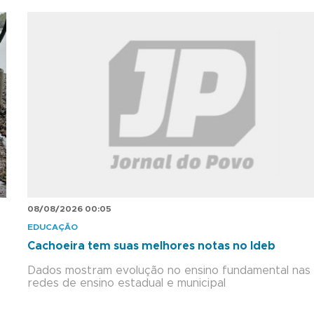
08/08/2026 00:05
EDUCAÇÃO
Cachoeira tem suas melhores notas no Ideb
Dados mostram evolução no ensino fundamental nas
redes de ensino estadual e municipal