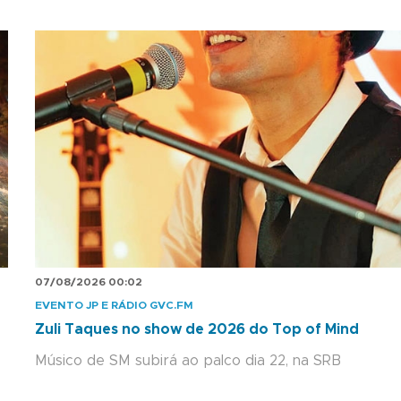
07/08/2026 00:02
EVENTO JP E RÁDIO GVC.FM
Zuli Taques no show de 2026 do Top of Mind
Músico de SM subirá ao palco dia 22, na SRB