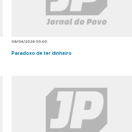
08/04/2026 00:00
Paradoxo de ter dinheiro