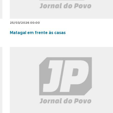
25/03/2026 00:00
Matagal em frente às casas