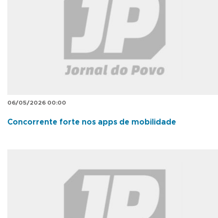
06/05/2026 00:00
Concorrente forte nos apps de mobilidade