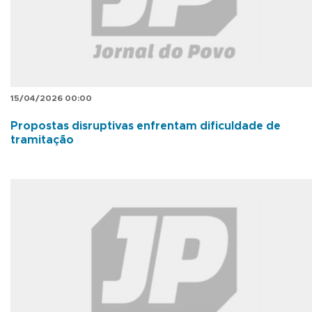
15/04/2026 00:00
Propostas disruptivas enfrentam dificuldade de
tramitação