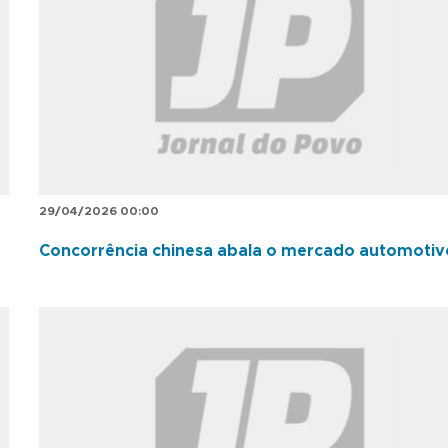
29/04/2026 00:00
Concorrência chinesa abala o mercado automotiv