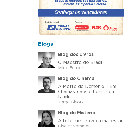
Blogs
Blog dos Livros
O Maestro do Brasil
Mildo Fenner
Blog do Cinema
A Morte do Demônio – Em
Chamas: caos e horror em
família
Jorge Ghiorzi
Blog do Mistério
A tela que provoca mal-estar
Gisele Wommer