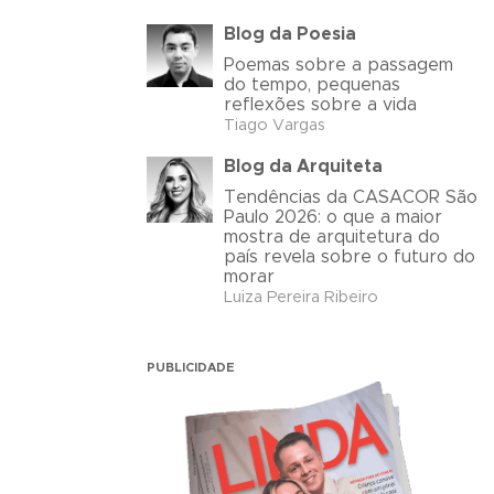
Blog da Poesia
Poemas sobre a passagem
do tempo, pequenas
reflexões sobre a vida
Tiago Vargas
Blog da Arquiteta
Tendências da CASACOR São
Paulo 2026: o que a maior
mostra de arquitetura do
país revela sobre o futuro do
morar
Luiza Pereira Ribeiro
PUBLICIDADE