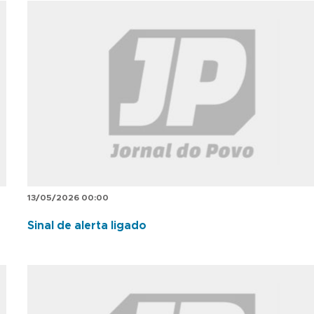
13/05/2026 00:00
Sinal de alerta ligado