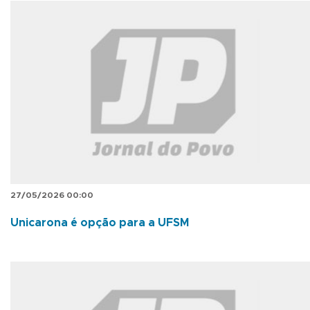
27/05/2026 00:00
Unicarona é opção para a UFSM