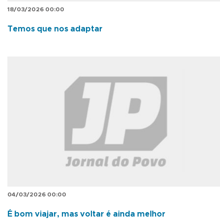
18/03/2026 00:00
Temos que nos adaptar
04/03/2026 00:00
É bom viajar, mas voltar é ainda melhor