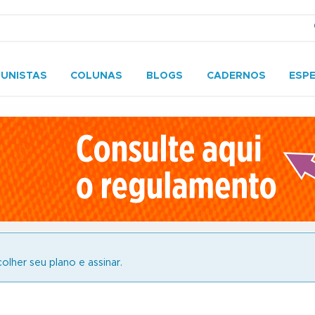
UNISTAS
COLUNAS
BLOGS
CADERNOS
ESPE
olher seu plano e assinar.