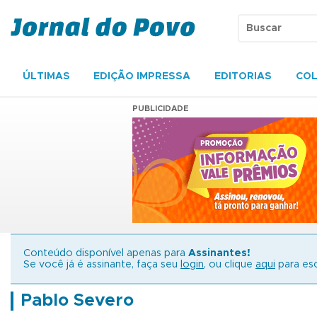
ÚLTIMAS
EDIÇÃO IMPRESSA
EDITORIAS
COL
PUBLICIDADE
Conteúdo disponível apenas para
Assinantes!
Se você já é assinante, faça seu
login
, ou clique
aqui
para esc
Pablo Severo