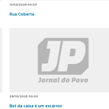
11/03/2026 00:00
Rua Coberta
29/10/2025 00:00
Bet da caixa é um escárnio