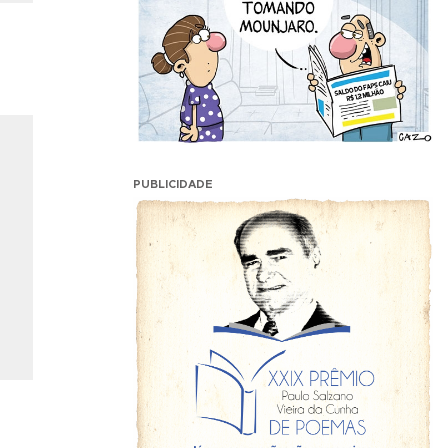
PUBLICIDADE