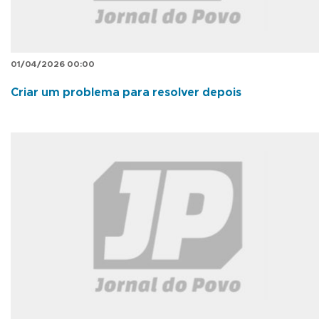
01/04/2026 00:00
Criar um problema para resolver depois