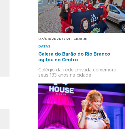
07/08/2026 17:21 - CIDADE
DATAS
Galera do Barão do Rio Branco
agitou no Centro
Colégio da rede privada comemora
seus 133 anos na cidade