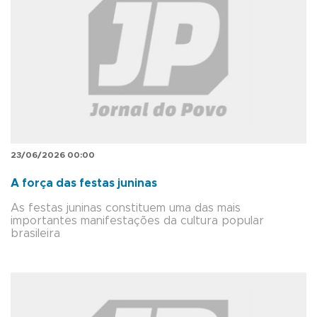
23/06/2026 00:00
A força das festas juninas
As festas juninas constituem uma das mais
importantes manifestações da cultura popular
brasileira