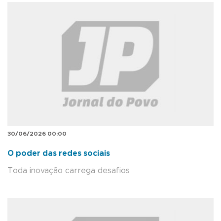
30/06/2026 00:00
O poder das redes sociais
Toda inovação carrega desafios