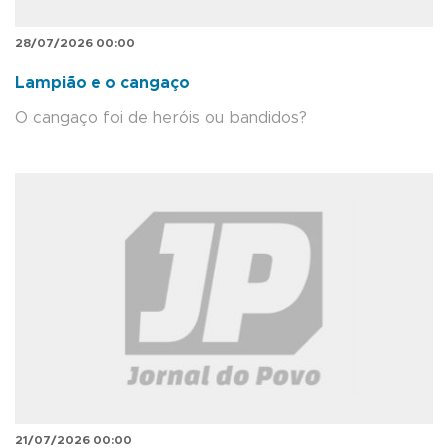
28/07/2026 00:00
Lampião e o cangaço
O cangaço foi de heróis ou bandidos?
21/07/2026 00:00