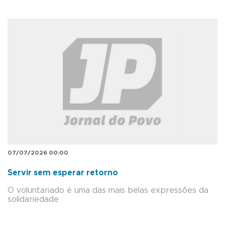
07/07/2026 00:00
Servir sem esperar retorno
O voluntariado é uma das mais belas expressões da
solidariedade