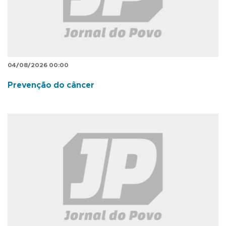
04/08/2026 00:00
Prevenção do câncer