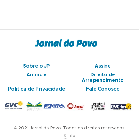
Sobre o JP
Assine
Anuncie
Direito de
Arrependimento
Política de Privacidade
Fale Conosco
© 2021 Jornal do Povo. Todos os direitos reservados.
S-Info