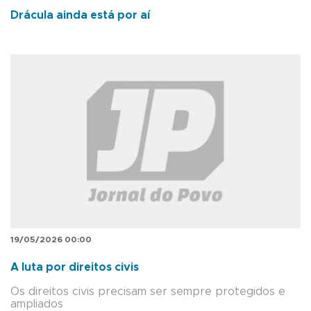
Drácula ainda está por aí
19/05/2026 00:00
A luta por direitos civis
Os direitos civis precisam ser sempre protegidos e
ampliados