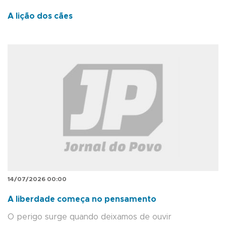
A lição dos cães
14/07/2026 00:00
A liberdade começa no pensamento
O perigo surge quando deixamos de ouvir