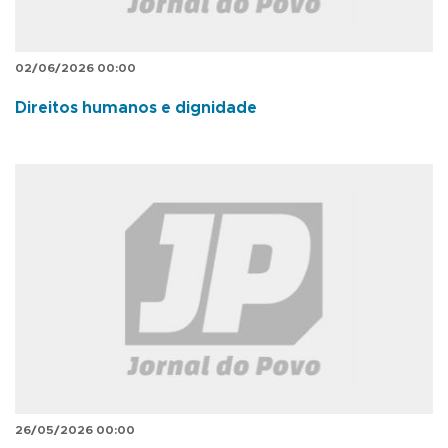
02/06/2026 00:00
Direitos humanos e dignidade
26/05/2026 00:00