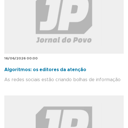
16/06/2026 00:00
Algoritmos: os editores da atenção
As redes sociais estão criando bolhas de informação