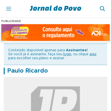
PUBLICIDADE
Conteúdo disponível apenas para
Assinantes!
Se você já é assinante, faça seu
login
, ou clique
aqui
para escolher seu plano e assinar.
Paulo Ricardo