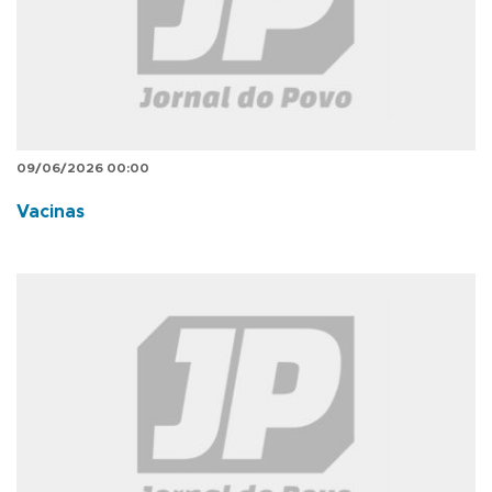
09/06/2026 00:00
Vacinas