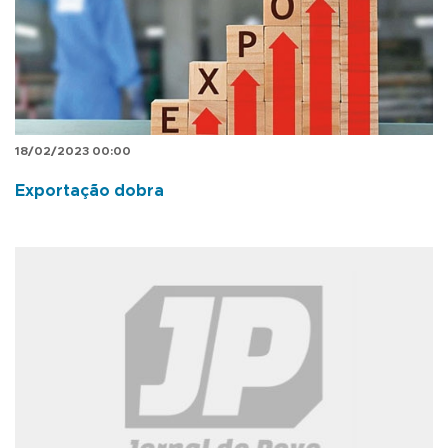
18/02/2023 00:00
Exportação dobra