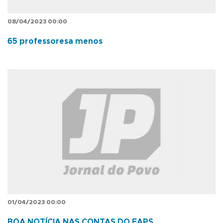
08/04/2023 00:00
65 professoresa menos
01/04/2023 00:00
BOA NOTÍCIA NAS CONTAS DO FAPS