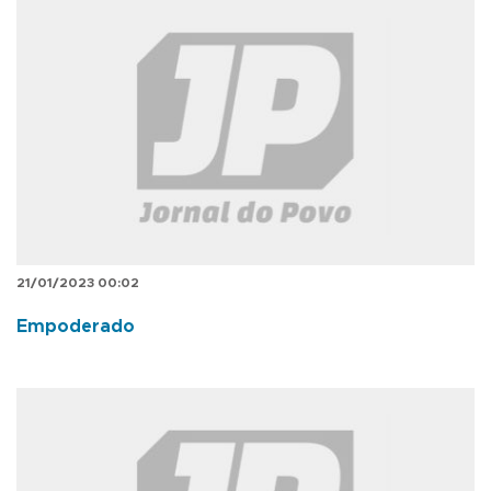
21/01/2023 00:02
Empoderado