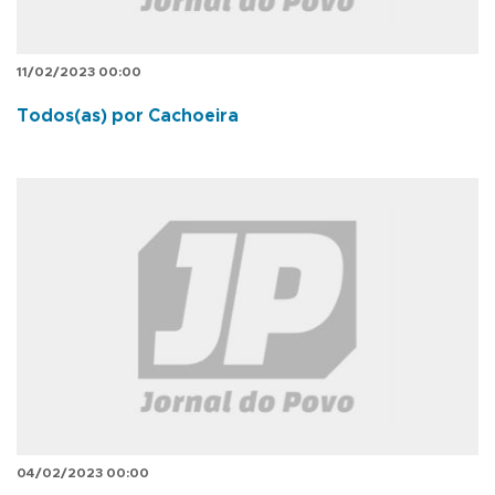
11/02/2023 00:00
Todos(as) por Cachoeira
04/02/2023 00:00