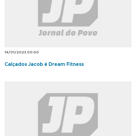
14/01/2023 00:00
Calçados Jacob é Dream Fitness