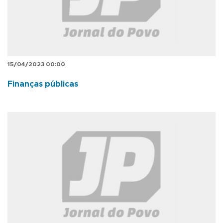
15/04/2023 00:00
Finanças públicas