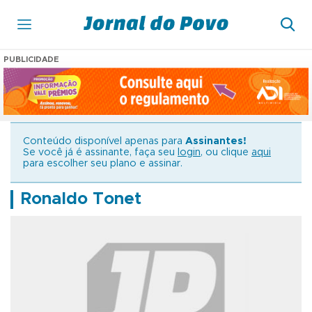
PUBLICIDADE
Conteúdo disponível apenas para
Assinantes!
Se você já é assinante, faça seu
login
, ou clique
aqui
para escolher seu plano e assinar.
Ronaldo Tonet