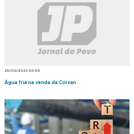
25/02/2023 00:00
Água fria na venda da Corsan