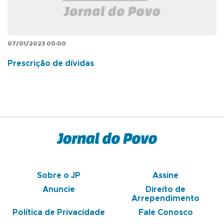
07/01/2023 00:00
Prescrição de dívidas
Sobre o JP
Assine
Anuncie
Direito de
Arrependimento
Política de Privacidade
Fale Conosco