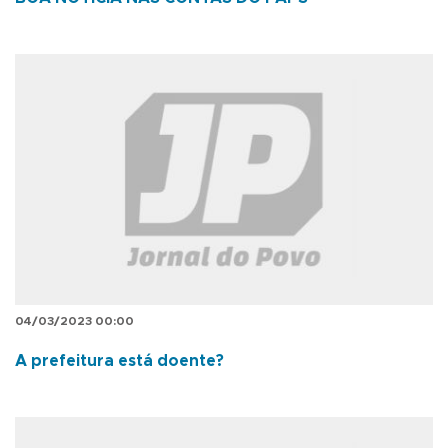
04/03/2023 00:00
A prefeitura está doente?