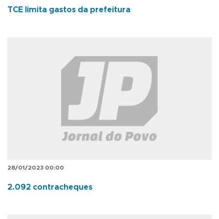
TCE limita gastos da prefeitura
28/01/2023 00:00
2.092 contracheques