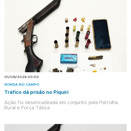
01/08/2026 00:00
RONDA NO CAMPO
Tráfico dá prisão no Piquiri
Ação foi desencadeada em conjunto pela Patrulha
Rural e Força Tática