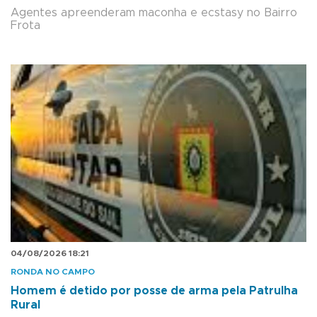
Agentes apreenderam maconha e ecstasy no Bairro
Frota
04/08/2026 18:21
RONDA NO CAMPO
Homem é detido por posse de arma pela Patrulha
Rural