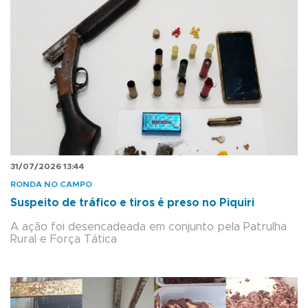
31/07/2026 13:44
RONDA NO CAMPO
Suspeito de tráfico e tiros é preso no Piquiri
A ação foi desencadeada em conjunto pela Patrulha
Rural e Força Tática