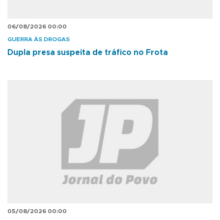
06/08/2026 00:00
GUERRA ÀS DROGAS
Dupla presa suspeita de tráfico no Frota
05/08/2026 00:00