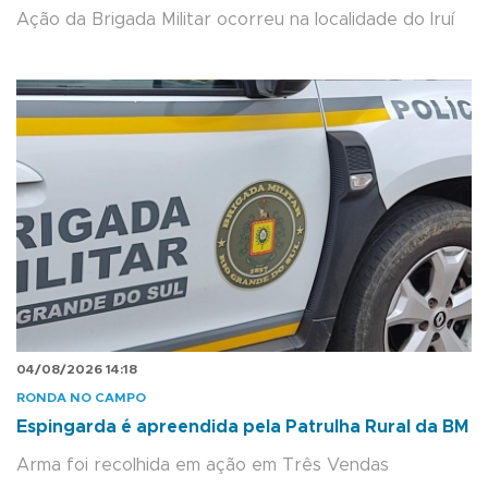
Ação da Brigada Militar ocorreu na localidade do Iruí
04/08/2026 14:18
RONDA NO CAMPO
Espingarda é apreendida pela Patrulha Rural da BM
Arma foi recolhida em ação em Três Vendas