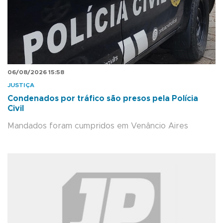
06/08/2026 15:58
JUSTIÇA
Condenados por tráfico são presos pela Polícia
Civil
Mandados foram cumpridos em Venâncio Aires