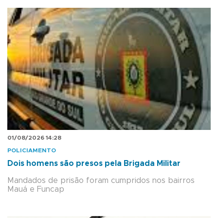
01/08/2026 14:28
POLICIAMENTO
Dois homens são presos pela Brigada Militar
Mandados de prisão foram cumpridos nos bairros
Mauá e Funcap