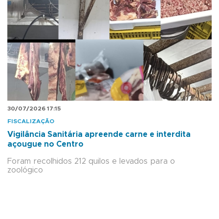
30/07/2026 17:15
FISCALIZAÇÃO
Vigilância Sanitária apreende carne e interdita
açougue no Centro
Foram recolhidos 212 quilos e levados para o
zoológico