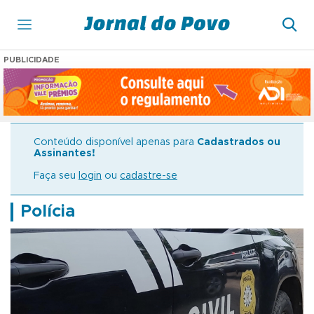
PUBLICIDADE
Conteúdo disponível apenas para
Cadastrados ou
Assinantes!
Faça seu
login
ou
cadastre-se
Polícia