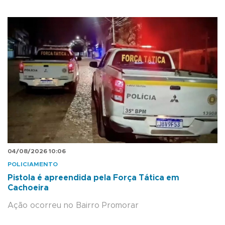
04/08/2026 10:06
POLICIAMENTO
Pistola é apreendida pela Força Tática em
Cachoeira
Ação ocorreu no Bairro Promorar