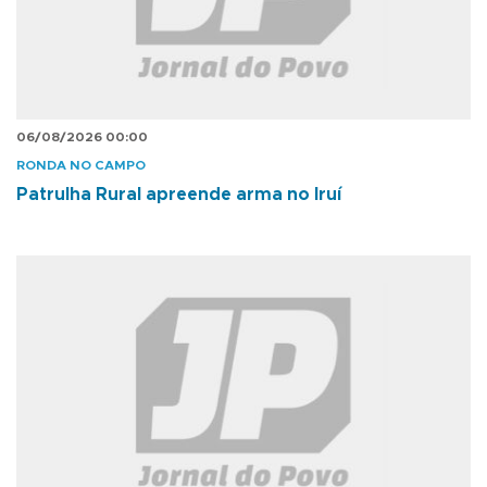
06/08/2026 00:00
RONDA NO CAMPO
Patrulha Rural apreende arma no Iruí