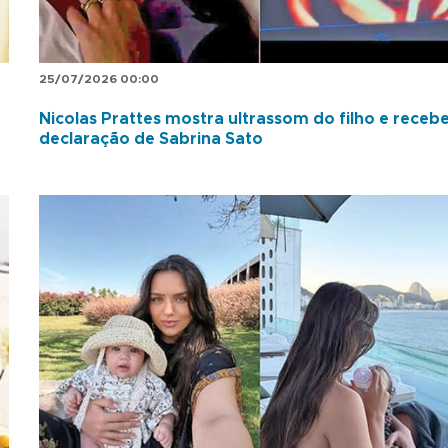
25/07/2026 00:00
Nicolas Prattes mostra ultrassom do filho e receb
declaração de Sabrina Sato