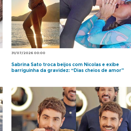
31/07/2026 00:00
Sabrina Sato troca beijos com Nicolas e exibe
barriguinha da gravidez: “Dias cheios de amor”