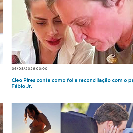
04/08/2026 00:00
Cleo Pires conta como foi a reconciliação com o pa
Fábio Jr.