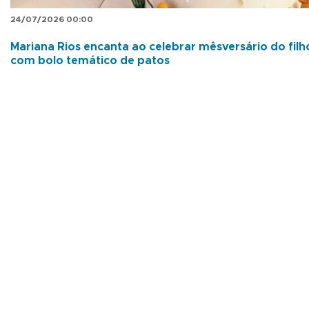
24/07/2026 00:00
Mariana Rios encanta ao celebrar mêsversário do filh
com bolo temático de patos