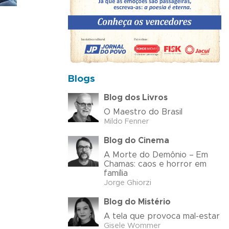
Blogs
Blog dos Livros
O Maestro do Brasil
Mildo Fenner
Blog do Cinema
A Morte do Demônio – Em
Chamas: caos e horror em
família
Jorge Ghiorzi
Blog do Mistério
A tela que provoca mal-estar
Gisele Wommer