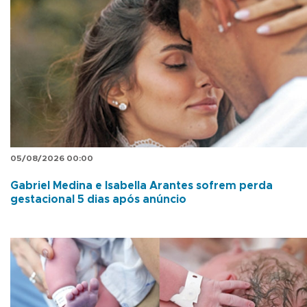
05/08/2026 00:00
Gabriel Medina e Isabella Arantes sofrem perda
gestacional 5 dias após anúncio