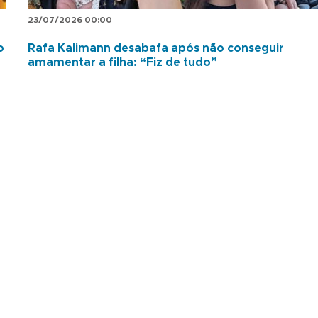
23/07/2026 00:00
o
Rafa Kalimann desabafa após não conseguir
amamentar a filha: “Fiz de tudo”