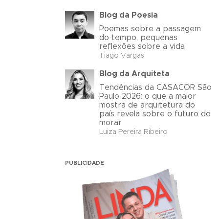
Blog da Poesia
Poemas sobre a passagem
do tempo, pequenas
reflexões sobre a vida
Tiago Vargas
Blog da Arquiteta
Tendências da CASACOR São
Paulo 2026: o que a maior
mostra de arquitetura do
país revela sobre o futuro do
morar
Luiza Pereira Ribeiro
PUBLICIDADE