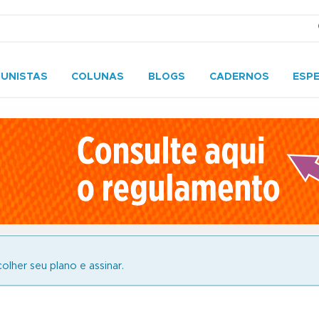
UNISTAS
COLUNAS
BLOGS
CADERNOS
ESPE
olher seu plano e assinar.