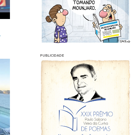
e
PUBLICIDADE