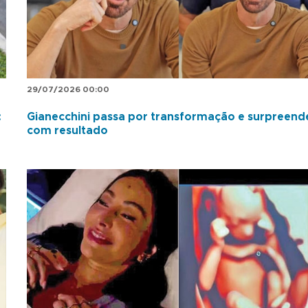
29/07/2026 00:00
:
Gianecchini passa por transformação e surpreend
com resultado