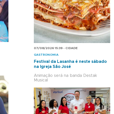
07/08/2026 15:39 - CIDADE
GASTRONOMIA
Festival da Lasanha é neste sábado
na Igreja São José
Animação será na banda Destak
Musical