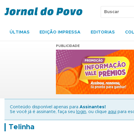
ÚLTIMAS
EDIÇÃO IMPRESSA
EDITORIAS
COL
PUBLICIDADE
Conteúdo disponível apenas para
Assinantes!
Se você já é assinante, faça seu
login
, ou clique
aqui
para esc
Telinha