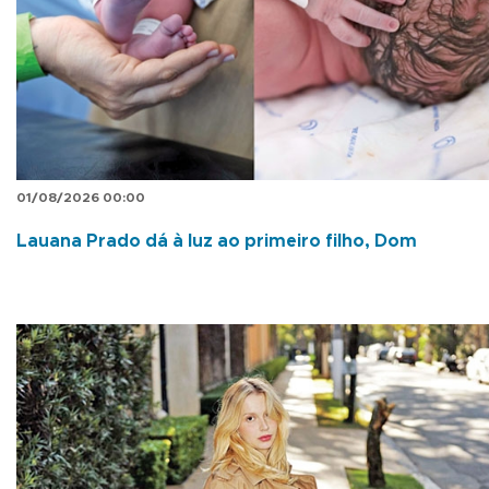
01/08/2026 00:00
Lauana Prado dá à luz ao primeiro filho, Dom