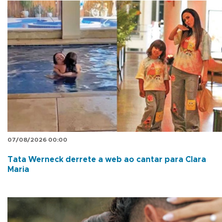
07/08/2026 00:00
Tata Werneck derrete a web ao cantar para Clara
Maria