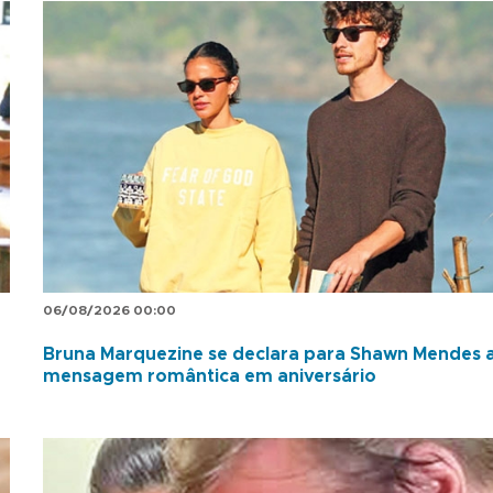
06/08/2026 00:00
Bruna Marquezine se declara para Shawn Mendes 
mensagem romântica em aniversário