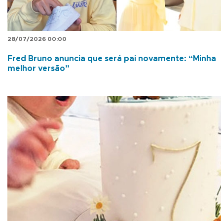
28/07/2026 00:00
Fred Bruno anuncia que será pai novamente: “Minha
melhor versão”