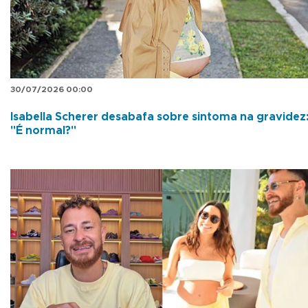
30/07/2026 00:00
Isabella Scherer desabafa sobre sintoma na gravidez
"É normal?"