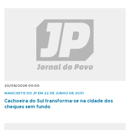
20/06/2026 00:00
MANCHETE DO JP EM 22 DE JUNHO DE 2001
Cachoeira do Sul transforma-se na cidade dos
cheques sem fundo