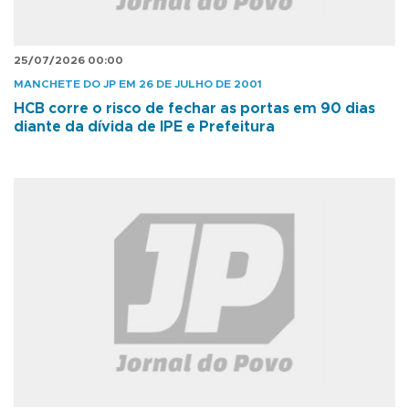
25/07/2026 00:00
MANCHETE DO JP EM 26 DE JULHO DE 2001
HCB corre o risco de fechar as portas em 90 dias
diante da dívida de IPE e Prefeitura