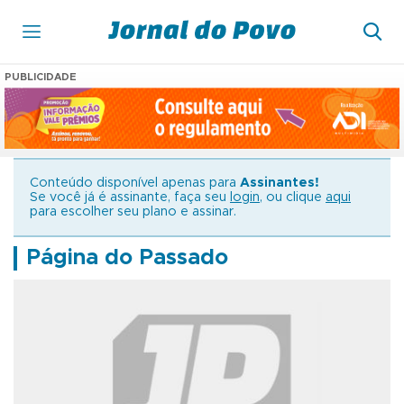
PUBLICIDADE
Conteúdo disponível apenas para
Assinantes!
Se você já é assinante, faça seu
login
, ou clique
aqui
para escolher seu plano e assinar.
Página do Passado