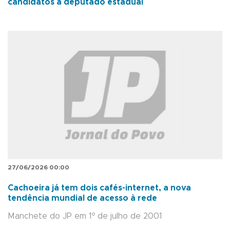
candidatos a deputado estadual
27/06/2026 00:00
Cachoeira já tem dois cafés-internet, a nova
tendência mundial de acesso à rede
Manchete do JP em 1º de julho de 2001