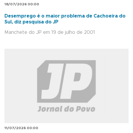
18/07/2026 00:00
Desemprego é o maior problema de Cachoeira do
Sul, diz pesquisa do JP
Manchete do JP em 19 de julho de 2001
11/07/2026 00:00