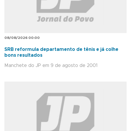
08/08/2026 00:00
SRB reformula departamento de tênis e já colhe
bons resultados
Manchete do JP em 9 de agosto de 2001