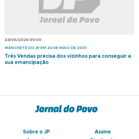
23/05/2026 00:00
MANCHETE DO JP EM 24 DE MAIO DE 2001
Três Vendas precisa dos vizinhos para conseguir a
sua emancipação
Sobre o JP
Assine