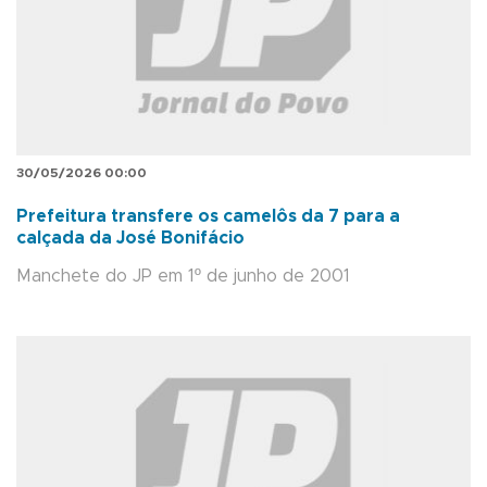
30/05/2026 00:00
Prefeitura transfere os camelôs da 7 para a
calçada da José Bonifácio
Manchete do JP em 1º de junho de 2001