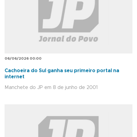
06/06/2026 00:00
Cachoeira do Sul ganha seu primeiro portal na
internet
Manchete do JP em 8 de junho de 2001