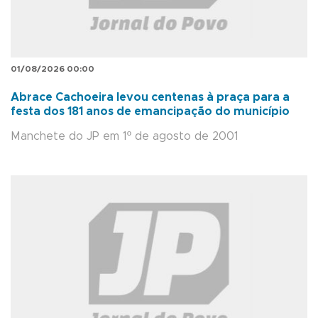
01/08/2026 00:00
Abrace Cachoeira levou centenas à praça para a
festa dos 181 anos de emancipação do município
Manchete do JP em 1º de agosto de 2001