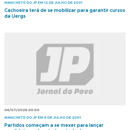
MANCHETE DO JP EM 12 DE JULHO DE 2001
Cachoeira terá de se mobilizar para garantir cursos
da Uergs
04/07/2026 00:00
MANCHETE DO JP EM 6 DE JULHO DE 2001
Partidos começam a se mexer para lançar