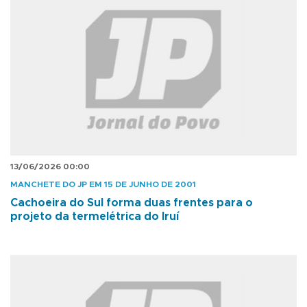
13/06/2026 00:00
MANCHETE DO JP EM 15 DE JUNHO DE 2001
Cachoeira do Sul forma duas frentes para o
projeto da termelétrica do Iruí