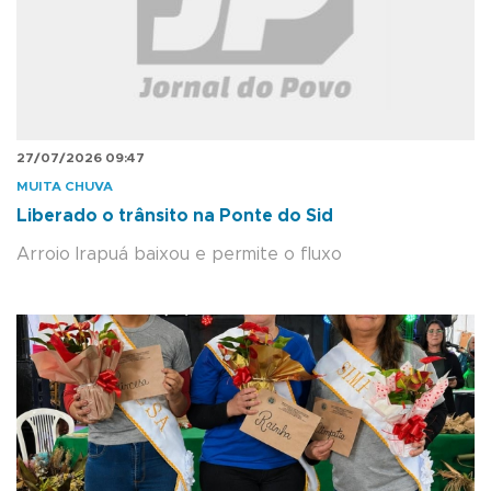
27/07/2026 09:47
MUITA CHUVA
Liberado o trânsito na Ponte do Sid
Arroio Irapuá baixou e permite o fluxo