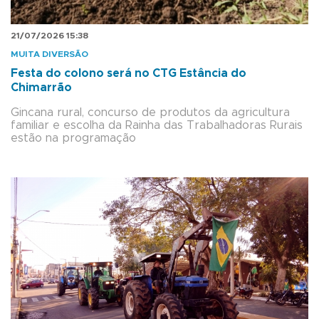
21/07/2026 15:38
MUITA DIVERSÃO
Festa do colono será no CTG Estância do
Chimarrão
Gincana rural, concurso de produtos da agricultura
familiar e escolha da Rainha das Trabalhadoras Rurais
estão na programação