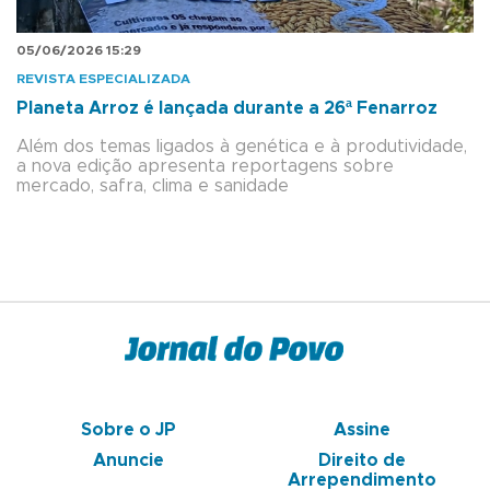
05/06/2026 15:29
REVISTA ESPECIALIZADA
Planeta Arroz é lançada durante a 26ª Fenarroz
Além dos temas ligados à genética e à produtividade,
a nova edição apresenta reportagens sobre
mercado, safra, clima e sanidade
Sobre o JP
Assine
Anuncie
Direito de
Arrependimento