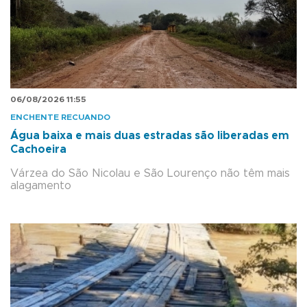
06/08/2026 11:55
ENCHENTE RECUANDO
Água baixa e mais duas estradas são liberadas em
Cachoeira
Várzea do São Nicolau e São Lourenço não têm mais
alagamento