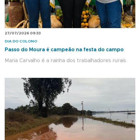
27/07/2026 09:33
DIA DO COLONO
Passo do Moura é campeão na festa do campo
Maria Carvalho é a rainha dos trabalhadores rurais