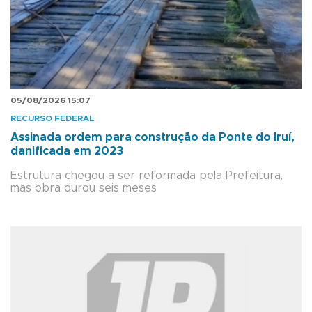
05/08/2026 15:07
RECURSO FEDERAL
Assinada ordem para construção da Ponte do Iruí,
danificada em 2023
Estrutura chegou a ser reformada pela Prefeitura,
mas obra durou seis meses