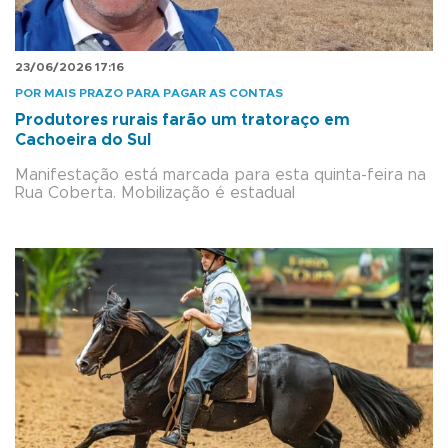
23/06/2026 17:16
POR MAIS PRAZO PARA PAGAR AS CONTAS
Produtores rurais farão um tratoraço em
Cachoeira do Sul
Manifestação está marcada para esta quinta-feira na
Rua Coberta. Mobilização é estadual