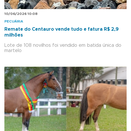
10/06/2026 10:08
PECUÁRIA
Remate do Centauro vende tudo e fatura R$ 2,9
milhões
Lote de 108 novilhos foi vendido em batida única do
martelo