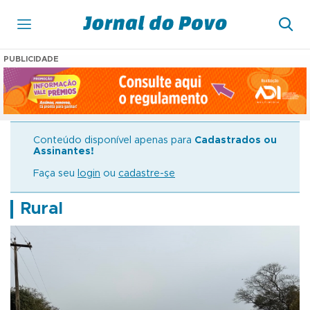
PUBLICIDADE
Conteúdo disponível apenas para
Cadastrados ou
Assinantes!
Faça seu
login
ou
cadastre-se
Rural