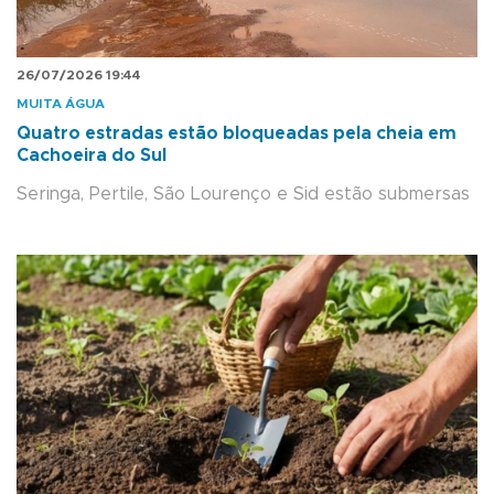
26/07/2026 19:44
MUITA ÁGUA
Quatro estradas estão bloqueadas pela cheia em
Cachoeira do Sul
Seringa, Pertile, São Lourenço e Sid estão submersas