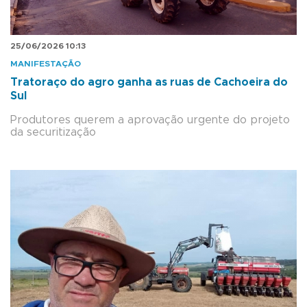
25/06/2026 10:13
MANIFESTAÇÃO
Tratoraço do agro ganha as ruas de Cachoeira do
Sul
Produtores querem a aprovação urgente do projeto
da securitização