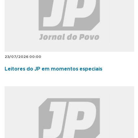
23/07/2026 00:00
Leitores do JP em momentos especiais