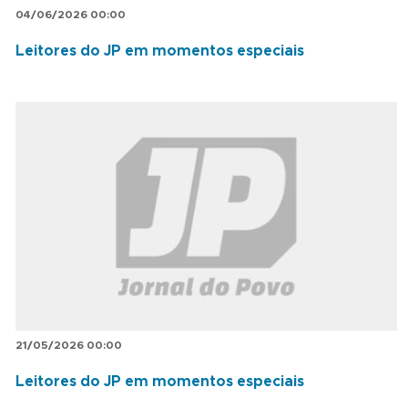
04/06/2026 00:00
Leitores do JP em momentos especiais
21/05/2026 00:00
Leitores do JP em momentos especiais