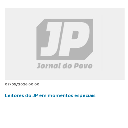
07/05/2026 00:00
Leitores do JP em momentos especiais