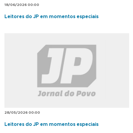
18/06/2026 00:00
Leitores do JP em momentos especiais
28/05/2026 00:00
Leitores do JP em momentos especiais