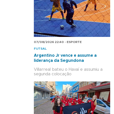
07/08/2026 22:40 - ESPORTE
FUTSAL
Argentino Jr vence e assume a
liderança da Segundona
Villarreal bateu o Havaí e assumiu a
segunda colocação