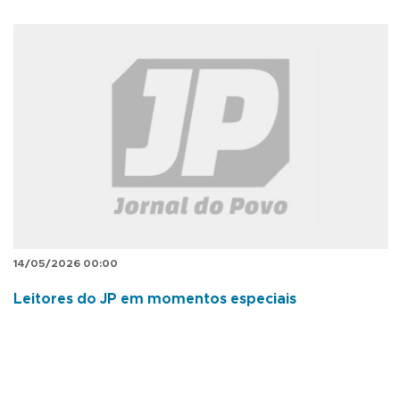
14/05/2026 00:00
Leitores do JP em momentos especiais