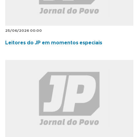
25/06/2026 00:00
Leitores do JP em momentos especiais