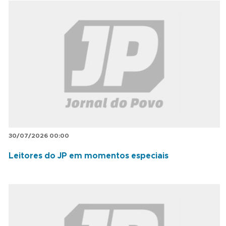
30/07/2026 00:00
Leitores do JP em momentos especiais