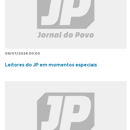
09/07/2026 00:00
Leitores do JP em momentos especiais