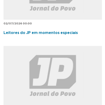
02/07/2026 00:00
Leitores do JP em momentos especiais