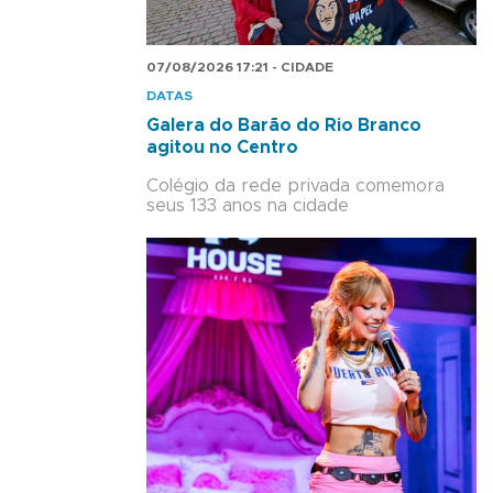
07/08/2026 17:21 - CIDADE
DATAS
Galera do Barão do Rio Branco
agitou no Centro
Colégio da rede privada comemora
seus 133 anos na cidade