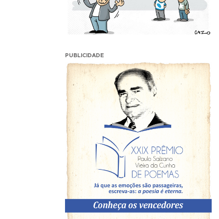
PUBLICIDADE