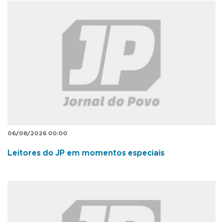
06/08/2026 00:00
Leitores do JP em momentos especiais