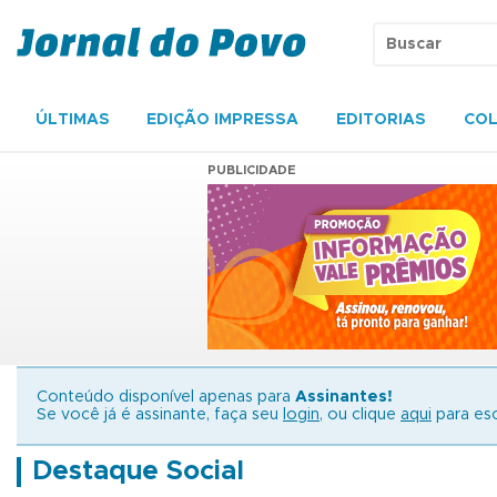
ÚLTIMAS
EDIÇÃO IMPRESSA
EDITORIAS
COL
PUBLICIDADE
Conteúdo disponível apenas para
Assinantes!
Se você já é assinante, faça seu
login
, ou clique
aqui
para esc
Destaque Social