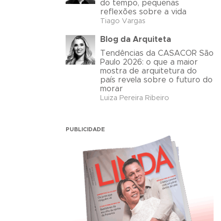
do tempo, pequenas
reflexões sobre a vida
Tiago Vargas
Blog da Arquiteta
Tendências da CASACOR São
Paulo 2026: o que a maior
mostra de arquitetura do
país revela sobre o futuro do
morar
Luiza Pereira Ribeiro
PUBLICIDADE