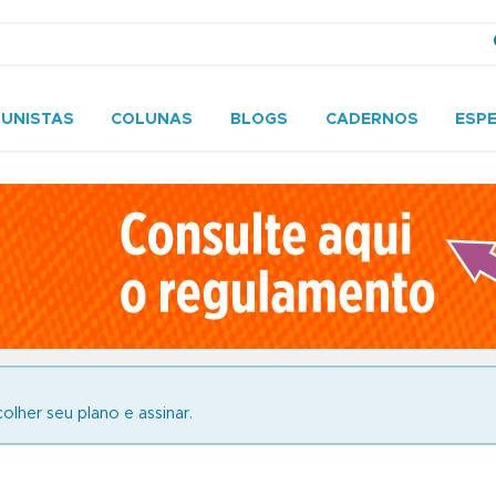
UNISTAS
COLUNAS
BLOGS
CADERNOS
ESPE
olher seu plano e assinar.