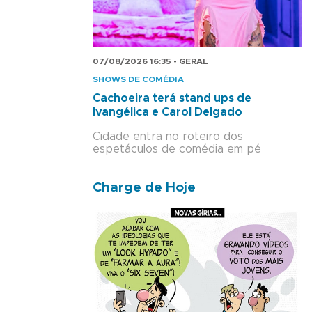
07/08/2026 16:35 - GERAL
SHOWS DE COMÉDIA
Cachoeira terá stand ups de
Ivangélica e Carol Delgado
Cidade entra no roteiro dos
espetáculos de comédia em pé
Charge de Hoje