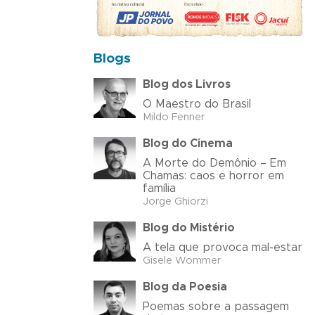
Blogs
Blog dos Livros
O Maestro do Brasil
Mildo Fenner
Blog do Cinema
A Morte do Demônio – Em
Chamas: caos e horror em
família
Jorge Ghiorzi
Blog do Mistério
A tela que provoca mal-estar
Gisele Wommer
Blog da Poesia
Poemas sobre a passagem