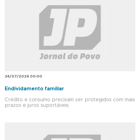
24/07/2026 00:00
Endividamento familiar
Crédito e consumo precisam ser protegidos com mais
prazos e juros suportáveis