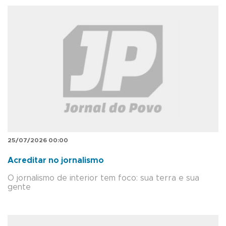
25/07/2026 00:00
Acreditar no jornalismo
O jornalismo de interior tem foco: sua terra e sua
gente