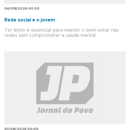
04/08/2026 00:00
Rede social e o jovem
Ter limite é essencial para manter o bem-estar nas
redes sem comprometer a saúde mental
01/08/2026 00:00