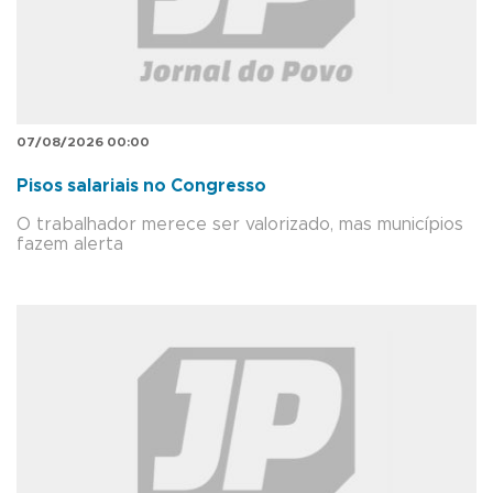
07/08/2026 00:00
Pisos salariais no Congresso
O trabalhador merece ser valorizado, mas municípios
fazem alerta