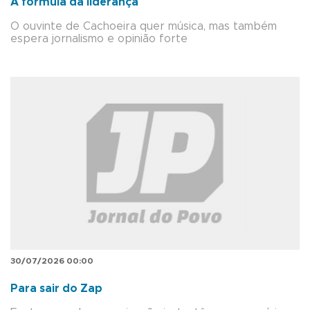
A fórmula da liderança
O ouvinte de Cachoeira quer música, mas também
espera jornalismo e opinião forte
30/07/2026 00:00
Para sair do Zap