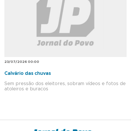
23/07/2026 00:00
Calvário das chuvas
Sem pressão dos eleitores, sobram vídeos e fotos de
atoleiros e buracos