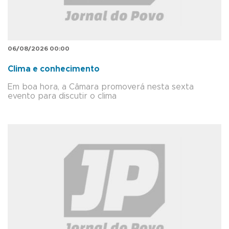
06/08/2026 00:00
Clima e conhecimento
Em boa hora, a Câmara promoverá nesta sexta
evento para discutir o clima