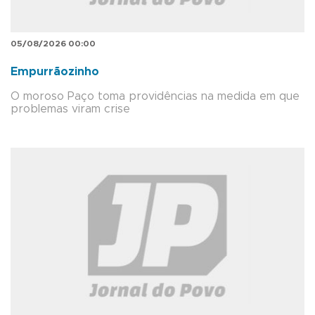
05/08/2026 00:00
Empurrãozinho
O moroso Paço toma providências na medida em que
problemas viram crise