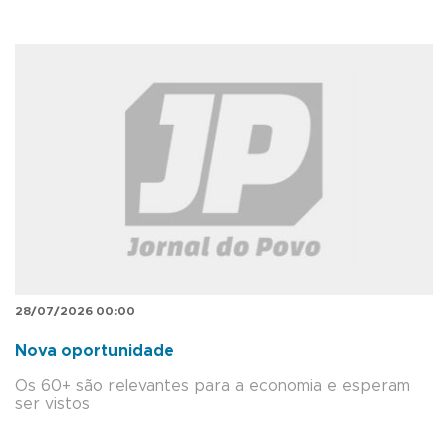
28/07/2026 00:00
Nova oportunidade
Os 60+ são relevantes para a economia e esperam
ser vistos