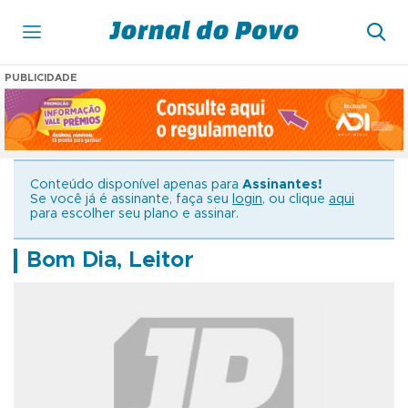
PUBLICIDADE
Conteúdo disponível apenas para
Assinantes!
Se você já é assinante, faça seu
login
, ou clique
aqui
para escolher seu plano e assinar.
Bom Dia, Leitor