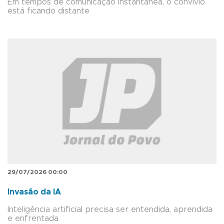
Em tempos de comunicação instantânea, o convívio
está ficando distante
29/07/2026 00:00
Invasão da IA
Inteligência artificial precisa ser entendida, aprendida
e enfrentada