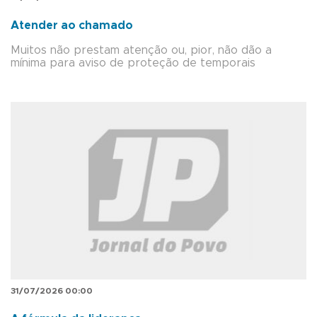
Atender ao chamado
Muitos não prestam atenção ou, pior, não dão a
mínima para aviso de proteção de temporais
31/07/2026 00:00