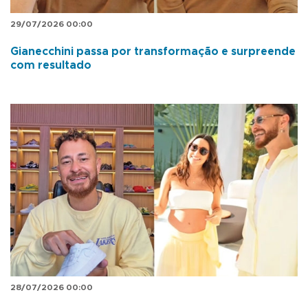
29/07/2026 00:00
Gianecchini passa por transformação e surpreende
com resultado
28/07/2026 00:00