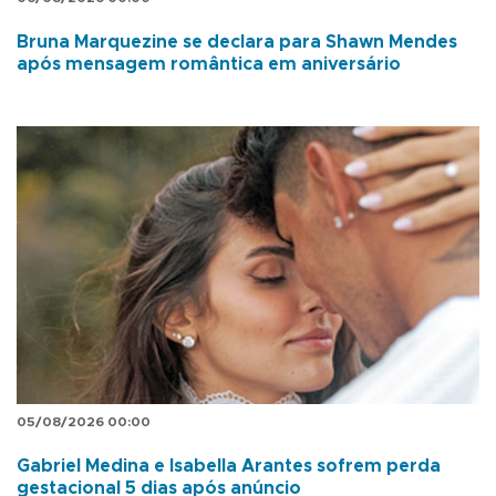
Bruna Marquezine se declara para Shawn Mendes
após mensagem romântica em aniversário
05/08/2026 00:00
Gabriel Medina e Isabella Arantes sofrem perda
gestacional 5 dias após anúncio