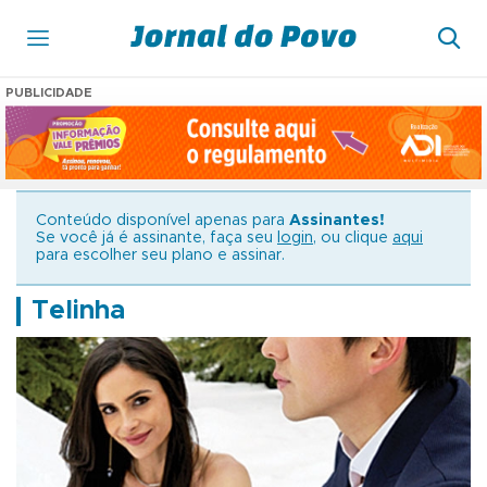
PUBLICIDADE
Conteúdo disponível apenas para
Assinantes!
Se você já é assinante, faça seu
login
, ou clique
aqui
para escolher seu plano e assinar.
Telinha