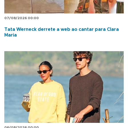
07/08/2026 00:00
Tata Werneck derrete a web ao cantar para Clara
Maria
06/08/2026 00:00