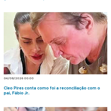
04/08/2026 00:00
Cleo Pires conta como foi a reconciliação com o
pai, Fábio Jr.