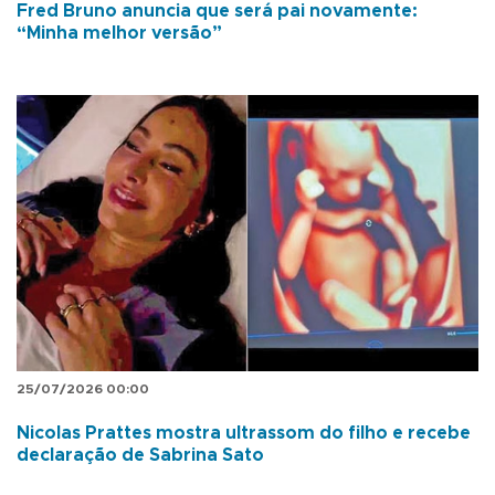
Fred Bruno anuncia que será pai novamente:
“Minha melhor versão”
25/07/2026 00:00
Nicolas Prattes mostra ultrassom do filho e recebe
declaração de Sabrina Sato