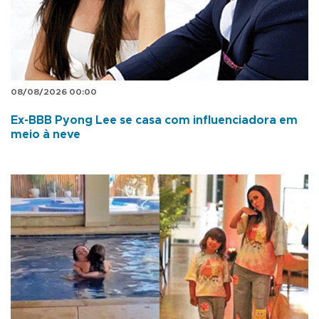
08/08/2026 00:00
Ex-BBB Pyong Lee se casa com influenciadora em
meio à neve