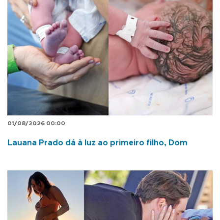
01/08/2026 00:00
Lauana Prado dá à luz ao primeiro filho, Dom