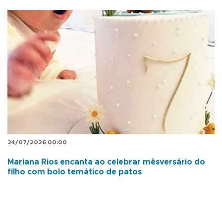
24/07/2026 00:00
Mariana Rios encanta ao celebrar mêsversário do
filho com bolo temático de patos