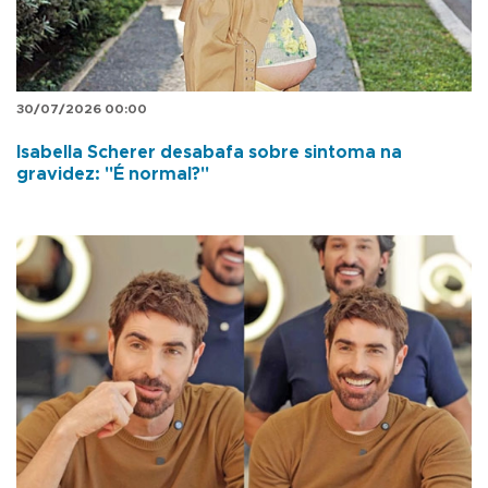
30/07/2026 00:00
Isabella Scherer desabafa sobre sintoma na
gravidez: "É normal?"