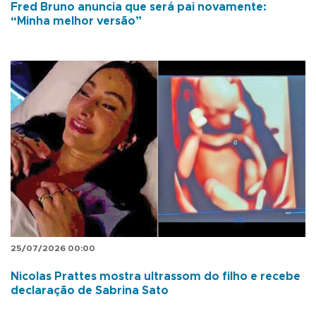
Fred Bruno anuncia que será pai novamente:
“Minha melhor versão”
25/07/2026 00:00
Nicolas Prattes mostra ultrassom do filho e recebe
declaração de Sabrina Sato