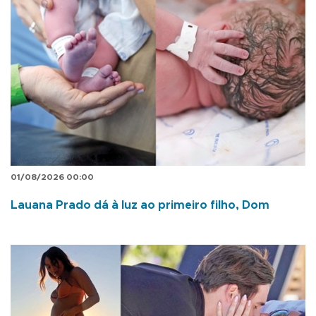
01/08/2026 00:00
Lauana Prado dá à luz ao primeiro filho, Dom