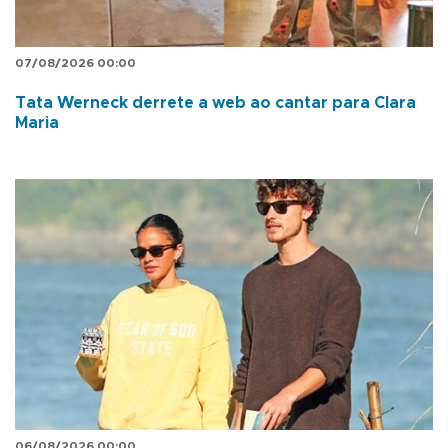
07/08/2026 00:00
Tata Werneck derrete a web ao cantar para Clara
Maria
06/08/2026 00:00