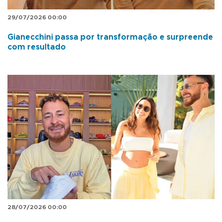
29/07/2026 00:00
Gianecchini passa por transformação e surpreende
com resultado
28/07/2026 00:00