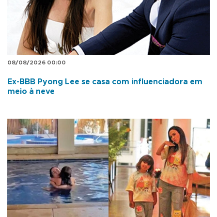
08/08/2026 00:00
Ex-BBB Pyong Lee se casa com influenciadora em
meio à neve