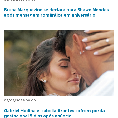
Bruna Marquezine se declara para Shawn Mendes
após mensagem romântica em aniversário
05/08/2026 00:00
Gabriel Medina e Isabella Arantes sofrem perda
gestacional 5 dias após anúncio