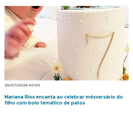
24/07/2026 00:00
Mariana Rios encanta ao celebrar mêsversário do
filho com bolo temático de patos