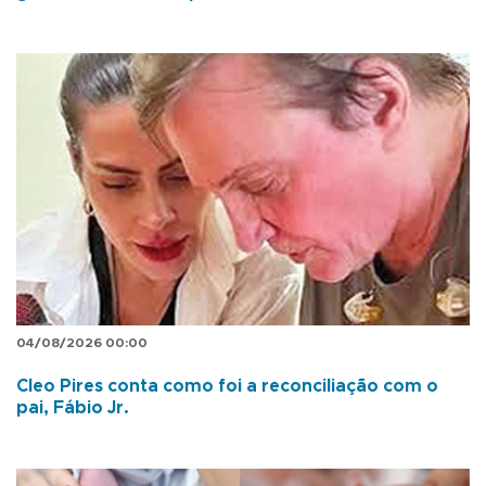
04/08/2026 00:00
Cleo Pires conta como foi a reconciliação com o
pai, Fábio Jr.