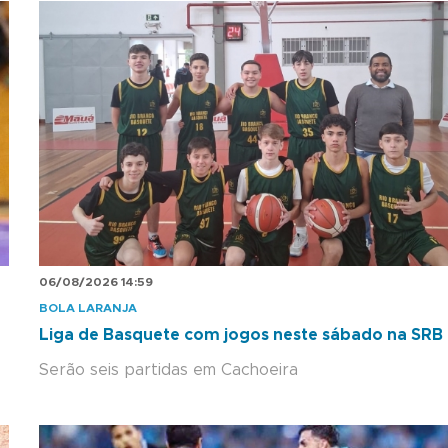
06/08/2026 14:59
BOLA LARANJA
Liga de Basquete com jogos neste sábado na SRB
Serão seis partidas em Cachoeira