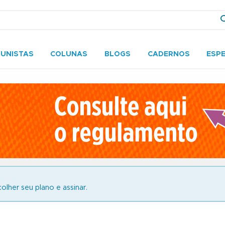
UNISTAS
COLUNAS
BLOGS
CADERNOS
ESPE
olher seu plano e assinar.