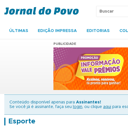
ÚLTIMAS
EDIÇÃO IMPRESSA
EDITORIAS
COL
PUBLICIDADE
Conteúdo disponível apenas para
Assinantes!
Se você já é assinante, faça seu
login
, ou clique
aqui
para esc
Esporte