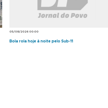
05/08/2026 00:00
Bola rola hoje à noite pelo Sub-11