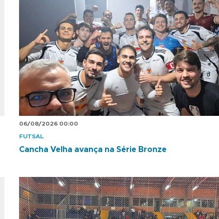
06/08/2026 00:00
FUTSAL
Cancha Velha avança na Série Bronze