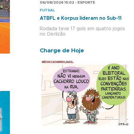
06/08/2026 15:02 - ESPORTE
FUTSAL
ATBFL e Korpus lideram no Sub-11
Rodada teve 17 gols em quatro jogos
no Derlizão
Charge de Hoje