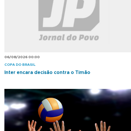
06/08/2026 00:00
COPA DO BRASIL
Inter encara decisão contra o Timão