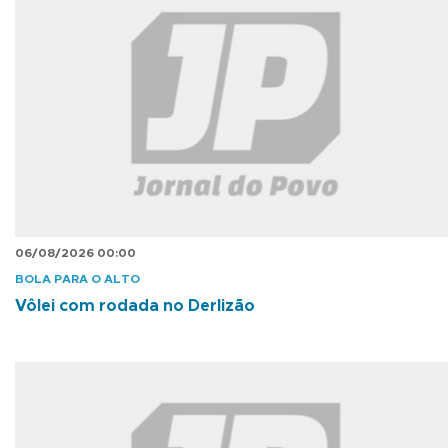
06/08/2026 00:00
BOLA PARA O ALTO
Vôlei com rodada no Derlizão