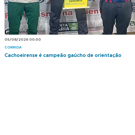
05/08/2026 00:00
CORRIDA
Cachoeirense é campeão gaúcho de orientação