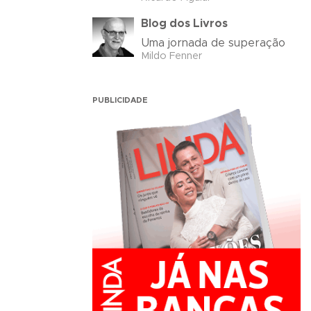
Blog dos Livros
Uma jornada de superação
Mildo Fenner
PUBLICIDADE