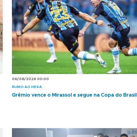
06/08/2026 00:00
RUMO AO HEXA
Grêmio vence o Mirassol e segue na Copa do Brasil