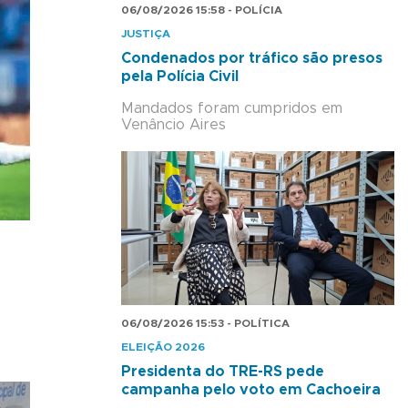
06/08/2026 15:58 - POLÍCIA
JUSTIÇA
Condenados por tráfico são presos
pela Polícia Civil
Mandados foram cumpridos em
Venâncio Aires
06/08/2026 15:53 - POLÍTICA
ELEIÇÃO 2026
Presidenta do TRE-RS pede
campanha pelo voto em Cachoeira