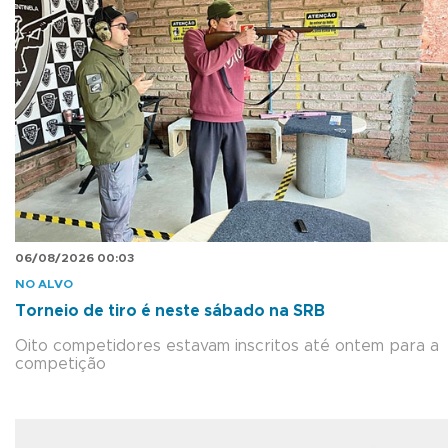
06/08/2026 00:03
NO ALVO
Torneio de tiro é neste sábado na SRB
Oito competidores estavam inscritos até ontem para a
competição