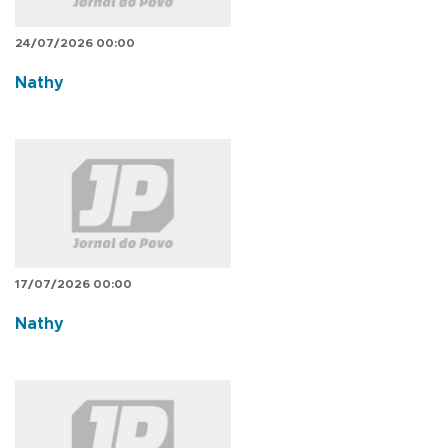
24/07/2026 00:00
Nathy
17/07/2026 00:00
Nathy