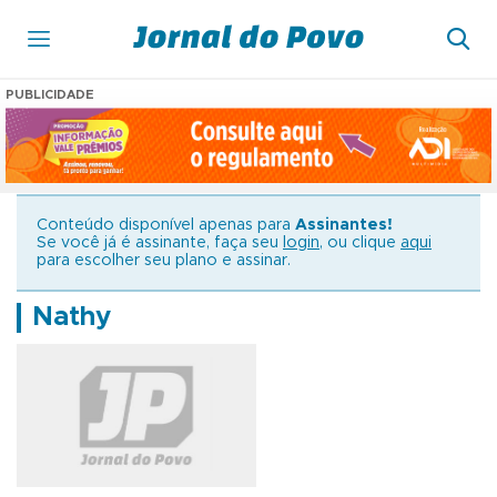
PUBLICIDADE
Conteúdo disponível apenas para
Assinantes!
Se você já é assinante, faça seu
login
, ou clique
aqui
para escolher seu plano e assinar.
Nathy