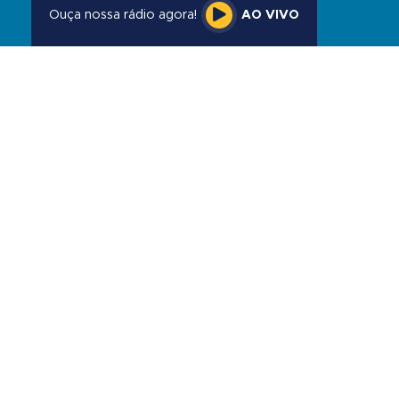
Ouça nossa rádio agora!
AO VIVO
22/05/2026 00:00
Nathy
15/05/2026 00:00