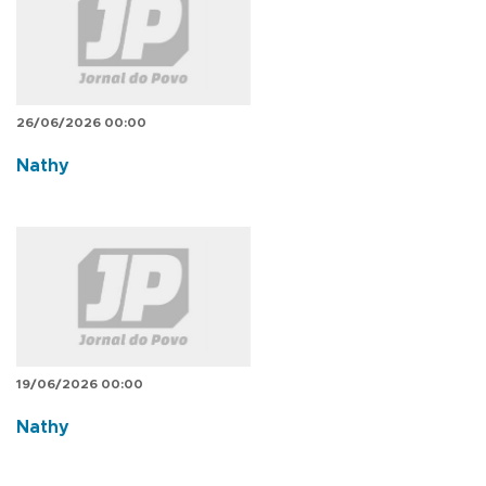
26/06/2026 00:00
Nathy
19/06/2026 00:00
Nathy