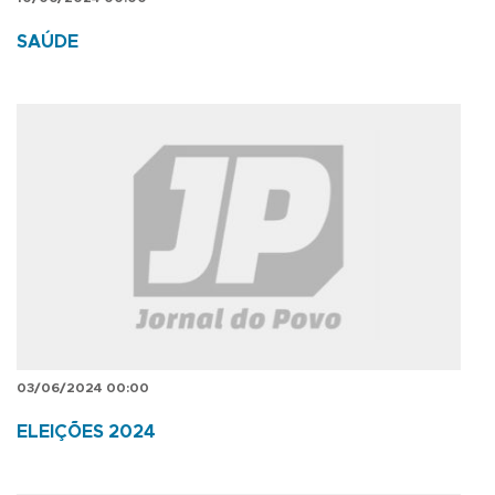
SAÚDE
03/06/2024 00:00
ELEIÇÕES 2024