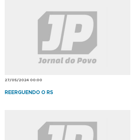
27/05/2024 00:00
REERGUENDO O RS