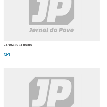
24/06/2024 00:00
CPI