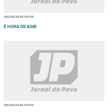
06/05/2024 00:00
É HORA DE AGIR
29/04/2024 00:00