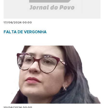
17/06/2024 00:00
FALTA DE VERGONHA
10/06/2024 00:00