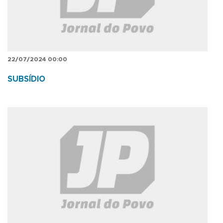
22/07/2024 00:00
SUBSÍDIO