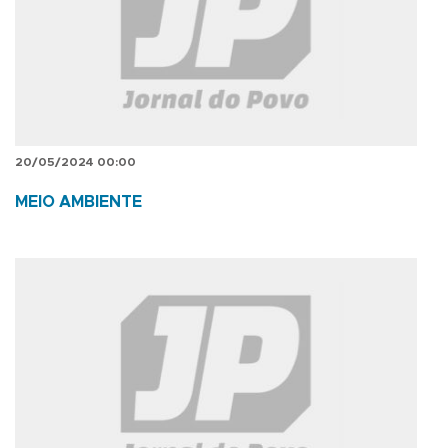
20/05/2024 00:00
MEIO AMBIENTE