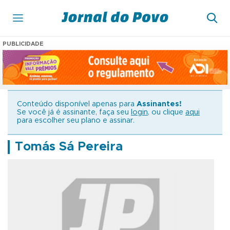
PUBLICIDADE
Conteúdo disponível apenas para
Assinantes!
Se você já é assinante, faça seu
login
, ou clique
aqui
para escolher seu plano e assinar.
Tomás Sá Pereira