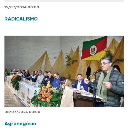
15/07/2024 00:00
RADICALISMO
08/07/2024 00:00
Agronegócio