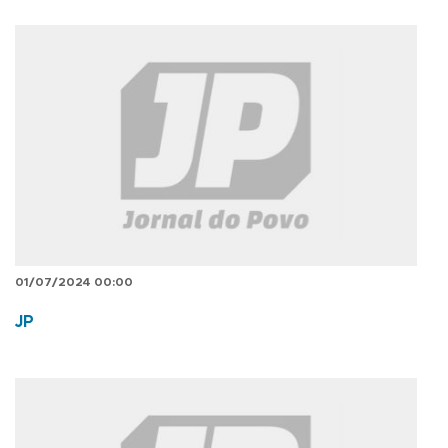
01/07/2024 00:00
JP