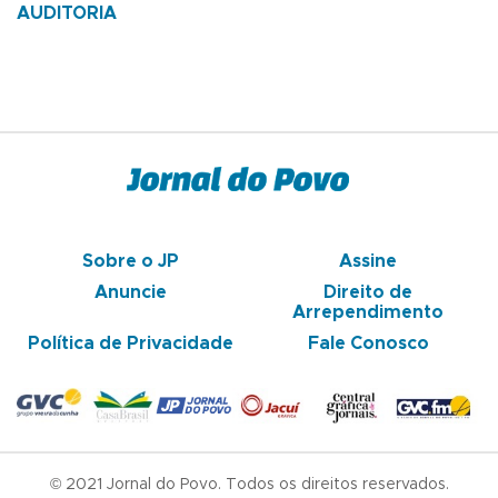
AUDITORIA
Sobre o JP
Assine
Anuncie
Direito de
Arrependimento
Política de Privacidade
Fale Conosco
© 2021 Jornal do Povo. Todos os direitos reservados.