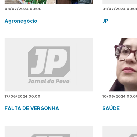
08/07/2024 00:00
01/07/2024 00:0
Agronegócio
JP
17/06/2024 00:00
10/06/2024 00:0
FALTA DE VERGONHA
SAÚDE