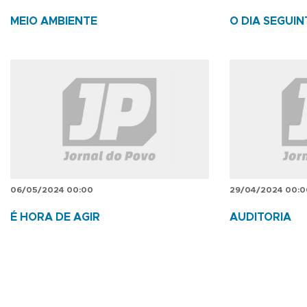
MEIO AMBIENTE
O DIA SEGUIN
06/05/2024 00:00
29/04/2024 00:0
É HORA DE AGIR
AUDITORIA