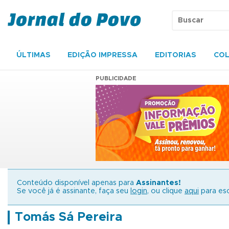
ÚLTIMAS
EDIÇÃO IMPRESSA
EDITORIAS
COL
PUBLICIDADE
Conteúdo disponível apenas para
Assinantes!
Se você já é assinante, faça seu
login
, ou clique
aqui
para esc
Tomás Sá Pereira