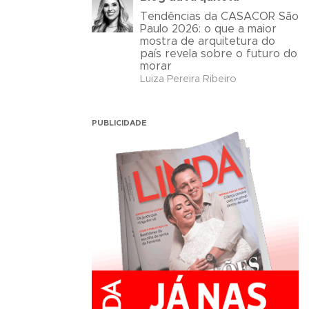
Tendências da CASACOR São
Paulo 2026: o que a maior
mostra de arquitetura do
país revela sobre o futuro do
morar
Luiza Pereira Ribeiro
PUBLICIDADE