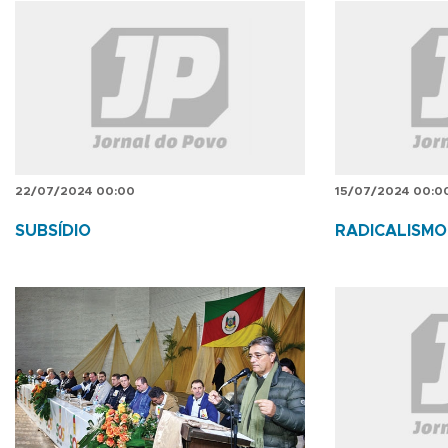
22/07/2024 00:00
15/07/2024 00:0
SUBSÍDIO
RADICALISMO