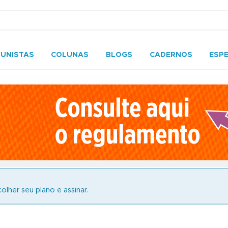
UNISTAS
COLUNAS
BLOGS
CADERNOS
ESPE
olher seu plano e assinar.