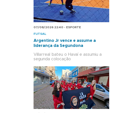
07/08/2026 22:40 - ESPORTE
FUTSAL
Argentino Jr vence e assume a
liderança da Segundona
Villarreal bateu o Havaí e assumiu a
segunda colocação