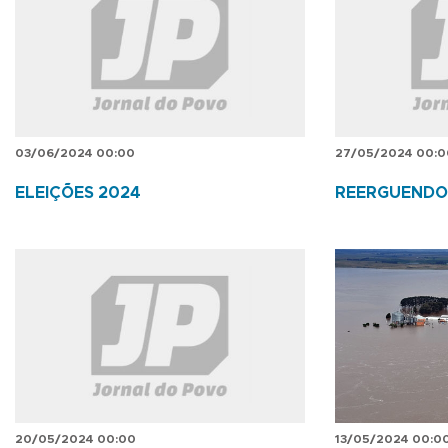
03/06/2024 00:00
27/05/2024 00:0
ELEIÇÕES 2024
REERGUENDO
20/05/2024 00:00
13/05/2024 00:0