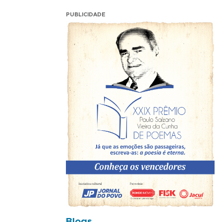
PUBLICIDADE
Blogs