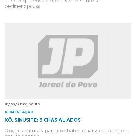
Tudo o que você precisa saber sobre a
perimenopausa
18/07/2026 00:00
ALIMENTAÇÃO
XÔ, SINUSITE: 5 CHÁS ALIADOS
Opções naturais para combater o nariz entupido e a