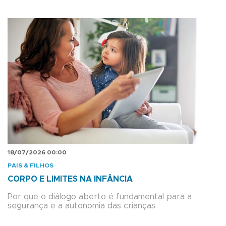
18/07/2026 00:00
PAIS & FILHOS
CORPO E LIMITES NA INFÂNCIA
Por que o diálogo aberto é fundamental para a
segurança e a autonomia das crianças