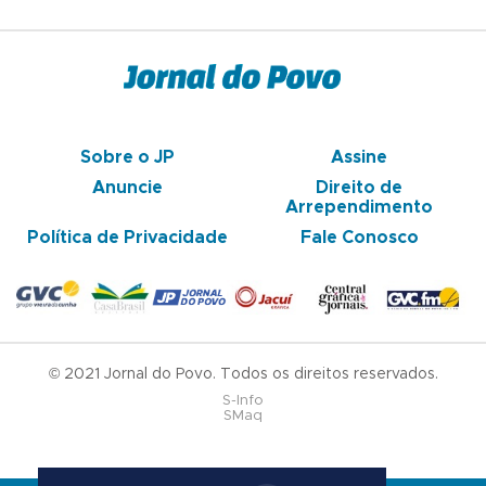
Sobre o JP
Assine
Anuncie
Direito de
Arrependimento
Política de Privacidade
Fale Conosco
© 2021 Jornal do Povo. Todos os direitos reservados.
S-Info
SMaq