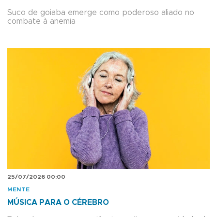
Suco de goiaba emerge como poderoso aliado no
combate à anemia
25/07/2026 00:00
MENTE
MÚSICA PARA O CÉREBRO