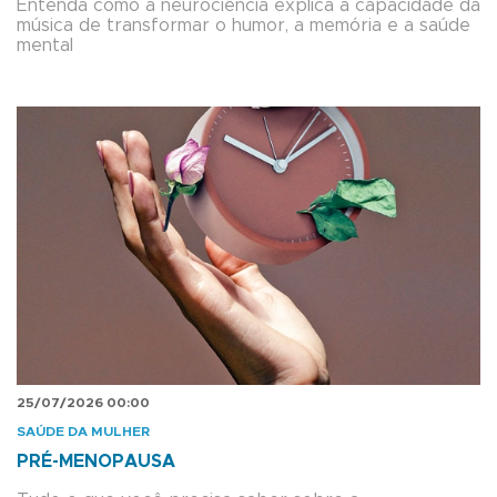
Entenda como a neurociência explica a capacidade da
música de transformar o humor, a memória e a saúde
mental
25/07/2026 00:00
SAÚDE DA MULHER
PRÉ-MENOPAUSA