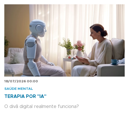
18/07/2026 00:00
SAÚDE MENTAL
TERAPIA POR "IA"
O divã digital realmente funciona?