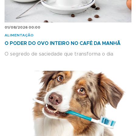
01/08/2026 00:00
ALIMENTAÇÃO
O PODER DO OVO INTEIRO NO CAFÉ DA MANHÃ
O segredo de saciedade que transforma o dia