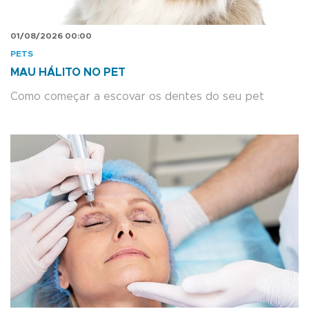
01/08/2026 00:00
PETS
MAU HÁLITO NO PET
Como começar a escovar os dentes do seu pet