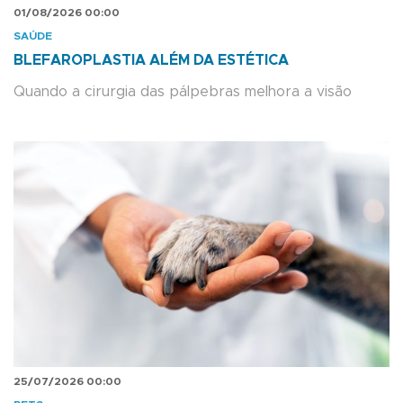
01/08/2026 00:00
SAÚDE
BLEFAROPLASTIA ALÉM DA ESTÉTICA
Quando a cirurgia das pálpebras melhora a visão
25/07/2026 00:00