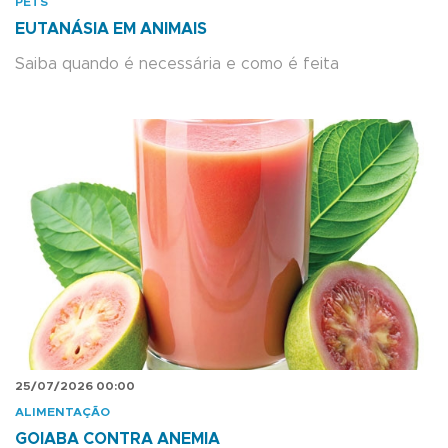
PETS
EUTANÁSIA EM ANIMAIS
Saiba quando é necessária e como é feita
25/07/2026 00:00
ALIMENTAÇÃO
GOIABA CONTRA ANEMIA