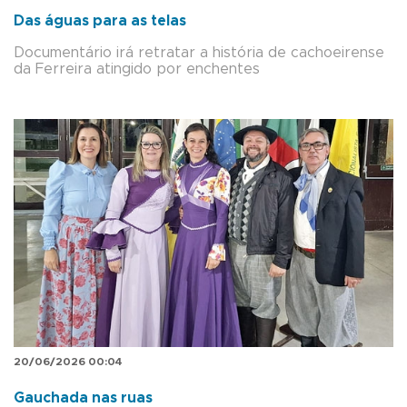
Das águas para as telas
Documentário irá retratar a história de cachoeirense
da Ferreira atingido por enchentes
20/06/2026 00:04
Gauchada nas ruas