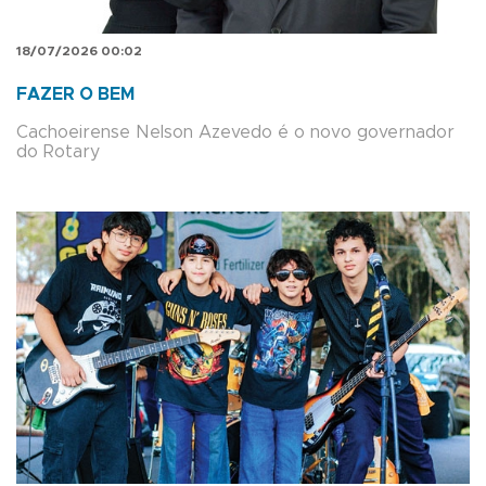
18/07/2026 00:02
FAZER O BEM
Cachoeirense Nelson Azevedo é o novo governador
do Rotary