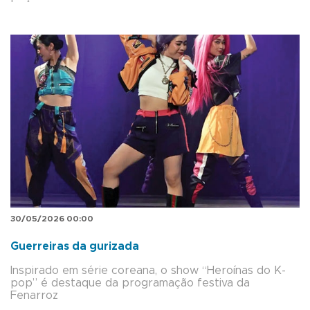
30/05/2026 00:00
Guerreiras da gurizada
Inspirado em série coreana, o show “Heroínas do K-
pop” é destaque da programação festiva da
Fenarroz