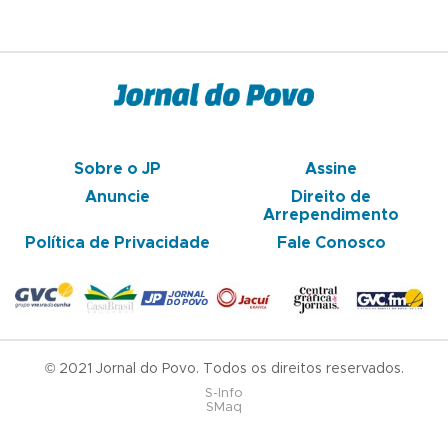
Sobre o JP
Assine
Anuncie
Direito de
Arrependimento
Política de Privacidade
Fale Conosco
© 2021 Jornal do Povo. Todos os direitos reservados.
S-Info
SMaq