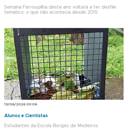
Semana Farroupilha deste ano voltará a ter desfile
temático, o que não acontecia desde 2015
13/06/2026 00:06
Alunos e Cientistas
Estudantes da Escola Borges de Medeiros