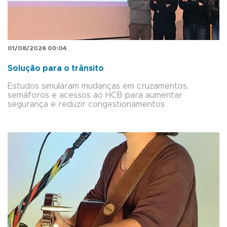
01/08/2026 00:04
Solução para o trânsito
Estudos simularam mudanças em cruzamentos,
semáforos e acessos ao HCB para aumentar
segurança e reduzir congestionamentos