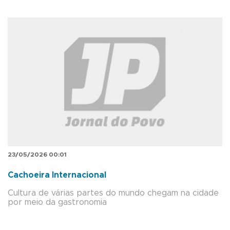
23/05/2026 00:01
Cachoeira Internacional
Cultura de várias partes do mundo chegam na cidade
por meio da gastronomia